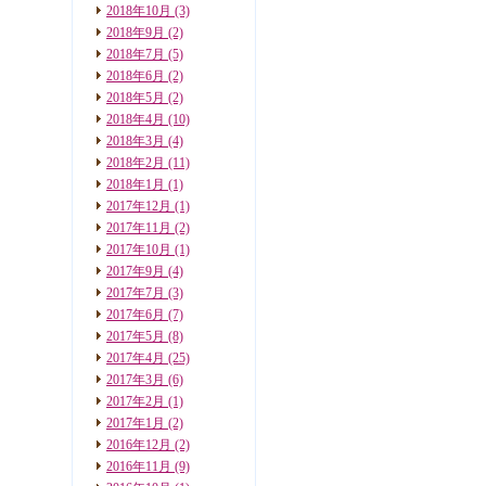
2018年10月
(3)
2018年9月
(2)
2018年7月
(5)
2018年6月
(2)
2018年5月
(2)
2018年4月
(10)
2018年3月
(4)
2018年2月
(11)
2018年1月
(1)
2017年12月
(1)
2017年11月
(2)
2017年10月
(1)
2017年9月
(4)
2017年7月
(3)
2017年6月
(7)
2017年5月
(8)
2017年4月
(25)
2017年3月
(6)
2017年2月
(1)
2017年1月
(2)
2016年12月
(2)
2016年11月
(9)