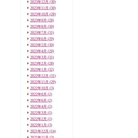
2023年12月
(30)
2023年11月
(30)
2023年10月
(28)
2023年9月
(28)
2023年8月
(30)
2023年7月
(31)
2023年6月
(29)
2023年5月
(30)
2023年4月
(29)
2023年3月
(31)
2023年2月
(28)
2023年1月
(32)
2022年12月
(31)
2022年11月
(29)
2022年10月
(3)
2022年8月
(2)
2022年6月
(2)
2022年4月
(2)
2022年3月
(1)
2022年2月
(1)
2022年1月
(3)
2021年12月
(14)
2021年11月
(3)