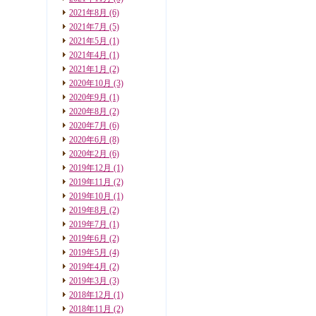
2021年8月
(6)
2021年7月
(5)
2021年5月
(1)
2021年4月
(1)
2021年1月
(2)
2020年10月
(3)
2020年9月
(1)
2020年8月
(2)
2020年7月
(6)
2020年6月
(8)
2020年2月
(6)
2019年12月
(1)
2019年11月
(2)
2019年10月
(1)
2019年8月
(2)
2019年7月
(1)
2019年6月
(2)
2019年5月
(4)
2019年4月
(2)
2019年3月
(3)
2018年12月
(1)
2018年11月
(2)