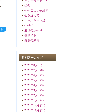
マナーモード ✕
ラ
見
出発
ややこしい手続き
心を込めて
エネルギー不足
chatGPT
ート
夏場の水やり
偽サイト
突然の豪雨
月別アーカイブ
2026年8月
(6)
2026年7月
(28)
2026年6月
(22)
2026年5月
(23)
2026年4月
(23)
2026年3月
(25)
2026年2月
(25)
2026年1月
(24)
2025年12月
(25)
2025年11月
(26)