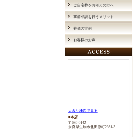
ご自宅葬をお考えの方へ
事前相談を行うメリット
葬儀の実例
お客様のお声
大きな地図で見る
■本店
〒630-0142
奈良県生駒市北田原町2361-3