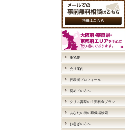
HOME
会社案内
代表者プロフィール
初めての方へ
クリス葬祭の主要料金プラン
あなたの街の葬儀場検索
お急ぎの方へ