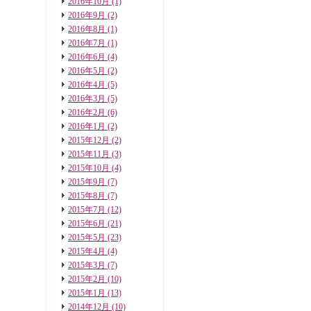
2016年10月
(1)
2016年9月
(2)
2016年8月
(1)
2016年7月
(1)
2016年6月
(4)
2016年5月
(2)
2016年4月
(5)
2016年3月
(5)
2016年2月
(6)
2016年1月
(2)
2015年12月
(2)
2015年11月
(3)
2015年10月
(4)
2015年9月
(7)
2015年8月
(7)
2015年7月
(12)
2015年6月
(21)
2015年5月
(23)
2015年4月
(4)
2015年3月
(7)
2015年2月
(10)
2015年1月
(13)
2014年12月
(10)