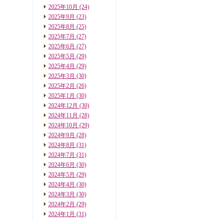
2025年10月
(24)
2025年9月
(23)
2025年8月
(25)
2025年7月
(27)
2025年6月
(27)
2025年5月
(29)
2025年4月
(29)
2025年3月
(30)
2025年2月
(26)
2025年1月
(30)
2024年12月
(30)
2024年11月
(28)
2024年10月
(29)
2024年9月
(28)
2024年8月
(31)
2024年7月
(31)
2024年6月
(30)
2024年5月
(29)
2024年4月
(30)
2024年3月
(30)
2024年2月
(29)
2024年1月
(31)