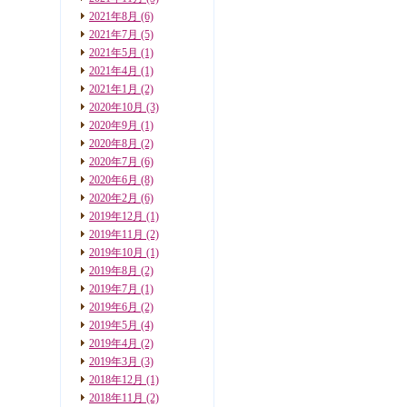
2021年8月
(6)
2021年7月
(5)
2021年5月
(1)
2021年4月
(1)
2021年1月
(2)
2020年10月
(3)
2020年9月
(1)
2020年8月
(2)
2020年7月
(6)
2020年6月
(8)
2020年2月
(6)
2019年12月
(1)
2019年11月
(2)
2019年10月
(1)
2019年8月
(2)
2019年7月
(1)
2019年6月
(2)
2019年5月
(4)
2019年4月
(2)
2019年3月
(3)
2018年12月
(1)
2018年11月
(2)