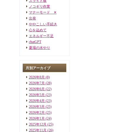
スライド板
ノコギリ作業
マナーモード ✕
出発
ややこしい手続き
心を込めて
エネルギー不足
chatGPT
夏場の水やり
月別アーカイブ
2026年8月
(8)
2026年7月
(28)
2026年6月
(22)
2026年5月
(23)
2026年4月
(23)
2026年3月
(25)
2026年2月
(25)
2026年1月
(24)
2025年12月
(25)
2025年11月
(26)