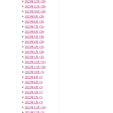
2023年12月
(30)
2023年11月
(30)
2023年10月
(28)
2023年9月
(28)
2023年8月
(30)
2023年7月
(31)
2023年6月
(29)
2023年5月
(30)
2023年4月
(29)
2023年3月
(31)
2023年2月
(28)
2023年1月
(32)
2022年12月
(31)
2022年11月
(29)
2022年10月
(3)
2022年8月
(2)
2022年6月
(2)
2022年4月
(2)
2022年3月
(1)
2022年2月
(1)
2022年1月
(3)
2021年12月
(14)
2021年11月
(3)