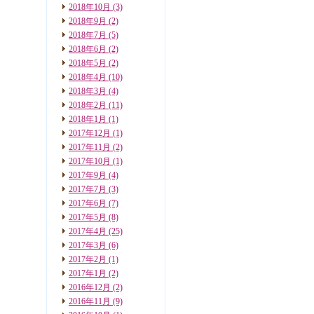
2018年10月
(3)
2018年9月
(2)
2018年7月
(5)
2018年6月
(2)
2018年5月
(2)
2018年4月
(10)
2018年3月
(4)
2018年2月
(11)
2018年1月
(1)
2017年12月
(1)
2017年11月
(2)
2017年10月
(1)
2017年9月
(4)
2017年7月
(3)
2017年6月
(7)
2017年5月
(8)
2017年4月
(25)
2017年3月
(6)
2017年2月
(1)
2017年1月
(2)
2016年12月
(2)
2016年11月
(9)