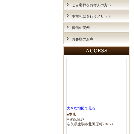
ご自宅葬をお考えの方へ
事前相談を行うメリット
葬儀の実例
お客様のお声
大きな地図で見る
■本店
〒630-0142
奈良県生駒市北田原町2361-3