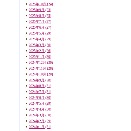
2025年10月
(24)
2025年9月
(23)
2025年8月
(25)
2025年7月
(27)
2025年6月
(27)
2025年5月
(29)
2025年4月
(29)
2025年3月
(30)
2025年2月
(26)
2025年1月
(30)
2024年12月
(30)
2024年11月
(28)
2024年10月
(29)
2024年9月
(28)
2024年8月
(31)
2024年7月
(31)
2024年6月
(30)
2024年5月
(29)
2024年4月
(30)
2024年3月
(30)
2024年2月
(29)
2024年1月
(31)