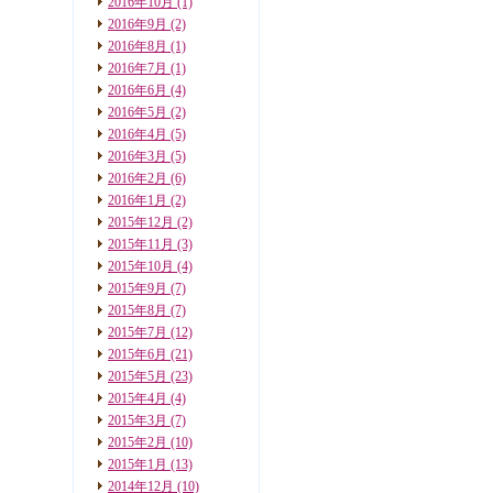
2016年10月
(1)
2016年9月
(2)
2016年8月
(1)
2016年7月
(1)
2016年6月
(4)
2016年5月
(2)
2016年4月
(5)
2016年3月
(5)
2016年2月
(6)
2016年1月
(2)
2015年12月
(2)
2015年11月
(3)
2015年10月
(4)
2015年9月
(7)
2015年8月
(7)
2015年7月
(12)
2015年6月
(21)
2015年5月
(23)
2015年4月
(4)
2015年3月
(7)
2015年2月
(10)
2015年1月
(13)
2014年12月
(10)