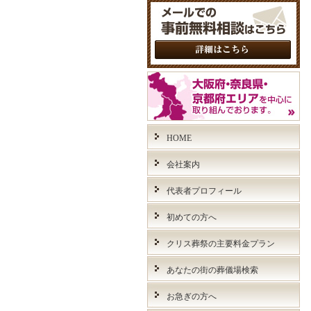
HOME
会社案内
代表者プロフィール
初めての方へ
クリス葬祭の主要料金プラン
あなたの街の葬儀場検索
お急ぎの方へ