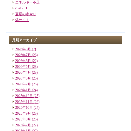
エネルギー不足
chatGPT
夏場の水やり
偽サイト
月別アーカイブ
2026年8月
(7)
2026年7月
(28)
2026年6月
(22)
2026年5月
(23)
2026年4月
(23)
2026年3月
(25)
2026年2月
(25)
2026年1月
(24)
2025年12月
(25)
2025年11月
(26)
2025年10月
(24)
2025年9月
(23)
2025年8月
(25)
2025年7月
(27)
2025年6月
(27)