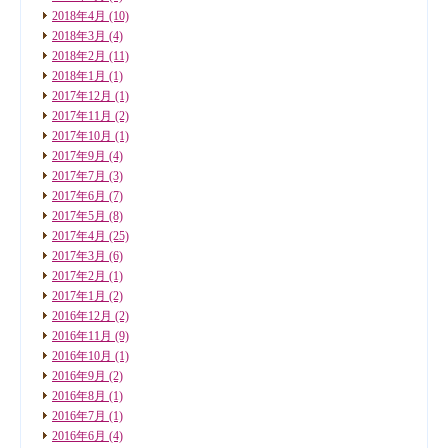
2018年4月
(10)
2018年3月
(4)
2018年2月
(11)
2018年1月
(1)
2017年12月
(1)
2017年11月
(2)
2017年10月
(1)
2017年9月
(4)
2017年7月
(3)
2017年6月
(7)
2017年5月
(8)
2017年4月
(25)
2017年3月
(6)
2017年2月
(1)
2017年1月
(2)
2016年12月
(2)
2016年11月
(9)
2016年10月
(1)
2016年9月
(2)
2016年8月
(1)
2016年7月
(1)
2016年6月
(4)