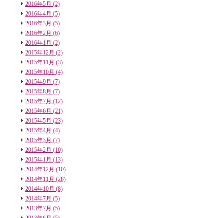
2016年5月
(2)
2016年4月
(5)
2016年3月
(5)
2016年2月
(6)
2016年1月
(2)
2015年12月
(2)
2015年11月
(3)
2015年10月
(4)
2015年9月
(7)
2015年8月
(7)
2015年7月
(12)
2015年6月
(21)
2015年5月
(23)
2015年4月
(4)
2015年3月
(7)
2015年2月
(10)
2015年1月
(13)
2014年12月
(10)
2014年11月
(28)
2014年10月
(8)
2014年7月
(5)
2013年7月
(5)
2013年6月
(5)