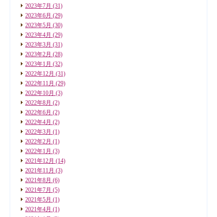
2023年7月
(31)
2023年6月
(29)
2023年5月
(30)
2023年4月
(29)
2023年3月
(31)
2023年2月
(28)
2023年1月
(32)
2022年12月
(31)
2022年11月
(29)
2022年10月
(3)
2022年8月
(2)
2022年6月
(2)
2022年4月
(2)
2022年3月
(1)
2022年2月
(1)
2022年1月
(3)
2021年12月
(14)
2021年11月
(3)
2021年8月
(6)
2021年7月
(5)
2021年5月
(1)
2021年4月
(1)