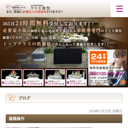
ブログ
2024年1月22日 月曜日
遠隔操作