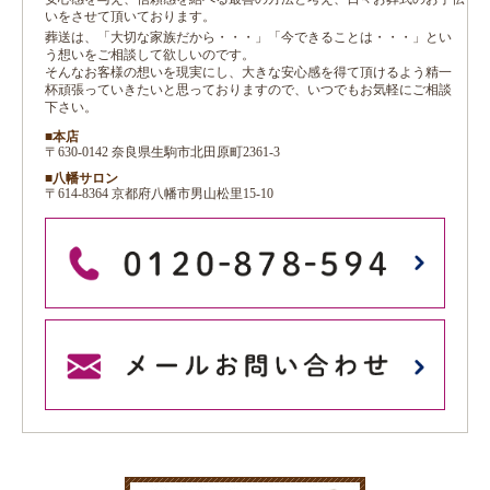
いをさせて頂いております。
葬送は、「大切な家族だから・・・」「今できることは・・・」とい
う想いをご相談して欲しいのです。
そんなお客様の想いを現実にし、大きな安心感を得て頂けるよう精一
杯頑張っていきたいと思っておりますので、いつでもお気軽にご相談
下さい。
■本店
〒630-0142 奈良県生駒市北田原町2361-3
■八幡サロン
〒614-8364 京都府八幡市男山松里15-10