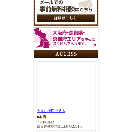
大きな地図で見る
■本店
〒630-0142
奈良県生駒市北田原町2361-3