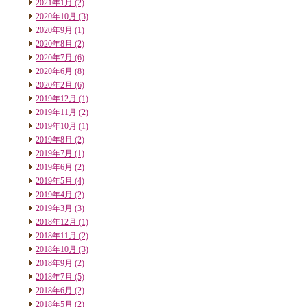
2021年1月
(2)
2020年10月
(3)
2020年9月
(1)
2020年8月
(2)
2020年7月
(6)
2020年6月
(8)
2020年2月
(6)
2019年12月
(1)
2019年11月
(2)
2019年10月
(1)
2019年8月
(2)
2019年7月
(1)
2019年6月
(2)
2019年5月
(4)
2019年4月
(2)
2019年3月
(3)
2018年12月
(1)
2018年11月
(2)
2018年10月
(3)
2018年9月
(2)
2018年7月
(5)
2018年6月
(2)
2018年5月
(2)