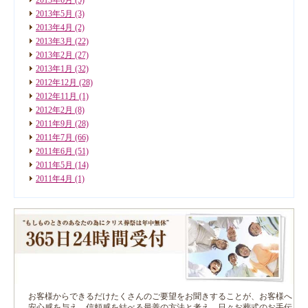
2013年5月
(3)
2013年4月
(2)
2013年3月
(22)
2013年2月
(27)
2013年1月
(32)
2012年12月
(28)
2012年11月
(1)
2012年2月
(8)
2011年9月
(28)
2011年7月
(66)
2011年6月
(51)
2011年5月
(14)
2011年4月
(1)
お客様からできるだけたくさんのご要望をお聞きすることが、お客様へ
安心感を与え、信頼感を結べる最善の方法と考え、日々お葬式のお手伝