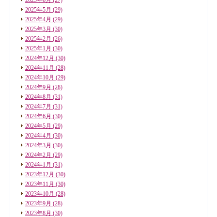
2025年5月
(29)
2025年4月
(29)
2025年3月
(30)
2025年2月
(26)
2025年1月
(30)
2024年12月
(30)
2024年11月
(28)
2024年10月
(29)
2024年9月
(28)
2024年8月
(31)
2024年7月
(31)
2024年6月
(30)
2024年5月
(29)
2024年4月
(30)
2024年3月
(30)
2024年2月
(29)
2024年1月
(31)
2023年12月
(30)
2023年11月
(30)
2023年10月
(28)
2023年9月
(28)
2023年8月
(30)