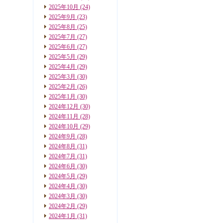
2025年10月
(24)
2025年9月
(23)
2025年8月
(25)
2025年7月
(27)
2025年6月
(27)
2025年5月
(29)
2025年4月
(29)
2025年3月
(30)
2025年2月
(26)
2025年1月
(30)
2024年12月
(30)
2024年11月
(28)
2024年10月
(29)
2024年9月
(28)
2024年8月
(31)
2024年7月
(31)
2024年6月
(30)
2024年5月
(29)
2024年4月
(30)
2024年3月
(30)
2024年2月
(29)
2024年1月
(31)