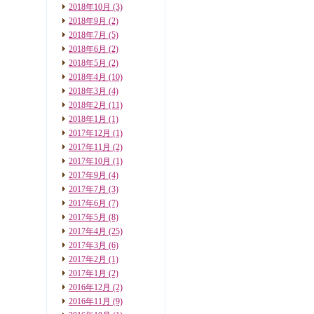
2018年10月
(3)
2018年9月
(2)
2018年7月
(5)
2018年6月
(2)
2018年5月
(2)
2018年4月
(10)
2018年3月
(4)
2018年2月
(11)
2018年1月
(1)
2017年12月
(1)
2017年11月
(2)
2017年10月
(1)
2017年9月
(4)
2017年7月
(3)
2017年6月
(7)
2017年5月
(8)
2017年4月
(25)
2017年3月
(6)
2017年2月
(1)
2017年1月
(2)
2016年12月
(2)
2016年11月
(9)