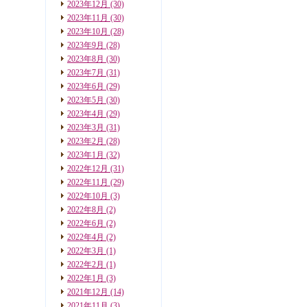
2023年12月
(30)
2023年11月
(30)
2023年10月
(28)
2023年9月
(28)
2023年8月
(30)
2023年7月
(31)
2023年6月
(29)
2023年5月
(30)
2023年4月
(29)
2023年3月
(31)
2023年2月
(28)
2023年1月
(32)
2022年12月
(31)
2022年11月
(29)
2022年10月
(3)
2022年8月
(2)
2022年6月
(2)
2022年4月
(2)
2022年3月
(1)
2022年2月
(1)
2022年1月
(3)
2021年12月
(14)
2021年11月
(3)