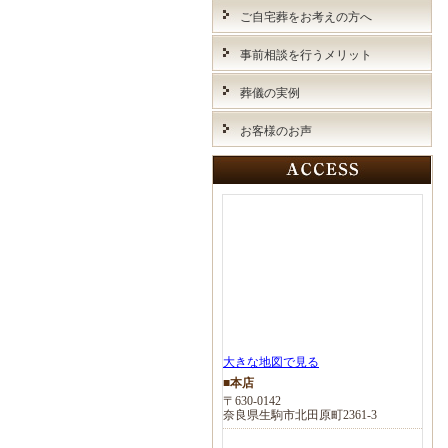
ご自宅葬をお考えの方へ
事前相談を行うメリット
葬儀の実例
お客様のお声
大きな地図で見る
■本店
〒630-0142
奈良県生駒市北田原町2361-3