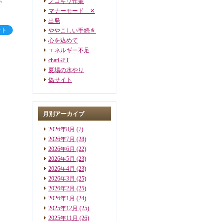
ノコギリ作業
か
マナーモード ✕
出発
ート
ややこしい手続き
心を込めて
エネルギー不足
chatGPT
夏場の水やり
偽サイト
月別アーカイブ
2026年8月
(7)
2026年7月
(28)
2026年6月
(22)
2026年5月
(23)
2026年4月
(23)
2026年3月
(25)
2026年2月
(25)
2026年1月
(24)
2025年12月
(25)
2025年11月
(26)