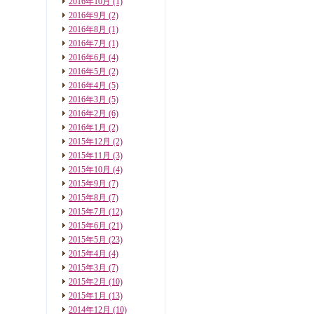
2016年10月
(1)
2016年9月
(2)
2016年8月
(1)
2016年7月
(1)
2016年6月
(4)
2016年5月
(2)
2016年4月
(5)
2016年3月
(5)
2016年2月
(6)
2016年1月
(2)
2015年12月
(2)
2015年11月
(3)
2015年10月
(4)
2015年9月
(7)
2015年8月
(7)
2015年7月
(12)
2015年6月
(21)
2015年5月
(23)
2015年4月
(4)
2015年3月
(7)
2015年2月
(10)
2015年1月
(13)
2014年12月
(10)