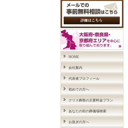
HOME
会社案内
代表者プロフィール
初めての方へ
クリス葬祭の主要料金プラン
あなたの街の葬儀場検索
お急ぎの方へ