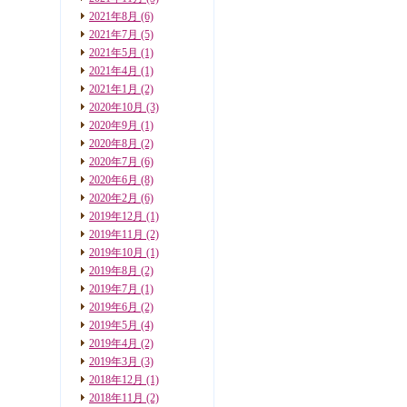
2021年8月
(6)
2021年7月
(5)
2021年5月
(1)
2021年4月
(1)
2021年1月
(2)
2020年10月
(3)
2020年9月
(1)
2020年8月
(2)
2020年7月
(6)
2020年6月
(8)
2020年2月
(6)
2019年12月
(1)
2019年11月
(2)
2019年10月
(1)
2019年8月
(2)
2019年7月
(1)
2019年6月
(2)
2019年5月
(4)
2019年4月
(2)
2019年3月
(3)
2018年12月
(1)
2018年11月
(2)