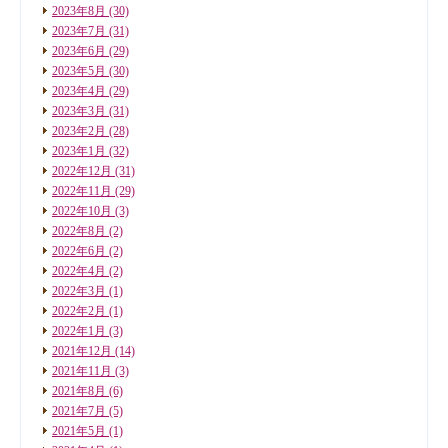
2023年8月
(30)
2023年7月
(31)
2023年6月
(29)
2023年5月
(30)
2023年4月
(29)
2023年3月
(31)
2023年2月
(28)
2023年1月
(32)
2022年12月
(31)
2022年11月
(29)
2022年10月
(3)
2022年8月
(2)
2022年6月
(2)
2022年4月
(2)
2022年3月
(1)
2022年2月
(1)
2022年1月
(3)
2021年12月
(14)
2021年11月
(3)
2021年8月
(6)
2021年7月
(5)
2021年5月
(1)