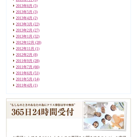
2013年6月
(5)
2013年5月
(3)
2013年4月
(2)
2013年3月
(22)
2013年2月
(27)
2013年1月
(32)
2012年12月
(28)
2012年11月
(1)
2012年2月
(8)
2011年9月
(28)
2011年7月
(66)
2011年6月
(51)
2011年5月
(14)
2011年4月
(1)