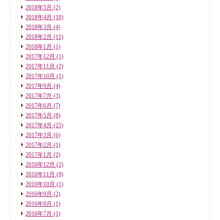
2018年5月
(2)
2018年4月
(10)
2018年3月
(4)
2018年2月
(11)
2018年1月
(1)
2017年12月
(1)
2017年11月
(2)
2017年10月
(1)
2017年9月
(4)
2017年7月
(3)
2017年6月
(7)
2017年5月
(8)
2017年4月
(25)
2017年3月
(6)
2017年2月
(1)
2017年1月
(2)
2016年12月
(2)
2016年11月
(9)
2016年10月
(1)
2016年9月
(2)
2016年8月
(1)
2016年7月
(1)