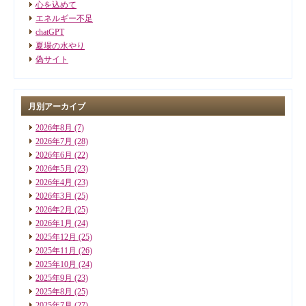
心を込めて
エネルギー不足
chatGPT
夏場の水やり
偽サイト
月別アーカイブ
2026年8月
(7)
2026年7月
(28)
2026年6月
(22)
2026年5月
(23)
2026年4月
(23)
2026年3月
(25)
2026年2月
(25)
2026年1月
(24)
2025年12月
(25)
2025年11月
(26)
2025年10月
(24)
2025年9月
(23)
2025年8月
(25)
2025年7月
(27)