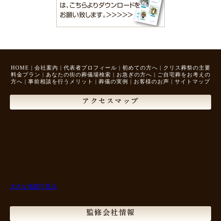
HOME
|
会社案内
|
代表者プロフィール
|
初めての方へ
|
クリス葬祭の主要
料金プラン
|
あなたの街の葬儀場検索
|
お急ぎの方へ
|
ご自宅葬をお考えの
方へ
|
事前相談を行うメリット
|
葬儀の実例
|
お客様のお声
|
サイトマップ
アクセスマップ
大きな地図で見る
監修会社情報