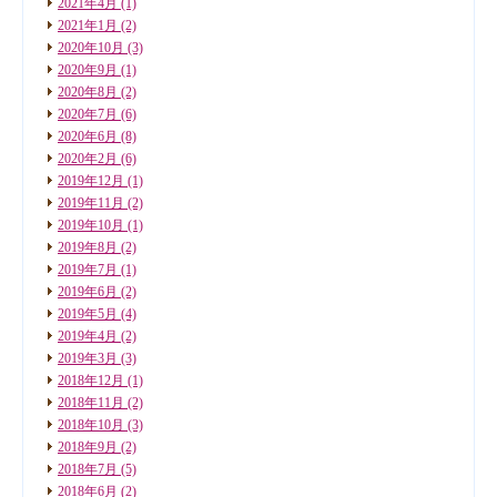
2021年4月
(1)
2021年1月
(2)
2020年10月
(3)
2020年9月
(1)
2020年8月
(2)
2020年7月
(6)
2020年6月
(8)
2020年2月
(6)
2019年12月
(1)
2019年11月
(2)
2019年10月
(1)
2019年8月
(2)
2019年7月
(1)
2019年6月
(2)
2019年5月
(4)
2019年4月
(2)
2019年3月
(3)
2018年12月
(1)
2018年11月
(2)
2018年10月
(3)
2018年9月
(2)
2018年7月
(5)
2018年6月
(2)