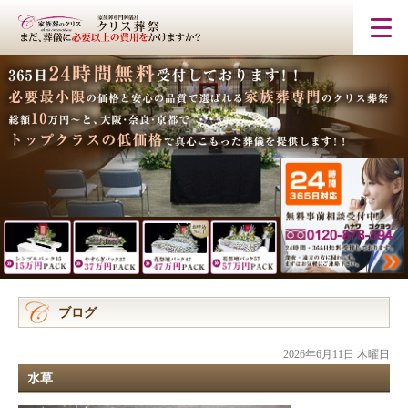
ブログ
2026年6月11日 木曜日
水草