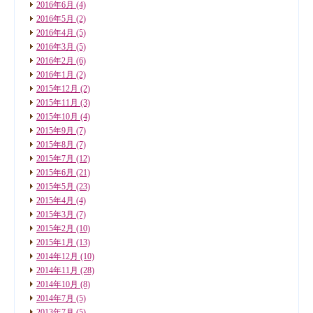
2016年6月
(4)
2016年5月
(2)
2016年4月
(5)
2016年3月
(5)
2016年2月
(6)
2016年1月
(2)
2015年12月
(2)
2015年11月
(3)
2015年10月
(4)
2015年9月
(7)
2015年8月
(7)
2015年7月
(12)
2015年6月
(21)
2015年5月
(23)
2015年4月
(4)
2015年3月
(7)
2015年2月
(10)
2015年1月
(13)
2014年12月
(10)
2014年11月
(28)
2014年10月
(8)
2014年7月
(5)
2013年7月
(5)