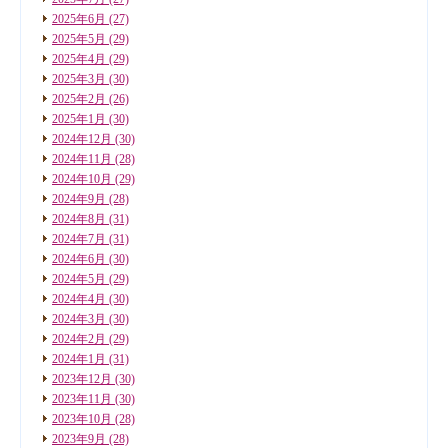
2025年6月
(27)
2025年5月
(29)
2025年4月
(29)
2025年3月
(30)
2025年2月
(26)
2025年1月
(30)
2024年12月
(30)
2024年11月
(28)
2024年10月
(29)
2024年9月
(28)
2024年8月
(31)
2024年7月
(31)
2024年6月
(30)
2024年5月
(29)
2024年4月
(30)
2024年3月
(30)
2024年2月
(29)
2024年1月
(31)
2023年12月
(30)
2023年11月
(30)
2023年10月
(28)
2023年9月
(28)