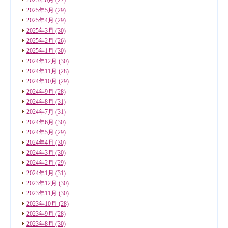
2025年5月
(29)
2025年4月
(29)
2025年3月
(30)
2025年2月
(26)
2025年1月
(30)
2024年12月
(30)
2024年11月
(28)
2024年10月
(29)
2024年9月
(28)
2024年8月
(31)
2024年7月
(31)
2024年6月
(30)
2024年5月
(29)
2024年4月
(30)
2024年3月
(30)
2024年2月
(29)
2024年1月
(31)
2023年12月
(30)
2023年11月
(30)
2023年10月
(28)
2023年9月
(28)
2023年8月
(30)