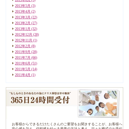
2013年5月
(3)
2013年4月
(2)
2013年3月
(22)
2013年2月
(27)
2013年1月
(32)
2012年12月
(28)
2012年11月
(1)
2012年2月
(8)
2011年9月
(28)
2011年7月
(66)
2011年6月
(51)
2011年5月
(14)
2011年4月
(1)
お客様からできるだけたくさんのご要望をお聞きすることが、お客様へ
安心感を与え、信頼感を結べる最善の方法と考え、日々お葬式のお手伝