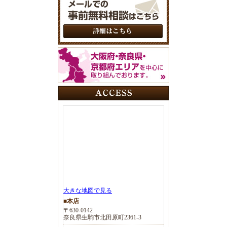
大きな地図で見る
■本店
〒630-0142
奈良県生駒市北田原町2361-3