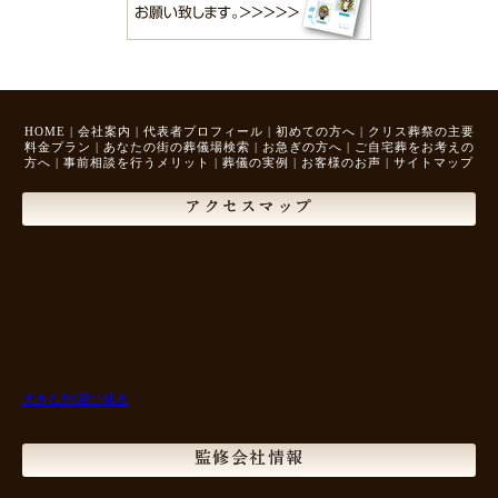
HOME
|
会社案内
|
代表者プロフィール
|
初めての方へ
|
クリス葬祭の主要
料金プラン
|
あなたの街の葬儀場検索
|
お急ぎの方へ
|
ご自宅葬をお考えの
方へ
|
事前相談を行うメリット
|
葬儀の実例
|
お客様のお声
|
サイトマップ
アクセスマップ
大きな地図で見る
監修会社情報