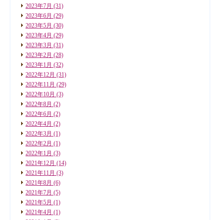
2023年7月
(31)
2023年6月
(29)
2023年5月
(30)
2023年4月
(29)
2023年3月
(31)
2023年2月
(28)
2023年1月
(32)
2022年12月
(31)
2022年11月
(29)
2022年10月
(3)
2022年8月
(2)
2022年6月
(2)
2022年4月
(2)
2022年3月
(1)
2022年2月
(1)
2022年1月
(3)
2021年12月
(14)
2021年11月
(3)
2021年8月
(6)
2021年7月
(5)
2021年5月
(1)
2021年4月
(1)