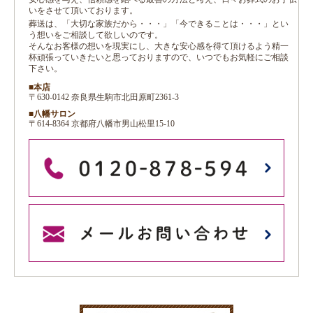
いをさせて頂いております。
葬送は、「大切な家族だから・・・」「今できることは・・・」とい
う想いをご相談して欲しいのです。
そんなお客様の想いを現実にし、大きな安心感を得て頂けるよう精一
杯頑張っていきたいと思っておりますので、いつでもお気軽にご相談
下さい。
■本店
〒630-0142 奈良県生駒市北田原町2361-3
■八幡サロン
〒614-8364 京都府八幡市男山松里15-10