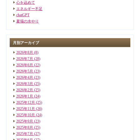
心を込めて
エネルギー不足
chatGPT
夏場の水やり
月別アーカイブ
2026年8月
(8)
2026年7月
(28)
2026年6月
(22)
2026年5月
(23)
2026年4月
(23)
2026年3月
(25)
2026年2月
(25)
2026年1月
(24)
2025年12月
(25)
2025年11月
(26)
2025年10月
(24)
2025年9月
(23)
2025年8月
(25)
2025年7月
(27)
2025年6月
(27)