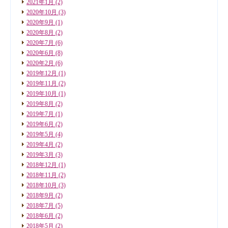
2021年1月
(2)
2020年10月
(3)
2020年9月
(1)
2020年8月
(2)
2020年7月
(6)
2020年6月
(8)
2020年2月
(6)
2019年12月
(1)
2019年11月
(2)
2019年10月
(1)
2019年8月
(2)
2019年7月
(1)
2019年6月
(2)
2019年5月
(4)
2019年4月
(2)
2019年3月
(3)
2018年12月
(1)
2018年11月
(2)
2018年10月
(3)
2018年9月
(2)
2018年7月
(5)
2018年6月
(2)
2018年5月
(2)