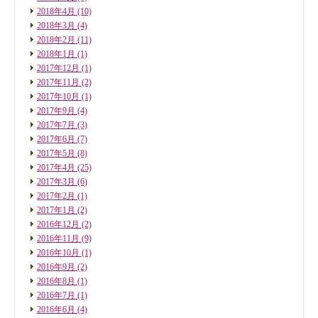
2018年4月
(10)
2018年3月
(4)
2018年2月
(11)
2018年1月
(1)
2017年12月
(1)
2017年11月
(2)
2017年10月
(1)
2017年9月
(4)
2017年7月
(3)
2017年6月
(7)
2017年5月
(8)
2017年4月
(25)
2017年3月
(6)
2017年2月
(1)
2017年1月
(2)
2016年12月
(2)
2016年11月
(9)
2016年10月
(1)
2016年9月
(2)
2016年8月
(1)
2016年7月
(1)
2016年6月
(4)