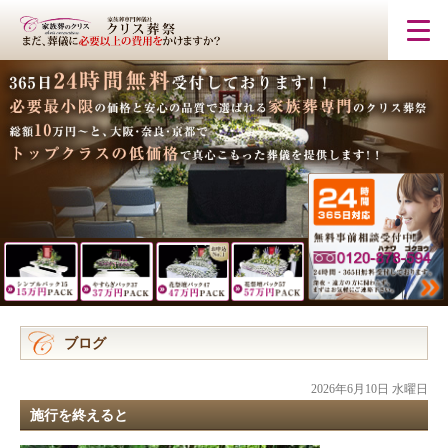
ブログ
2026年6月10日 水曜日
施行を終えると