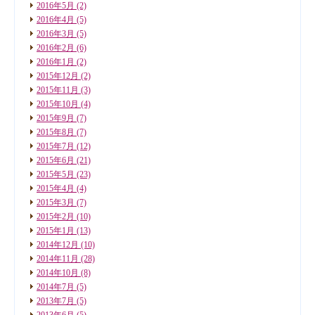
2016年5月
(2)
2016年4月
(5)
2016年3月
(5)
2016年2月
(6)
2016年1月
(2)
2015年12月
(2)
2015年11月
(3)
2015年10月
(4)
2015年9月
(7)
2015年8月
(7)
2015年7月
(12)
2015年6月
(21)
2015年5月
(23)
2015年4月
(4)
2015年3月
(7)
2015年2月
(10)
2015年1月
(13)
2014年12月
(10)
2014年11月
(28)
2014年10月
(8)
2014年7月
(5)
2013年7月
(5)
2013年6月
(5)