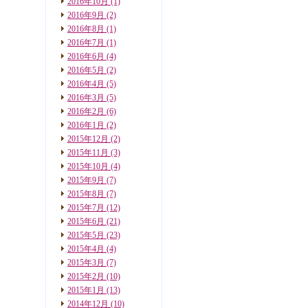
2016年10月
(1)
2016年9月
(2)
2016年8月
(1)
2016年7月
(1)
2016年6月
(4)
2016年5月
(2)
2016年4月
(5)
2016年3月
(5)
2016年2月
(6)
2016年1月
(2)
2015年12月
(2)
2015年11月
(3)
2015年10月
(4)
2015年9月
(7)
2015年8月
(7)
2015年7月
(12)
2015年6月
(21)
2015年5月
(23)
2015年4月
(4)
2015年3月
(7)
2015年2月
(10)
2015年1月
(13)
2014年12月
(10)