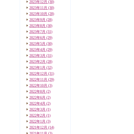
2023年12月
(30)
2023年11月
(30)
2023年10月
(28)
2023年9月
(28)
2023年8月
(30)
2023年7月
(31)
2023年6月
(29)
2023年5月
(30)
2023年4月
(29)
2023年3月
(31)
2023年2月
(28)
2023年1月
(32)
2022年12月
(31)
2022年11月
(29)
2022年10月
(3)
2022年8月
(2)
2022年6月
(2)
2022年4月
(2)
2022年3月
(1)
2022年2月
(1)
2022年1月
(3)
2021年12月
(14)
2021年11月
(3)