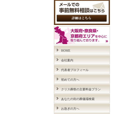
HOME
会社案内
代表者プロフィール
初めての方へ
クリス葬祭の主要料金プラン
あなたの街の葬儀場検索
お急ぎの方へ