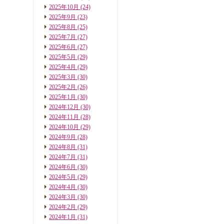
2025年10月
(24)
2025年9月
(23)
2025年8月
(25)
2025年7月
(27)
2025年6月
(27)
2025年5月
(29)
2025年4月
(29)
2025年3月
(30)
2025年2月
(26)
2025年1月
(30)
2024年12月
(30)
2024年11月
(28)
2024年10月
(29)
2024年9月
(28)
2024年8月
(31)
2024年7月
(31)
2024年6月
(30)
2024年5月
(29)
2024年4月
(30)
2024年3月
(30)
2024年2月
(29)
2024年1月
(31)