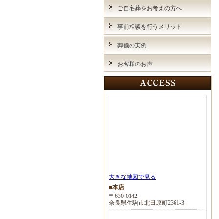
ご自宅葬をお考えの方へ
事前相談を行うメリット
葬儀の実例
お客様のお声
大きな地図で見る
■本店
〒630-0142
奈良県生駒市北田原町2361-3