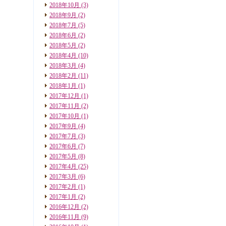
2018年10月
(3)
2018年9月
(2)
2018年7月
(5)
2018年6月
(2)
2018年5月
(2)
2018年4月
(10)
2018年3月
(4)
2018年2月
(11)
2018年1月
(1)
2017年12月
(1)
2017年11月
(2)
2017年10月
(1)
2017年9月
(4)
2017年7月
(3)
2017年6月
(7)
2017年5月
(8)
2017年4月
(25)
2017年3月
(6)
2017年2月
(1)
2017年1月
(2)
2016年12月
(2)
2016年11月
(9)