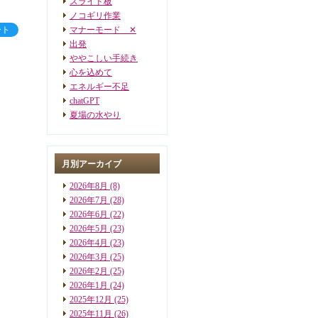
スライド板
ノコギリ作業
ート
マナーモード ✕
出発
ややこしい手続き
心を込めて
エネルギー不足
chatGPT
夏場の水やり
月別アーカイブ
2026年8月
(8)
2026年7月
(28)
2026年6月
(22)
2026年5月
(23)
2026年4月
(23)
2026年3月
(25)
2026年2月
(25)
2026年1月
(24)
2025年12月
(25)
2025年11月
(26)