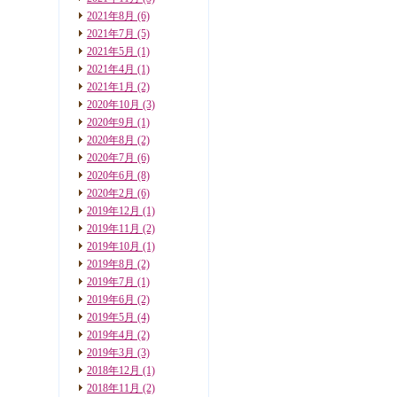
2021年8月
(6)
2021年7月
(5)
2021年5月
(1)
2021年4月
(1)
2021年1月
(2)
2020年10月
(3)
2020年9月
(1)
2020年8月
(2)
2020年7月
(6)
2020年6月
(8)
2020年2月
(6)
2019年12月
(1)
2019年11月
(2)
2019年10月
(1)
2019年8月
(2)
2019年7月
(1)
2019年6月
(2)
2019年5月
(4)
2019年4月
(2)
2019年3月
(3)
2018年12月
(1)
2018年11月
(2)