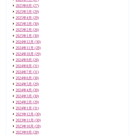
2025年6月
(27)
2025年5月
(29)
2025年4月
(29)
2025年3月
(30)
2025年2月
(26)
2025年1月
(30)
2024年12月
(30)
2024年11月
(28)
2024年10月
(29)
2024年9月
(28)
2024年8月
(31)
2024年7月
(31)
2024年6月
(30)
2024年5月
(29)
2024年4月
(30)
2024年3月
(30)
2024年2月
(29)
2024年1月
(31)
2023年12月
(30)
2023年11月
(30)
2023年10月
(28)
2023年9月
(28)