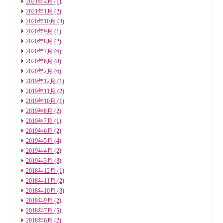
2021年4月
(1)
2021年1月
(2)
2020年10月
(3)
2020年9月
(1)
2020年8月
(2)
2020年7月
(6)
2020年6月
(8)
2020年2月
(6)
2019年12月
(1)
2019年11月
(2)
2019年10月
(1)
2019年8月
(2)
2019年7月
(1)
2019年6月
(2)
2019年5月
(4)
2019年4月
(2)
2019年3月
(3)
2018年12月
(1)
2018年11月
(2)
2018年10月
(3)
2018年9月
(2)
2018年7月
(5)
2018年6月
(2)