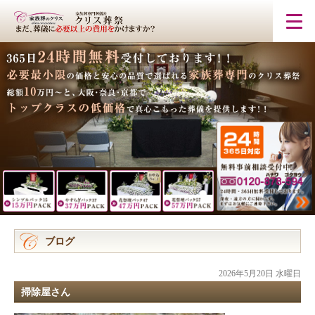
ブログ
2026年5月20日 水曜日
掃除屋さん