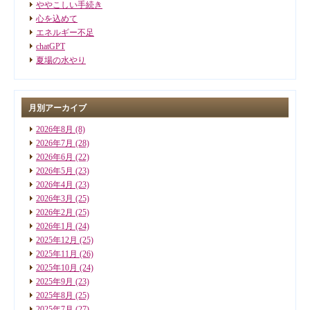
ややこしい手続き
心を込めて
エネルギー不足
chatGPT
夏場の水やり
月別アーカイブ
2026年8月
(8)
2026年7月
(28)
2026年6月
(22)
2026年5月
(23)
2026年4月
(23)
2026年3月
(25)
2026年2月
(25)
2026年1月
(24)
2025年12月
(25)
2025年11月
(26)
2025年10月
(24)
2025年9月
(23)
2025年8月
(25)
2025年7月
(27)