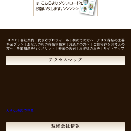
HOME
|
会社案内
|
代表者プロフィール
|
初めての方へ
|
クリス葬祭の主要
料金プラン
|
あなたの街の葬儀場検索
|
お急ぎの方へ
|
ご自宅葬をお考えの
方へ
|
事前相談を行うメリット
|
葬儀の実例
|
お客様のお声
|
サイトマップ
アクセスマップ
大きな地図で見る
監修会社情報