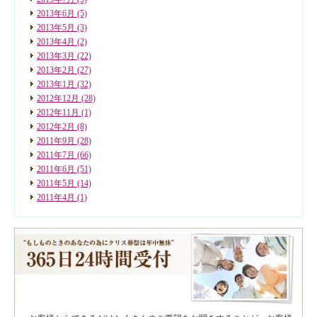
2013年6月
(5)
2013年5月
(3)
2013年4月
(2)
2013年3月
(22)
2013年2月
(27)
2013年1月
(32)
2012年12月
(28)
2012年11月
(1)
2012年2月
(8)
2011年9月
(28)
2011年7月
(66)
2011年6月
(51)
2011年5月
(14)
2011年4月
(1)