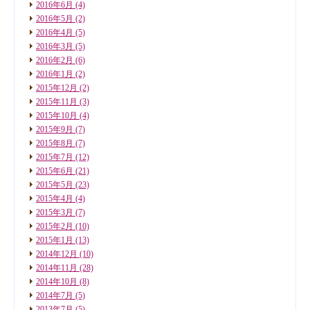
2016年6月
(4)
2016年5月
(2)
2016年4月
(5)
2016年3月
(5)
2016年2月
(6)
2016年1月
(2)
2015年12月
(2)
2015年11月
(3)
2015年10月
(4)
2015年9月
(7)
2015年8月
(7)
2015年7月
(12)
2015年6月
(21)
2015年5月
(23)
2015年4月
(4)
2015年3月
(7)
2015年2月
(10)
2015年1月
(13)
2014年12月
(10)
2014年11月
(28)
2014年10月
(8)
2014年7月
(5)
2013年7月
(5)