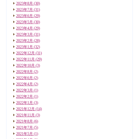
2023年8月
(30)
2023年7月
(31)
2023年6月
(29)
2023年5月
(30)
2023年4月
(29)
2023年3月
(31)
2023年2月
(28)
2023年1月
(32)
2022年12月
(31)
2022年11月
(29)
2022年10月
(3)
2022年8月
(2)
2022年6月
(2)
2022年4月
(2)
2022年3月
(1)
2022年2月
(1)
2022年1月
(3)
2021年12月
(14)
2021年11月
(3)
2021年8月
(6)
2021年7月
(5)
2021年5月
(1)