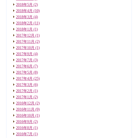
2018年5月
(2)
2018年4月
(10)
2018年3月
(4)
2018年2月
(11)
2018年1月
(1)
2017年12月
(1)
2017年11月
(2)
2017年10月
(1)
2017年9月
(4)
2017年7月
(3)
2017年6月
(7)
2017年5月
(8)
2017年4月
(25)
2017年3月
(6)
2017年2月
(1)
2017年1月
(2)
2016年12月
(2)
2016年11月
(9)
2016年10月
(1)
2016年9月
(2)
2016年8月
(1)
2016年7月
(1)