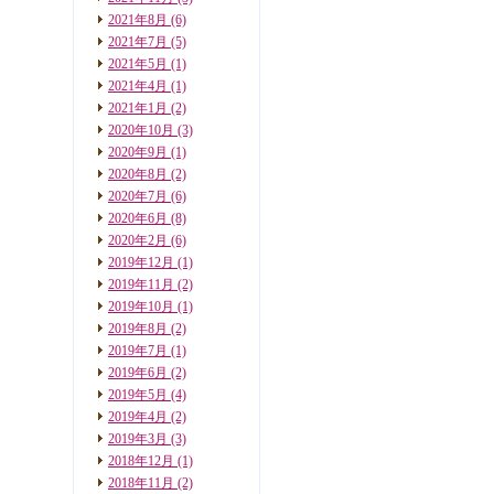
2021年8月
(6)
2021年7月
(5)
2021年5月
(1)
2021年4月
(1)
2021年1月
(2)
2020年10月
(3)
2020年9月
(1)
2020年8月
(2)
2020年7月
(6)
2020年6月
(8)
2020年2月
(6)
2019年12月
(1)
2019年11月
(2)
2019年10月
(1)
2019年8月
(2)
2019年7月
(1)
2019年6月
(2)
2019年5月
(4)
2019年4月
(2)
2019年3月
(3)
2018年12月
(1)
2018年11月
(2)