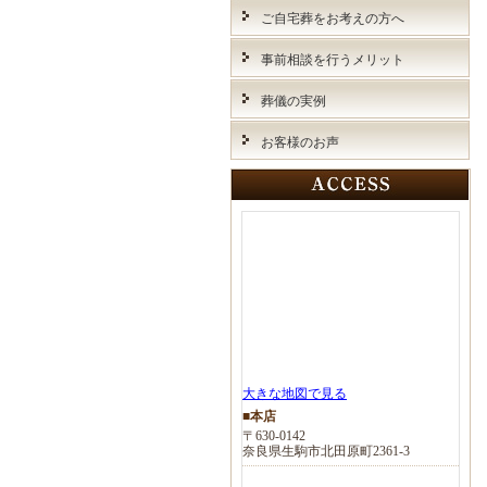
ご自宅葬をお考えの方へ
事前相談を行うメリット
葬儀の実例
お客様のお声
大きな地図で見る
■本店
〒630-0142
奈良県生駒市北田原町2361-3