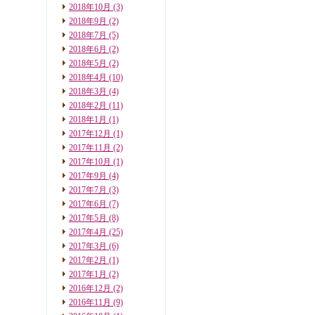
2018年10月
(3)
2018年9月
(2)
2018年7月
(5)
2018年6月
(2)
2018年5月
(2)
2018年4月
(10)
2018年3月
(4)
2018年2月
(11)
2018年1月
(1)
2017年12月
(1)
2017年11月
(2)
2017年10月
(1)
2017年9月
(4)
2017年7月
(3)
2017年6月
(7)
2017年5月
(8)
2017年4月
(25)
2017年3月
(6)
2017年2月
(1)
2017年1月
(2)
2016年12月
(2)
2016年11月
(9)