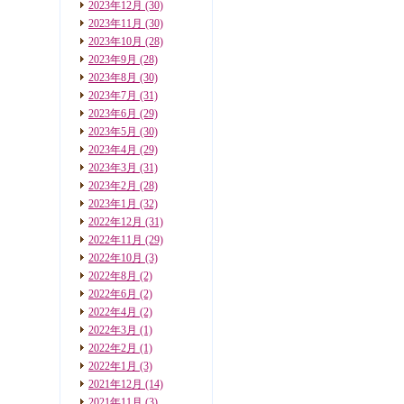
2023年12月
(30)
2023年11月
(30)
2023年10月
(28)
2023年9月
(28)
2023年8月
(30)
2023年7月
(31)
2023年6月
(29)
2023年5月
(30)
2023年4月
(29)
2023年3月
(31)
2023年2月
(28)
2023年1月
(32)
2022年12月
(31)
2022年11月
(29)
2022年10月
(3)
2022年8月
(2)
2022年6月
(2)
2022年4月
(2)
2022年3月
(1)
2022年2月
(1)
2022年1月
(3)
2021年12月
(14)
2021年11月
(3)