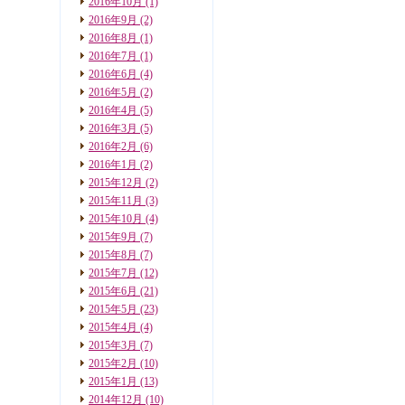
2016年10月
(1)
2016年9月
(2)
2016年8月
(1)
2016年7月
(1)
2016年6月
(4)
2016年5月
(2)
2016年4月
(5)
2016年3月
(5)
2016年2月
(6)
2016年1月
(2)
2015年12月
(2)
2015年11月
(3)
2015年10月
(4)
2015年9月
(7)
2015年8月
(7)
2015年7月
(12)
2015年6月
(21)
2015年5月
(23)
2015年4月
(4)
2015年3月
(7)
2015年2月
(10)
2015年1月
(13)
2014年12月
(10)