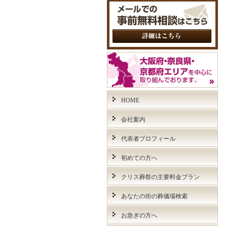
HOME
会社案内
代表者プロフィール
初めての方へ
クリス葬祭の主要料金プラン
あなたの街の葬儀場検索
お急ぎの方へ