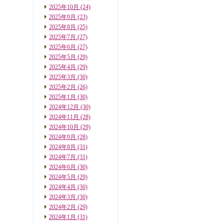
2025年10月
(24)
2025年9月
(23)
2025年8月
(25)
2025年7月
(27)
2025年6月
(27)
2025年5月
(29)
2025年4月
(29)
2025年3月
(30)
2025年2月
(26)
2025年1月
(30)
2024年12月
(30)
2024年11月
(28)
2024年10月
(29)
2024年9月
(28)
2024年8月
(31)
2024年7月
(31)
2024年6月
(30)
2024年5月
(29)
2024年4月
(30)
2024年3月
(30)
2024年2月
(29)
2024年1月
(31)