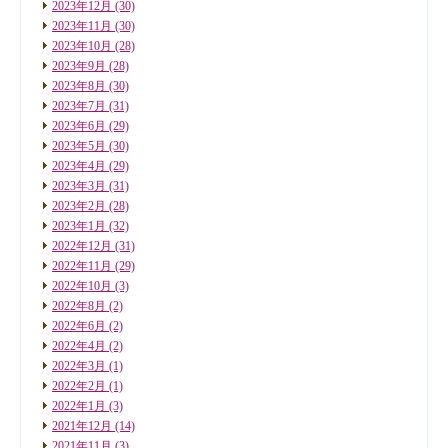
2023年12月
(30)
2023年11月
(30)
2023年10月
(28)
2023年9月
(28)
2023年8月
(30)
2023年7月
(31)
2023年6月
(29)
2023年5月
(30)
2023年4月
(29)
2023年3月
(31)
2023年2月
(28)
2023年1月
(32)
2022年12月
(31)
2022年11月
(29)
2022年10月
(3)
2022年8月
(2)
2022年6月
(2)
2022年4月
(2)
2022年3月
(1)
2022年2月
(1)
2022年1月
(3)
2021年12月
(14)
2021年11月
(3)