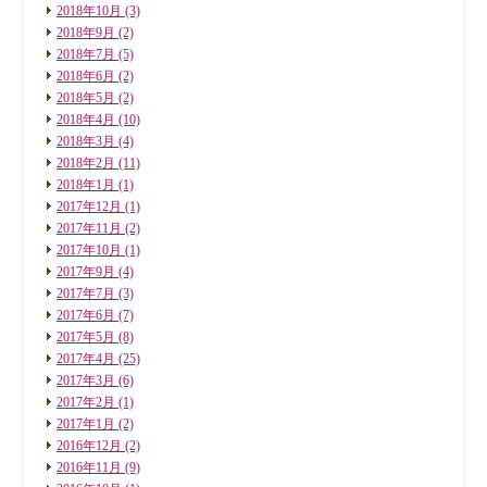
2018年10月
(3)
2018年9月
(2)
2018年7月
(5)
2018年6月
(2)
2018年5月
(2)
2018年4月
(10)
2018年3月
(4)
2018年2月
(11)
2018年1月
(1)
2017年12月
(1)
2017年11月
(2)
2017年10月
(1)
2017年9月
(4)
2017年7月
(3)
2017年6月
(7)
2017年5月
(8)
2017年4月
(25)
2017年3月
(6)
2017年2月
(1)
2017年1月
(2)
2016年12月
(2)
2016年11月
(9)