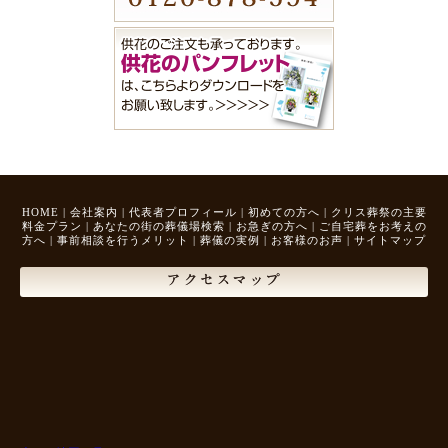
HOME
|
会社案内
|
代表者プロフィール
|
初めての方へ
|
クリス葬祭の主要
料金プラン
|
あなたの街の葬儀場検索
|
お急ぎの方へ
|
ご自宅葬をお考えの
方へ
|
事前相談を行うメリット
|
葬儀の実例
|
お客様のお声
|
サイトマップ
アクセスマップ