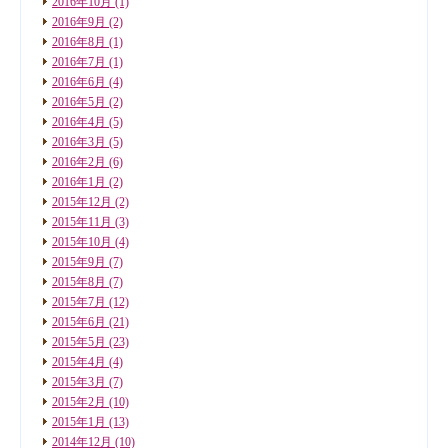
2016年10月
(1)
2016年9月
(2)
2016年8月
(1)
2016年7月
(1)
2016年6月
(4)
2016年5月
(2)
2016年4月
(5)
2016年3月
(5)
2016年2月
(6)
2016年1月
(2)
2015年12月
(2)
2015年11月
(3)
2015年10月
(4)
2015年9月
(7)
2015年8月
(7)
2015年7月
(12)
2015年6月
(21)
2015年5月
(23)
2015年4月
(4)
2015年3月
(7)
2015年2月
(10)
2015年1月
(13)
2014年12月
(10)