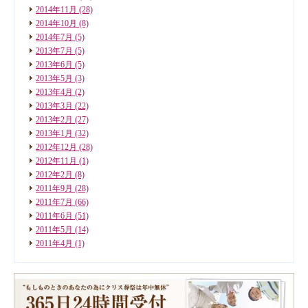
2014年11月
(28)
2014年10月
(8)
2014年7月
(5)
2013年7月
(5)
2013年6月
(5)
2013年5月
(3)
2013年4月
(2)
2013年3月
(22)
2013年2月
(27)
2013年1月
(32)
2012年12月
(28)
2012年11月
(1)
2012年2月
(8)
2011年9月
(28)
2011年7月
(66)
2011年6月
(51)
2011年5月
(14)
2011年4月
(1)