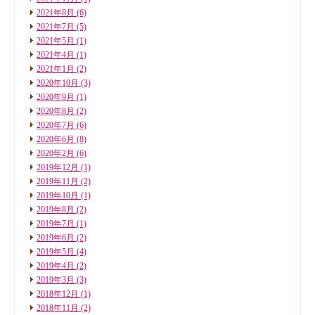
2021年8月
(6)
2021年7月
(5)
2021年5月
(1)
2021年4月
(1)
2021年1月
(2)
2020年10月
(3)
2020年9月
(1)
2020年8月
(2)
2020年7月
(6)
2020年6月
(8)
2020年2月
(6)
2019年12月
(1)
2019年11月
(2)
2019年10月
(1)
2019年8月
(2)
2019年7月
(1)
2019年6月
(2)
2019年5月
(4)
2019年4月
(2)
2019年3月
(3)
2018年12月
(1)
2018年11月
(2)