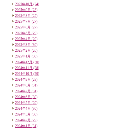
2025年10月
(24)
2025年9月
(23)
2025年8月
(25)
2025年7月
(27)
2025年6月
(27)
2025年5月
(29)
2025年4月
(29)
2025年3月
(30)
2025年2月
(26)
2025年1月
(30)
2024年12月
(30)
2024年11月
(28)
2024年10月
(29)
2024年9月
(28)
2024年8月
(31)
2024年7月
(31)
2024年6月
(30)
2024年5月
(29)
2024年4月
(30)
2024年3月
(30)
2024年2月
(29)
2024年1月
(31)