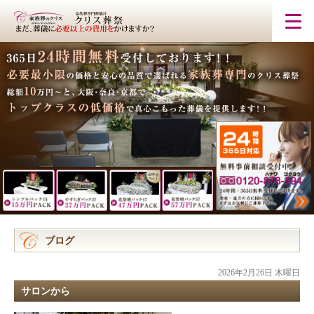
ブログ
2026年2月26日 木曜日
サロンから