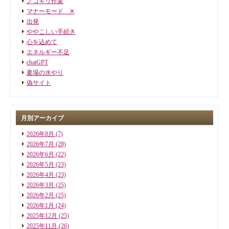
ノコギリ作業
マナーモード ✕
出発
ややこしい手続き
心を込めて
エネルギー不足
chatGPT
夏場の水やり
偽サイト
月別アーカイブ
2026年8月
(7)
2026年7月
(28)
2026年6月
(22)
2026年5月
(23)
2026年4月
(23)
2026年3月
(25)
2026年2月
(25)
2026年1月
(24)
2025年12月
(25)
2025年11月
(26)