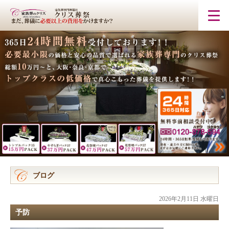
ブログ
2026年2月11日 水曜日
予防