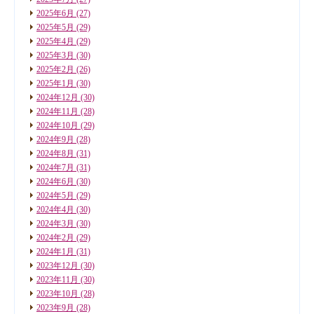
2025年6月
(27)
2025年5月
(29)
2025年4月
(29)
2025年3月
(30)
2025年2月
(26)
2025年1月
(30)
2024年12月
(30)
2024年11月
(28)
2024年10月
(29)
2024年9月
(28)
2024年8月
(31)
2024年7月
(31)
2024年6月
(30)
2024年5月
(29)
2024年4月
(30)
2024年3月
(30)
2024年2月
(29)
2024年1月
(31)
2023年12月
(30)
2023年11月
(30)
2023年10月
(28)
2023年9月
(28)