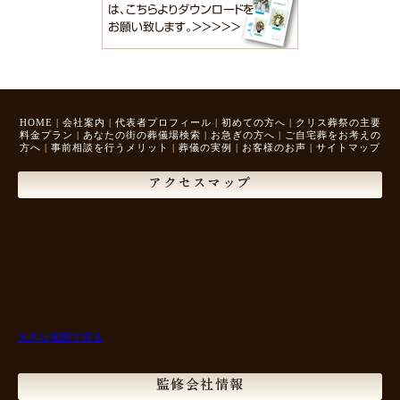
HOME
|
会社案内
|
代表者プロフィール
|
初めての方へ
|
クリス葬祭の主要
料金プラン
|
あなたの街の葬儀場検索
|
お急ぎの方へ
|
ご自宅葬をお考えの
方へ
|
事前相談を行うメリット
|
葬儀の実例
|
お客様のお声
|
サイトマップ
アクセスマップ
大きな地図で見る
監修会社情報