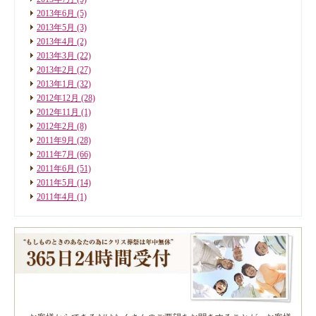
2013年6月
(5)
2013年5月
(3)
2013年4月
(2)
2013年3月
(22)
2013年2月
(27)
2013年1月
(32)
2012年12月
(28)
2012年11月
(1)
2012年2月
(8)
2011年9月
(28)
2011年7月
(66)
2011年6月
(51)
2011年5月
(14)
2011年4月
(1)