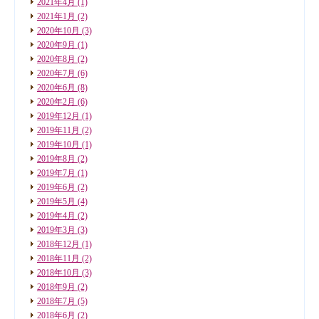
2021年4月
(1)
2021年1月
(2)
2020年10月
(3)
2020年9月
(1)
2020年8月
(2)
2020年7月
(6)
2020年6月
(8)
2020年2月
(6)
2019年12月
(1)
2019年11月
(2)
2019年10月
(1)
2019年8月
(2)
2019年7月
(1)
2019年6月
(2)
2019年5月
(4)
2019年4月
(2)
2019年3月
(3)
2018年12月
(1)
2018年11月
(2)
2018年10月
(3)
2018年9月
(2)
2018年7月
(5)
2018年6月
(2)