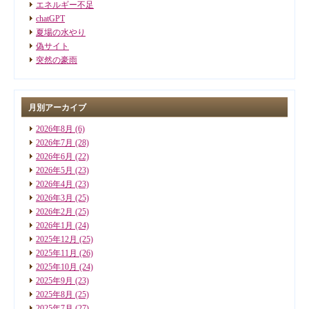
エネルギー不足
chatGPT
夏場の水やり
偽サイト
突然の豪雨
月別アーカイブ
2026年8月
(6)
2026年7月
(28)
2026年6月
(22)
2026年5月
(23)
2026年4月
(23)
2026年3月
(25)
2026年2月
(25)
2026年1月
(24)
2025年12月
(25)
2025年11月
(26)
2025年10月
(24)
2025年9月
(23)
2025年8月
(25)
2025年7月
(27)