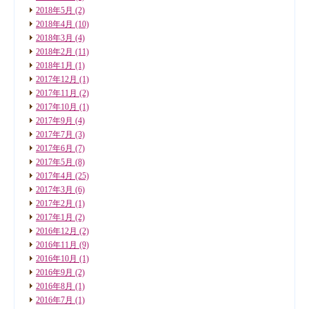
2018年5月
(2)
2018年4月
(10)
2018年3月
(4)
2018年2月
(11)
2018年1月
(1)
2017年12月
(1)
2017年11月
(2)
2017年10月
(1)
2017年9月
(4)
2017年7月
(3)
2017年6月
(7)
2017年5月
(8)
2017年4月
(25)
2017年3月
(6)
2017年2月
(1)
2017年1月
(2)
2016年12月
(2)
2016年11月
(9)
2016年10月
(1)
2016年9月
(2)
2016年8月
(1)
2016年7月
(1)