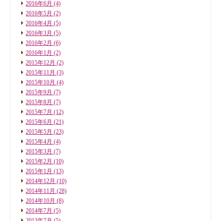
2016年6月
(4)
2016年5月
(2)
2016年4月
(5)
2016年3月
(5)
2016年2月
(6)
2016年1月
(2)
2015年12月
(2)
2015年11月
(3)
2015年10月
(4)
2015年9月
(7)
2015年8月
(7)
2015年7月
(12)
2015年6月
(21)
2015年5月
(23)
2015年4月
(4)
2015年3月
(7)
2015年2月
(10)
2015年1月
(13)
2014年12月
(10)
2014年11月
(28)
2014年10月
(8)
2014年7月
(5)
2013年7月
(5)