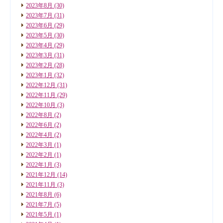
2023年8月
(30)
2023年7月
(31)
2023年6月
(29)
2023年5月
(30)
2023年4月
(29)
2023年3月
(31)
2023年2月
(28)
2023年1月
(32)
2022年12月
(31)
2022年11月
(29)
2022年10月
(3)
2022年8月
(2)
2022年6月
(2)
2022年4月
(2)
2022年3月
(1)
2022年2月
(1)
2022年1月
(3)
2021年12月
(14)
2021年11月
(3)
2021年8月
(6)
2021年7月
(5)
2021年5月
(1)