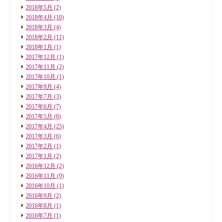
2018年5月
(2)
2018年4月
(10)
2018年3月
(4)
2018年2月
(11)
2018年1月
(1)
2017年12月
(1)
2017年11月
(2)
2017年10月
(1)
2017年9月
(4)
2017年7月
(3)
2017年6月
(7)
2017年5月
(8)
2017年4月
(25)
2017年3月
(6)
2017年2月
(1)
2017年1月
(2)
2016年12月
(2)
2016年11月
(9)
2016年10月
(1)
2016年9月
(2)
2016年8月
(1)
2016年7月
(1)