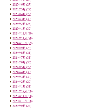
2025年6月
(27)
2025年5月
(29)
2025年4月
(29)
2025年3月
(30)
2025年2月
(26)
2025年1月
(30)
2024年12月
(30)
2024年11月
(28)
2024年10月
(29)
2024年9月
(28)
2024年8月
(31)
2024年7月
(31)
2024年6月
(30)
2024年5月
(29)
2024年4月
(30)
2024年3月
(30)
2024年2月
(29)
2024年1月
(31)
2023年12月
(30)
2023年11月
(30)
2023年10月
(28)
2023年9月
(28)