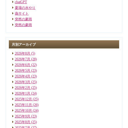
chatGPT
夏場の水やり
偽サイト
突然の豪雨
突然の豪雨
月別アーカイブ
2026年8月
(5)
2026年7月
(28)
2026年6月
(22)
2026年5月
(23)
2026年4月
(23)
2026年3月
(25)
2026年2月
(25)
2026年1月
(24)
2025年12月
(25)
2025年11月
(26)
2025年10月
(24)
2025年9月
(23)
2025年8月
(25)
2025年7月
(27)