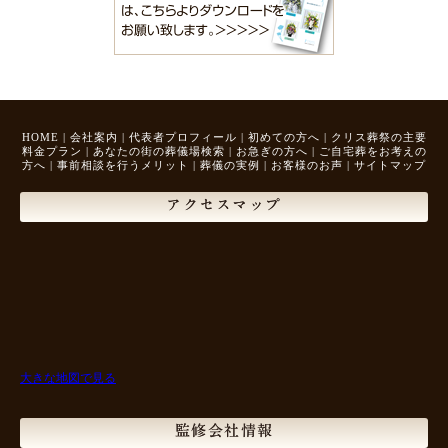
HOME
|
会社案内
|
代表者プロフィール
|
初めての方へ
|
クリス葬祭の主要
料金プラン
|
あなたの街の葬儀場検索
|
お急ぎの方へ
|
ご自宅葬をお考えの
方へ
|
事前相談を行うメリット
|
葬儀の実例
|
お客様のお声
|
サイトマップ
アクセスマップ
大きな地図で見る
監修会社情報