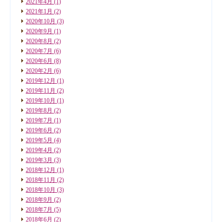
2021年4月
(1)
2021年1月
(2)
2020年10月
(3)
2020年9月
(1)
2020年8月
(2)
2020年7月
(6)
2020年6月
(8)
2020年2月
(6)
2019年12月
(1)
2019年11月
(2)
2019年10月
(1)
2019年8月
(2)
2019年7月
(1)
2019年6月
(2)
2019年5月
(4)
2019年4月
(2)
2019年3月
(3)
2018年12月
(1)
2018年11月
(2)
2018年10月
(3)
2018年9月
(2)
2018年7月
(5)
2018年6月
(2)