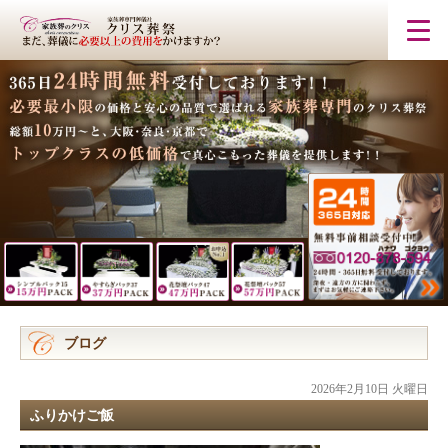
ブログ
2026年2月10日 火曜日
ふりかけご飯