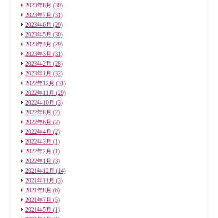
2023年8月
(30)
2023年7月
(31)
2023年6月
(29)
2023年5月
(30)
2023年4月
(29)
2023年3月
(31)
2023年2月
(28)
2023年1月
(32)
2022年12月
(31)
2022年11月
(29)
2022年10月
(3)
2022年8月
(2)
2022年6月
(2)
2022年4月
(2)
2022年3月
(1)
2022年2月
(1)
2022年1月
(3)
2021年12月
(14)
2021年11月
(3)
2021年8月
(6)
2021年7月
(5)
2021年5月
(1)