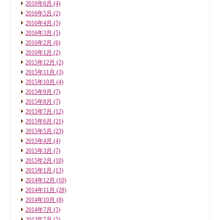
2016年6月
(4)
2016年5月
(2)
2016年4月
(5)
2016年3月
(5)
2016年2月
(6)
2016年1月
(2)
2015年12月
(2)
2015年11月
(3)
2015年10月
(4)
2015年9月
(7)
2015年8月
(7)
2015年7月
(12)
2015年6月
(21)
2015年5月
(23)
2015年4月
(4)
2015年3月
(7)
2015年2月
(10)
2015年1月
(13)
2014年12月
(10)
2014年11月
(28)
2014年10月
(8)
2014年7月
(5)
2013年7月
(5)