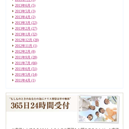
2013年6月
(5)
2013年5月
(3)
2013年4月
(2)
2013年3月
(22)
2013年2月
(27)
2013年1月
(32)
2012年12月
(28)
2012年11月
(1)
2012年2月
(8)
2011年9月
(28)
2011年7月
(66)
2011年6月
(51)
2011年5月
(14)
2011年4月
(1)