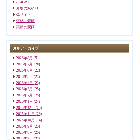
chatGPT
夏場の水やり
偽サイト
突然の豪雨
突然の豪雨
月別アーカイブ
2026年8月
(5)
2026年7月
(28)
2026年6月
(22)
2026年5月
(23)
2026年4月
(23)
2026年3月
(25)
2026年2月
(25)
2026年1月
(24)
2025年12月
(25)
2025年11月
(26)
2025年10月
(24)
2025年9月
(23)
2025年8月
(25)
2025年7月
(27)