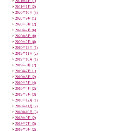
2021年4月
(1)
2021年1月
(2)
2020年10月
(3)
2020年9月
(1)
2020年8月
(2)
2020年7月
(6)
2020年6月
(8)
2020年2月
(6)
2019年12月
(1)
2019年11月
(2)
2019年10月
(1)
2019年8月
(2)
2019年7月
(1)
2019年6月
(2)
2019年5月
(4)
2019年4月
(2)
2019年3月
(3)
2018年12月
(1)
2018年11月
(2)
2018年10月
(3)
2018年9月
(2)
2018年7月
(5)
2018年6月
(2)