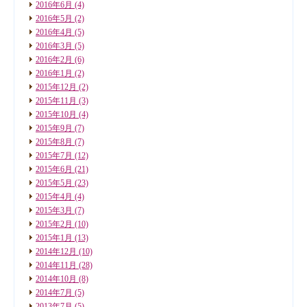
2016年6月
(4)
2016年5月
(2)
2016年4月
(5)
2016年3月
(5)
2016年2月
(6)
2016年1月
(2)
2015年12月
(2)
2015年11月
(3)
2015年10月
(4)
2015年9月
(7)
2015年8月
(7)
2015年7月
(12)
2015年6月
(21)
2015年5月
(23)
2015年4月
(4)
2015年3月
(7)
2015年2月
(10)
2015年1月
(13)
2014年12月
(10)
2014年11月
(28)
2014年10月
(8)
2014年7月
(5)
2013年7月
(5)