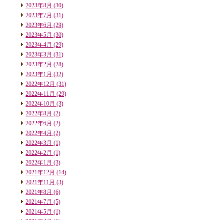
2023年8月
(30)
2023年7月
(31)
2023年6月
(29)
2023年5月
(30)
2023年4月
(29)
2023年3月
(31)
2023年2月
(28)
2023年1月
(32)
2022年12月
(31)
2022年11月
(29)
2022年10月
(3)
2022年8月
(2)
2022年6月
(2)
2022年4月
(2)
2022年3月
(1)
2022年2月
(1)
2022年1月
(3)
2021年12月
(14)
2021年11月
(3)
2021年8月
(6)
2021年7月
(5)
2021年5月
(1)