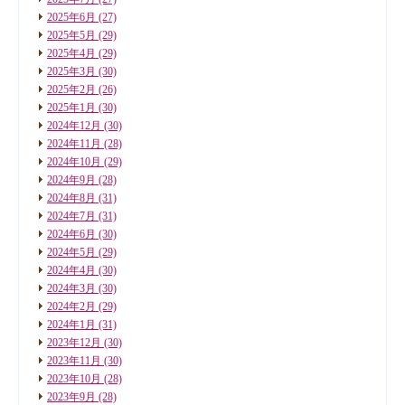
2025年6月
(27)
2025年5月
(29)
2025年4月
(29)
2025年3月
(30)
2025年2月
(26)
2025年1月
(30)
2024年12月
(30)
2024年11月
(28)
2024年10月
(29)
2024年9月
(28)
2024年8月
(31)
2024年7月
(31)
2024年6月
(30)
2024年5月
(29)
2024年4月
(30)
2024年3月
(30)
2024年2月
(29)
2024年1月
(31)
2023年12月
(30)
2023年11月
(30)
2023年10月
(28)
2023年9月
(28)