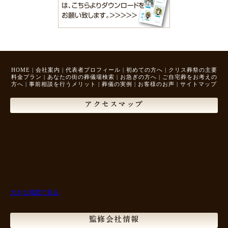
HOME
|
会社案内
|
代表者プロフィール
|
初めての方へ
|
クリス葬祭の主要
料金プラン
|
あなたの街の葬儀場検索
|
お急ぎの方へ
|
ご自宅葬をお考えの
方へ
|
事前相談を行うメリット
|
葬儀の実例
|
お客様のお声
|
サイトマップ
アクセスマップ
大きな地図で見る
監修会社情報