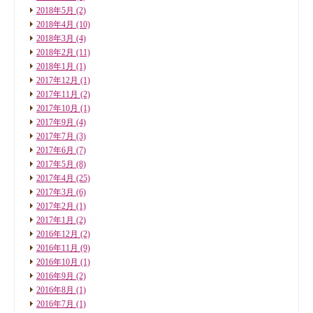
2018年5月
(2)
2018年4月
(10)
2018年3月
(4)
2018年2月
(11)
2018年1月
(1)
2017年12月
(1)
2017年11月
(2)
2017年10月
(1)
2017年9月
(4)
2017年7月
(3)
2017年6月
(7)
2017年5月
(8)
2017年4月
(25)
2017年3月
(6)
2017年2月
(1)
2017年1月
(2)
2016年12月
(2)
2016年11月
(9)
2016年10月
(1)
2016年9月
(2)
2016年8月
(1)
2016年7月
(1)