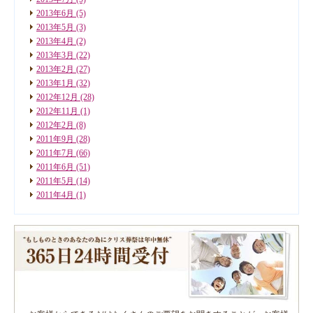
2013年6月
(5)
2013年5月
(3)
2013年4月
(2)
2013年3月
(22)
2013年2月
(27)
2013年1月
(32)
2012年12月
(28)
2012年11月
(1)
2012年2月
(8)
2011年9月
(28)
2011年7月
(66)
2011年6月
(51)
2011年5月
(14)
2011年4月
(1)