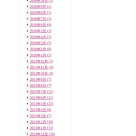
2016年10月
(1)
2016年9月
(2)
2016年8月
(1)
2016年7月
(1)
2016年6月
(4)
2016年5月
(2)
2016年4月
(5)
2016年3月
(5)
2016年2月
(6)
2016年1月
(2)
2015年12月
(2)
2015年11月
(3)
2015年10月
(4)
2015年9月
(7)
2015年8月
(7)
2015年7月
(12)
2015年6月
(21)
2015年5月
(23)
2015年4月
(4)
2015年3月
(7)
2015年2月
(10)
2015年1月
(13)
2014年12月
(10)