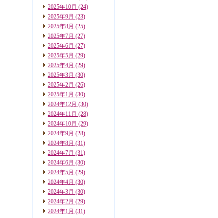
2025年10月
(24)
2025年9月
(23)
2025年8月
(25)
2025年7月
(27)
2025年6月
(27)
2025年5月
(29)
2025年4月
(29)
2025年3月
(30)
2025年2月
(26)
2025年1月
(30)
2024年12月
(30)
2024年11月
(28)
2024年10月
(29)
2024年9月
(28)
2024年8月
(31)
2024年7月
(31)
2024年6月
(30)
2024年5月
(29)
2024年4月
(30)
2024年3月
(30)
2024年2月
(29)
2024年1月
(31)