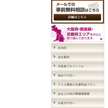
HOME
会社案内
代表者プロフィール
初めての方へ
クリス葬祭の主要料金プラン
あなたの街の葬儀場検索
お急ぎの方へ