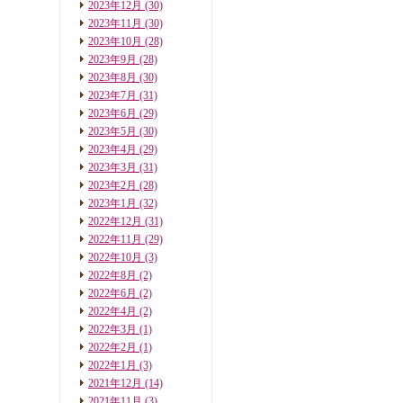
2023年12月
(30)
2023年11月
(30)
2023年10月
(28)
2023年9月
(28)
2023年8月
(30)
2023年7月
(31)
2023年6月
(29)
2023年5月
(30)
2023年4月
(29)
2023年3月
(31)
2023年2月
(28)
2023年1月
(32)
2022年12月
(31)
2022年11月
(29)
2022年10月
(3)
2022年8月
(2)
2022年6月
(2)
2022年4月
(2)
2022年3月
(1)
2022年2月
(1)
2022年1月
(3)
2021年12月
(14)
2021年11月
(3)