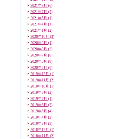
2021年8月
(6)
2021年7月
(5)
2021年5月
(1)
2021年4月
(1)
2021年1月
(2)
2020年10月
(3)
2020年9月
(1)
2020年8月
(2)
2020年7月
(6)
2020年6月
(8)
2020年2月
(6)
2019年12月
(1)
2019年11月
(2)
2019年10月
(1)
2019年8月
(2)
2019年7月
(1)
2019年6月
(2)
2019年5月
(4)
2019年4月
(2)
2019年3月
(3)
2018年12月
(1)
2018年11月
(2)