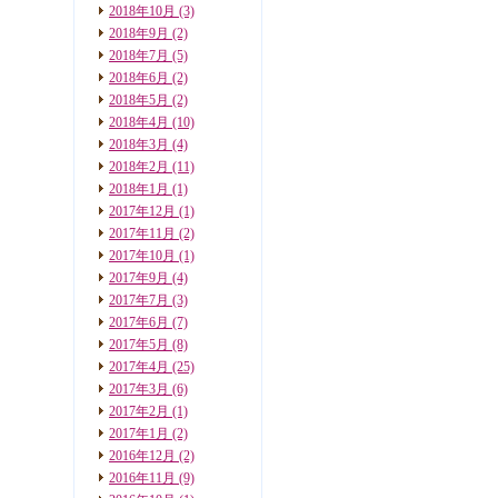
2018年10月
(3)
2018年9月
(2)
2018年7月
(5)
2018年6月
(2)
2018年5月
(2)
2018年4月
(10)
2018年3月
(4)
2018年2月
(11)
2018年1月
(1)
2017年12月
(1)
2017年11月
(2)
2017年10月
(1)
2017年9月
(4)
2017年7月
(3)
2017年6月
(7)
2017年5月
(8)
2017年4月
(25)
2017年3月
(6)
2017年2月
(1)
2017年1月
(2)
2016年12月
(2)
2016年11月
(9)