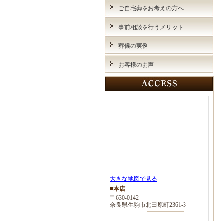
ご自宅葬をお考えの方へ
事前相談を行うメリット
葬儀の実例
お客様のお声
大きな地図で見る
■本店
〒630-0142
奈良県生駒市北田原町2361-3