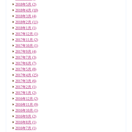
2018年5月
(2)
2018年4月
(10)
2018年3月
(4)
2018年2月
(11)
2018年1月
(1)
2017年12月
(1)
2017年11月
(2)
2017年10月
(1)
2017年9月
(4)
2017年7月
(3)
2017年6月
(7)
2017年5月
(8)
2017年4月
(25)
2017年3月
(6)
2017年2月
(1)
2017年1月
(2)
2016年12月
(2)
2016年11月
(9)
2016年10月
(1)
2016年9月
(2)
2016年8月
(1)
2016年7月
(1)