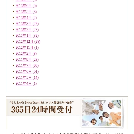
2013年6月
(5)
2013年5月
(3)
2013年4月
(2)
2013年3月
(22)
2013年2月
(27)
2013年1月
(32)
2012年12月
(28)
2012年11月
(1)
2012年2月
(8)
2011年9月
(28)
2011年7月
(66)
2011年6月
(51)
2011年5月
(14)
2011年4月
(1)