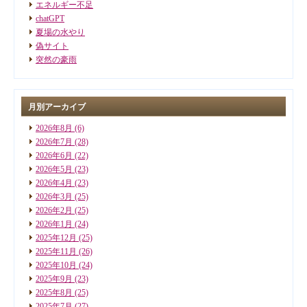
エネルギー不足
chatGPT
夏場の水やり
偽サイト
突然の豪雨
月別アーカイブ
2026年8月
(6)
2026年7月
(28)
2026年6月
(22)
2026年5月
(23)
2026年4月
(23)
2026年3月
(25)
2026年2月
(25)
2026年1月
(24)
2025年12月
(25)
2025年11月
(26)
2025年10月
(24)
2025年9月
(23)
2025年8月
(25)
2025年7月
(27)