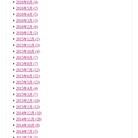
2016年6月
(4)
2016年5月
(2)
2016年4月
(5)
2016年3月
(5)
2016年2月
(6)
2016年1月
(2)
2015年12月
(2)
2015年11月
(3)
2015年10月
(4)
2015年9月
(7)
2015年8月
(7)
2015年7月
(12)
2015年6月
(21)
2015年5月
(23)
2015年4月
(4)
2015年3月
(7)
2015年2月
(10)
2015年1月
(13)
2014年12月
(10)
2014年11月
(28)
2014年10月
(8)
2014年7月
(5)
2013年7月
(5)