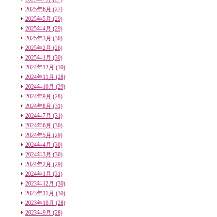
2025年6月
(27)
2025年5月
(29)
2025年4月
(29)
2025年3月
(30)
2025年2月
(26)
2025年1月
(30)
2024年12月
(30)
2024年11月
(28)
2024年10月
(29)
2024年9月
(28)
2024年8月
(31)
2024年7月
(31)
2024年6月
(30)
2024年5月
(29)
2024年4月
(30)
2024年3月
(30)
2024年2月
(29)
2024年1月
(31)
2023年12月
(30)
2023年11月
(30)
2023年10月
(28)
2023年9月
(28)