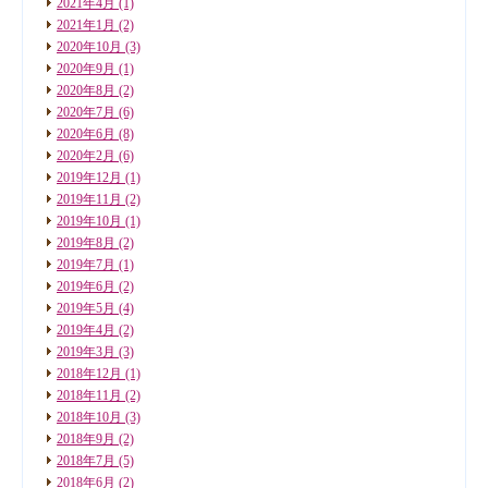
2021年4月
(1)
2021年1月
(2)
2020年10月
(3)
2020年9月
(1)
2020年8月
(2)
2020年7月
(6)
2020年6月
(8)
2020年2月
(6)
2019年12月
(1)
2019年11月
(2)
2019年10月
(1)
2019年8月
(2)
2019年7月
(1)
2019年6月
(2)
2019年5月
(4)
2019年4月
(2)
2019年3月
(3)
2018年12月
(1)
2018年11月
(2)
2018年10月
(3)
2018年9月
(2)
2018年7月
(5)
2018年6月
(2)