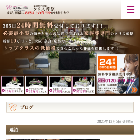
ブログ
2025年12月5日 金曜日
連泊