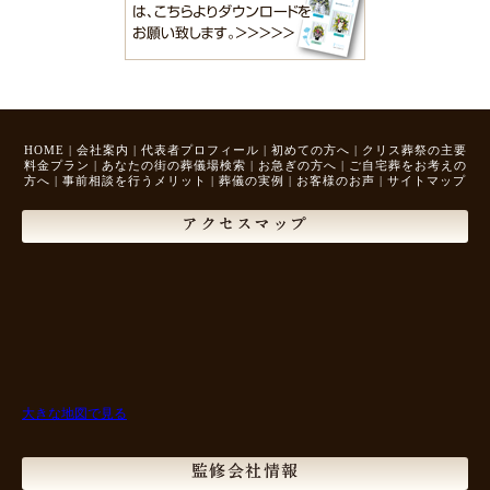
HOME
|
会社案内
|
代表者プロフィール
|
初めての方へ
|
クリス葬祭の主要
料金プラン
|
あなたの街の葬儀場検索
|
お急ぎの方へ
|
ご自宅葬をお考えの
方へ
|
事前相談を行うメリット
|
葬儀の実例
|
お客様のお声
|
サイトマップ
アクセスマップ
大きな地図で見る
監修会社情報