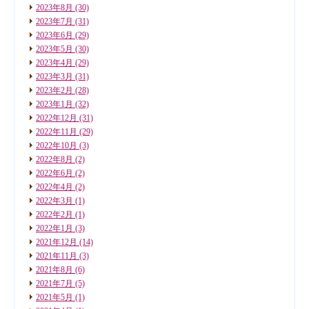
2023年8月
(30)
2023年7月
(31)
2023年6月
(29)
2023年5月
(30)
2023年4月
(29)
2023年3月
(31)
2023年2月
(28)
2023年1月
(32)
2022年12月
(31)
2022年11月
(29)
2022年10月
(3)
2022年8月
(2)
2022年6月
(2)
2022年4月
(2)
2022年3月
(1)
2022年2月
(1)
2022年1月
(3)
2021年12月
(14)
2021年11月
(3)
2021年8月
(6)
2021年7月
(5)
2021年5月
(1)