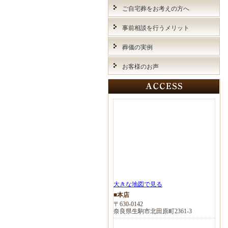
ご自宅葬をお考えの方へ
事前相談を行うメリット
葬儀の実例
お客様のお声
大きな地図で見る
■本店
〒630-0142
奈良県生駒市北田原町2361-3