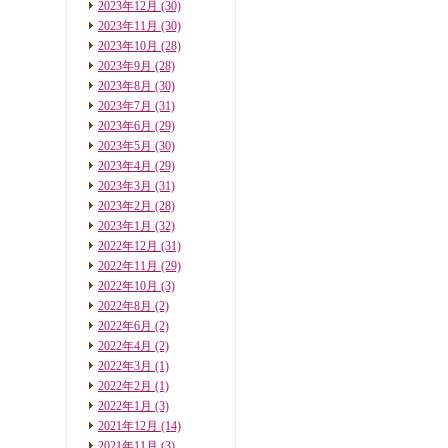
2023年12月
(30)
2023年11月
(30)
2023年10月
(28)
2023年9月
(28)
2023年8月
(30)
2023年7月
(31)
2023年6月
(29)
2023年5月
(30)
2023年4月
(29)
2023年3月
(31)
2023年2月
(28)
2023年1月
(32)
2022年12月
(31)
2022年11月
(29)
2022年10月
(3)
2022年8月
(2)
2022年6月
(2)
2022年4月
(2)
2022年3月
(1)
2022年2月
(1)
2022年1月
(3)
2021年12月
(14)
2021年11月
(3)