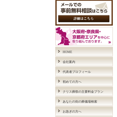
HOME
会社案内
代表者プロフィール
初めての方へ
クリス葬祭の主要料金プラン
あなたの街の葬儀場検索
お急ぎの方へ