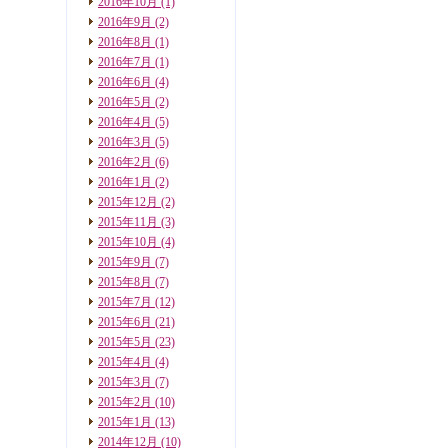
2016年10月
(1)
2016年9月
(2)
2016年8月
(1)
2016年7月
(1)
2016年6月
(4)
2016年5月
(2)
2016年4月
(5)
2016年3月
(5)
2016年2月
(6)
2016年1月
(2)
2015年12月
(2)
2015年11月
(3)
2015年10月
(4)
2015年9月
(7)
2015年8月
(7)
2015年7月
(12)
2015年6月
(21)
2015年5月
(23)
2015年4月
(4)
2015年3月
(7)
2015年2月
(10)
2015年1月
(13)
2014年12月
(10)