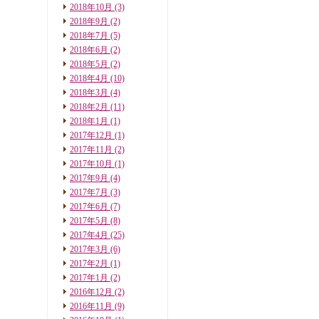
2018年10月
(3)
2018年9月
(2)
2018年7月
(5)
2018年6月
(2)
2018年5月
(2)
2018年4月
(10)
2018年3月
(4)
2018年2月
(11)
2018年1月
(1)
2017年12月
(1)
2017年11月
(2)
2017年10月
(1)
2017年9月
(4)
2017年7月
(3)
2017年6月
(7)
2017年5月
(8)
2017年4月
(25)
2017年3月
(6)
2017年2月
(1)
2017年1月
(2)
2016年12月
(2)
2016年11月
(9)