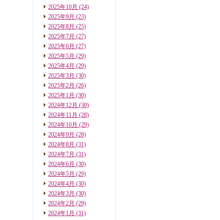
2025年10月
(24)
2025年9月
(23)
2025年8月
(25)
2025年7月
(27)
2025年6月
(27)
2025年5月
(29)
2025年4月
(29)
2025年3月
(30)
2025年2月
(26)
2025年1月
(30)
2024年12月
(30)
2024年11月
(28)
2024年10月
(29)
2024年9月
(28)
2024年8月
(31)
2024年7月
(31)
2024年6月
(30)
2024年5月
(29)
2024年4月
(30)
2024年3月
(30)
2024年2月
(29)
2024年1月
(31)