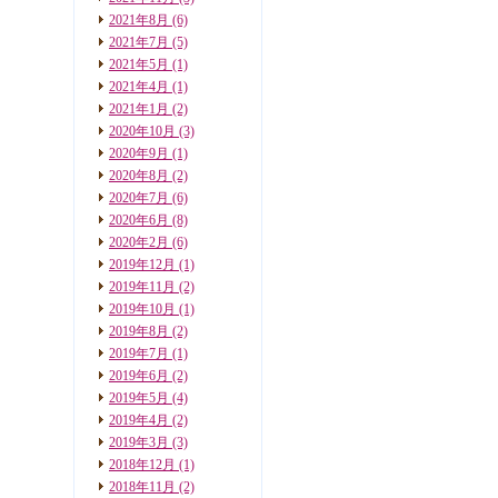
2021年8月
(6)
2021年7月
(5)
2021年5月
(1)
2021年4月
(1)
2021年1月
(2)
2020年10月
(3)
2020年9月
(1)
2020年8月
(2)
2020年7月
(6)
2020年6月
(8)
2020年2月
(6)
2019年12月
(1)
2019年11月
(2)
2019年10月
(1)
2019年8月
(2)
2019年7月
(1)
2019年6月
(2)
2019年5月
(4)
2019年4月
(2)
2019年3月
(3)
2018年12月
(1)
2018年11月
(2)