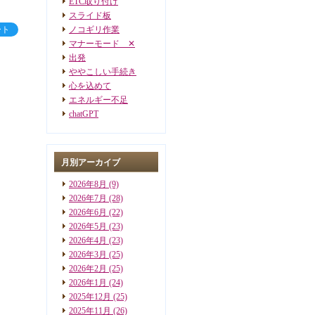
ETC取り付け
スライド板
ート
ノコギリ作業
マナーモード ✕
出発
ややこしい手続き
心を込めて
エネルギー不足
chatGPT
月別アーカイブ
2026年8月
(9)
2026年7月
(28)
2026年6月
(22)
2026年5月
(23)
2026年4月
(23)
2026年3月
(25)
2026年2月
(25)
2026年1月
(24)
2025年12月
(25)
2025年11月
(26)