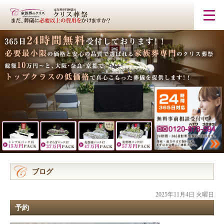
ブログ
2025年11月4日 火曜日
予約