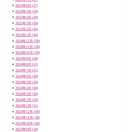
2025年6月
(27)
2025年5月
(29)
2025年4月
(29)
2025年3月
(30)
2025年2月
(26)
2025年1月
(30)
2024年12月
(30)
2024年11月
(28)
2024年10月
(29)
2024年9月
(28)
2024年8月
(31)
2024年7月
(31)
2024年6月
(30)
2024年5月
(29)
2024年4月
(30)
2024年3月
(30)
2024年2月
(29)
2024年1月
(31)
2023年12月
(30)
2023年11月
(30)
2023年10月
(28)
2023年9月
(28)