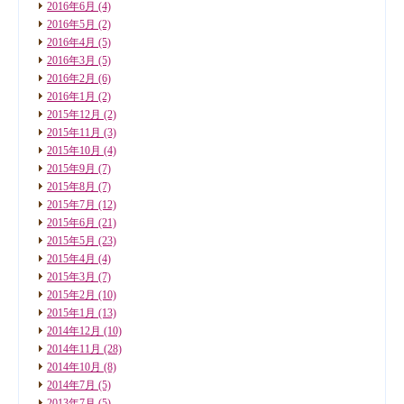
2016年6月
(4)
2016年5月
(2)
2016年4月
(5)
2016年3月
(5)
2016年2月
(6)
2016年1月
(2)
2015年12月
(2)
2015年11月
(3)
2015年10月
(4)
2015年9月
(7)
2015年8月
(7)
2015年7月
(12)
2015年6月
(21)
2015年5月
(23)
2015年4月
(4)
2015年3月
(7)
2015年2月
(10)
2015年1月
(13)
2014年12月
(10)
2014年11月
(28)
2014年10月
(8)
2014年7月
(5)
2013年7月
(5)