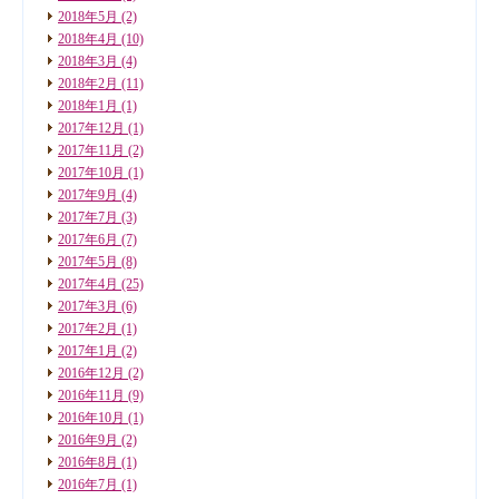
2018年5月
(2)
2018年4月
(10)
2018年3月
(4)
2018年2月
(11)
2018年1月
(1)
2017年12月
(1)
2017年11月
(2)
2017年10月
(1)
2017年9月
(4)
2017年7月
(3)
2017年6月
(7)
2017年5月
(8)
2017年4月
(25)
2017年3月
(6)
2017年2月
(1)
2017年1月
(2)
2016年12月
(2)
2016年11月
(9)
2016年10月
(1)
2016年9月
(2)
2016年8月
(1)
2016年7月
(1)