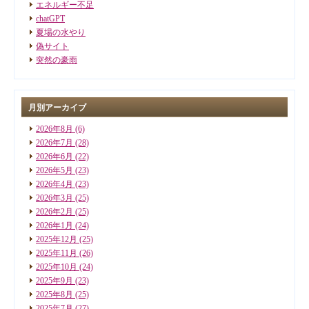
エネルギー不足
chatGPT
夏場の水やり
偽サイト
突然の豪雨
月別アーカイブ
2026年8月
(6)
2026年7月
(28)
2026年6月
(22)
2026年5月
(23)
2026年4月
(23)
2026年3月
(25)
2026年2月
(25)
2026年1月
(24)
2025年12月
(25)
2025年11月
(26)
2025年10月
(24)
2025年9月
(23)
2025年8月
(25)
2025年7月
(27)