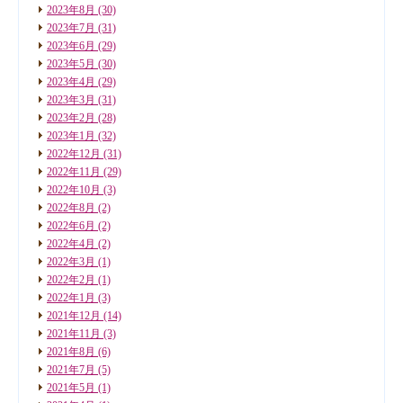
2023年8月
(30)
2023年7月
(31)
2023年6月
(29)
2023年5月
(30)
2023年4月
(29)
2023年3月
(31)
2023年2月
(28)
2023年1月
(32)
2022年12月
(31)
2022年11月
(29)
2022年10月
(3)
2022年8月
(2)
2022年6月
(2)
2022年4月
(2)
2022年3月
(1)
2022年2月
(1)
2022年1月
(3)
2021年12月
(14)
2021年11月
(3)
2021年8月
(6)
2021年7月
(5)
2021年5月
(1)