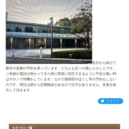
先日から続けて
数件の直葬の予約を承っています。どちらも近々の感じとのことです。
ご依頼の電話が掛かってきた時に即座に対応できるように予定が無い時
はサロンで待機をしています。なので接骨院やほぐし亭の予約もしない
のです。明日は朝から定期検診があるので仕方がありません。各薬を処
方して頂きます。
ツイート
カテゴリ一覧