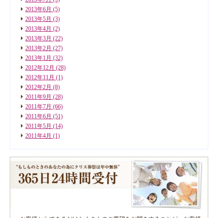
2013年6月
(5)
2013年5月
(3)
2013年4月
(2)
2013年3月
(22)
2013年2月
(27)
2013年1月
(32)
2012年12月
(28)
2012年11月
(1)
2012年2月
(8)
2011年9月
(28)
2011年7月
(66)
2011年6月
(51)
2011年5月
(14)
2011年4月
(1)