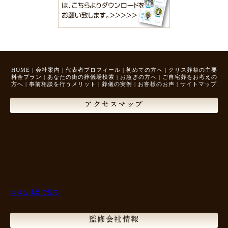
HOME
|
会社案内
|
代表者プロフィール
|
初めての方へ
|
クリス葬祭の主要
料金プラン
|
あなたの街の葬儀場検索
|
お急ぎの方へ
|
ご自宅葬をお考えの
方へ
|
事前相談を行うメリット
|
葬儀の実例
|
お客様のお声
|
サイトマップ
アクセスマップ
大きな地図で見る
監修会社情報