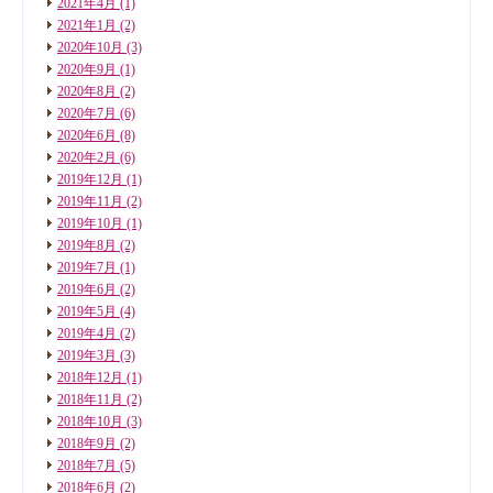
2021年4月
(1)
2021年1月
(2)
2020年10月
(3)
2020年9月
(1)
2020年8月
(2)
2020年7月
(6)
2020年6月
(8)
2020年2月
(6)
2019年12月
(1)
2019年11月
(2)
2019年10月
(1)
2019年8月
(2)
2019年7月
(1)
2019年6月
(2)
2019年5月
(4)
2019年4月
(2)
2019年3月
(3)
2018年12月
(1)
2018年11月
(2)
2018年10月
(3)
2018年9月
(2)
2018年7月
(5)
2018年6月
(2)