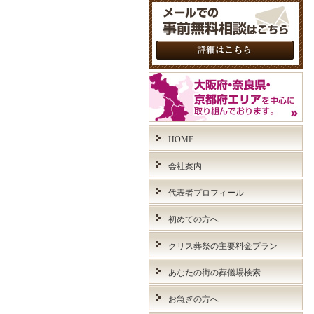
HOME
会社案内
代表者プロフィール
初めての方へ
クリス葬祭の主要料金プラン
あなたの街の葬儀場検索
お急ぎの方へ