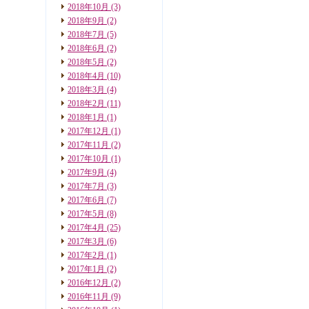
2018年10月
(3)
2018年9月
(2)
2018年7月
(5)
2018年6月
(2)
2018年5月
(2)
2018年4月
(10)
2018年3月
(4)
2018年2月
(11)
2018年1月
(1)
2017年12月
(1)
2017年11月
(2)
2017年10月
(1)
2017年9月
(4)
2017年7月
(3)
2017年6月
(7)
2017年5月
(8)
2017年4月
(25)
2017年3月
(6)
2017年2月
(1)
2017年1月
(2)
2016年12月
(2)
2016年11月
(9)