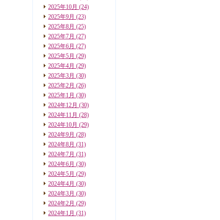
2025年10月
(24)
2025年9月
(23)
2025年8月
(25)
2025年7月
(27)
2025年6月
(27)
2025年5月
(29)
2025年4月
(29)
2025年3月
(30)
2025年2月
(26)
2025年1月
(30)
2024年12月
(30)
2024年11月
(28)
2024年10月
(29)
2024年9月
(28)
2024年8月
(31)
2024年7月
(31)
2024年6月
(30)
2024年5月
(29)
2024年4月
(30)
2024年3月
(30)
2024年2月
(29)
2024年1月
(31)