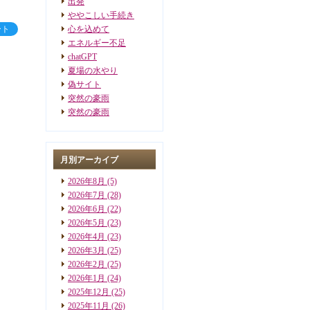
出発
ややこしい手続き
ート
心を込めて
エネルギー不足
chatGPT
夏場の水やり
偽サイト
突然の豪雨
突然の豪雨
月別アーカイブ
2026年8月
(5)
2026年7月
(28)
2026年6月
(22)
2026年5月
(23)
2026年4月
(23)
2026年3月
(25)
2026年2月
(25)
2026年1月
(24)
2025年12月
(25)
2025年11月
(26)