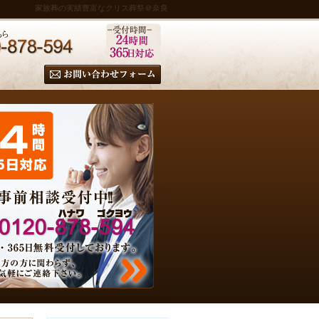
家族葬の実績豊富なクリス葬祭＠奈良