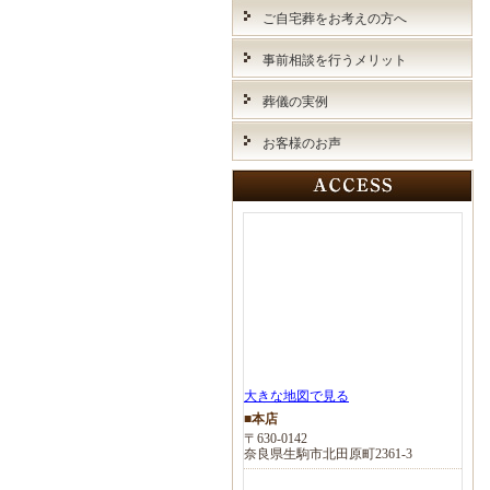
ご自宅葬をお考えの方へ
事前相談を行うメリット
葬儀の実例
お客様のお声
大きな地図で見る
■本店
〒630-0142
奈良県生駒市北田原町2361-3