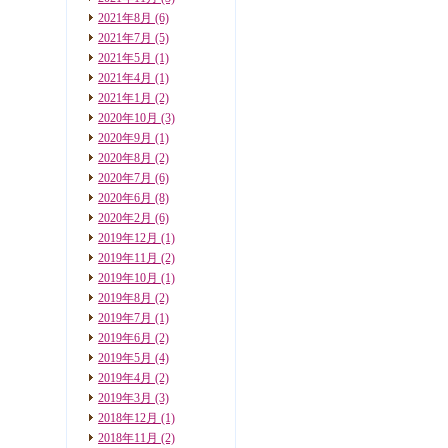
2021年8月
(6)
2021年7月
(5)
2021年5月
(1)
2021年4月
(1)
2021年1月
(2)
2020年10月
(3)
2020年9月
(1)
2020年8月
(2)
2020年7月
(6)
2020年6月
(8)
2020年2月
(6)
2019年12月
(1)
2019年11月
(2)
2019年10月
(1)
2019年8月
(2)
2019年7月
(1)
2019年6月
(2)
2019年5月
(4)
2019年4月
(2)
2019年3月
(3)
2018年12月
(1)
2018年11月
(2)