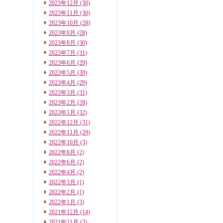
2023年12月
(30)
2023年11月
(30)
2023年10月
(28)
2023年9月
(28)
2023年8月
(30)
2023年7月
(31)
2023年6月
(29)
2023年5月
(30)
2023年4月
(29)
2023年3月
(31)
2023年2月
(28)
2023年1月
(32)
2022年12月
(31)
2022年11月
(29)
2022年10月
(3)
2022年8月
(2)
2022年6月
(2)
2022年4月
(2)
2022年3月
(1)
2022年2月
(1)
2022年1月
(3)
2021年12月
(14)
2021年11月
(3)