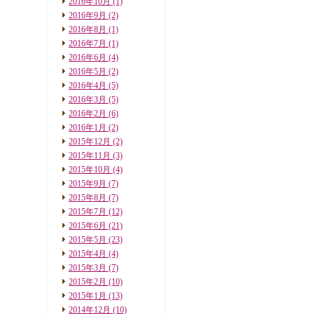
2016年10月
(1)
2016年9月
(2)
2016年8月
(1)
2016年7月
(1)
2016年6月
(4)
2016年5月
(2)
2016年4月
(5)
2016年3月
(5)
2016年2月
(6)
2016年1月
(2)
2015年12月
(2)
2015年11月
(3)
2015年10月
(4)
2015年9月
(7)
2015年8月
(7)
2015年7月
(12)
2015年6月
(21)
2015年5月
(23)
2015年4月
(4)
2015年3月
(7)
2015年2月
(10)
2015年1月
(13)
2014年12月
(10)