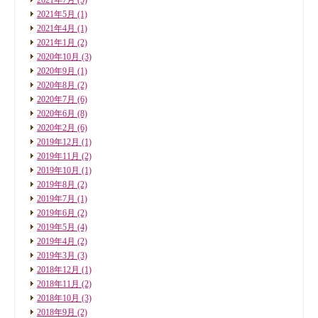
2021年5月
(1)
2021年4月
(1)
2021年1月
(2)
2020年10月
(3)
2020年9月
(1)
2020年8月
(2)
2020年7月
(6)
2020年6月
(8)
2020年2月
(6)
2019年12月
(1)
2019年11月
(2)
2019年10月
(1)
2019年8月
(2)
2019年7月
(1)
2019年6月
(2)
2019年5月
(4)
2019年4月
(2)
2019年3月
(3)
2018年12月
(1)
2018年11月
(2)
2018年10月
(3)
2018年9月
(2)