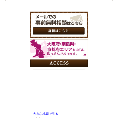
大きな地図で見る