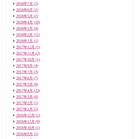
2018年7月
(5)
2018年6月
(2)
2018年5月
(2)
2018年4月
(10)
2018年3月
(4)
2018年2月
(11)
2018年1月
(1)
2017年12月
(1)
2017年11月
(2)
2017年10月
(1)
2017年9月
(4)
2017年7月
(3)
2017年6月
(7)
2017年5月
(8)
2017年4月
(25)
2017年3月
(6)
2017年2月
(1)
2017年1月
(2)
2016年12月
(2)
2016年11月
(9)
2016年10月
(1)
2016年9月
(2)