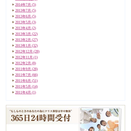
2014年7月
(5)
2013年7月
(5)
2013年6月
(5)
2013年5月
(3)
2013年4月
(2)
2013年3月
(22)
2013年2月
(27)
2013年1月
(32)
2012年12月
(28)
2012年11月
(1)
2012年2月
(8)
2011年9月
(28)
2011年7月
(66)
2011年6月
(51)
2011年5月
(14)
2011年4月
(1)