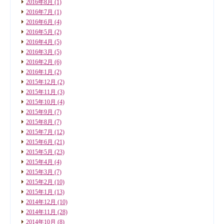
2016年8月
(1)
2016年7月
(1)
2016年6月
(4)
2016年5月
(2)
2016年4月
(5)
2016年3月
(5)
2016年2月
(6)
2016年1月
(2)
2015年12月
(2)
2015年11月
(3)
2015年10月
(4)
2015年9月
(7)
2015年8月
(7)
2015年7月
(12)
2015年6月
(21)
2015年5月
(23)
2015年4月
(4)
2015年3月
(7)
2015年2月
(10)
2015年1月
(13)
2014年12月
(10)
2014年11月
(28)
2014年10月
(8)