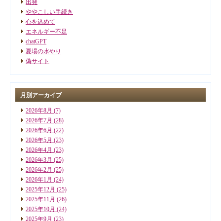
出発
ややこしい手続き
心を込めて
エネルギー不足
chatGPT
夏場の水やり
偽サイト
月別アーカイブ
2026年8月
(7)
2026年7月
(28)
2026年6月
(22)
2026年5月
(23)
2026年4月
(23)
2026年3月
(25)
2026年2月
(25)
2026年1月
(24)
2025年12月
(25)
2025年11月
(26)
2025年10月
(24)
2025年9月
(23)