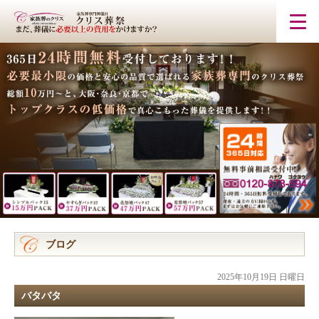
ブログ
2025年10月19日 日曜日
バタバタ