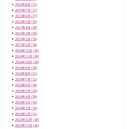
2025年8月
(25)
2025年7月
(27)
2025年6月
(27)
2025年5月
(29)
2025年4月
(29)
2025年3月
(30)
2025年2月
(26)
2025年1月
(30)
2024年12月
(30)
2024年11月
(28)
2024年10月
(29)
2024年9月
(28)
2024年8月
(31)
2024年7月
(31)
2024年6月
(30)
2024年5月
(29)
2024年4月
(30)
2024年3月
(30)
2024年2月
(29)
2024年1月
(31)
2023年12月
(30)
2023年11月
(30)