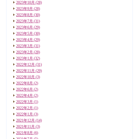
2023年10月
(28)
2023年9月
(28)
2023年8月
(30)
2023年7月
(31)
2023年6月
(29)
2023年5月
(30)
2023年4月
(29)
2023年3月
(31)
2023年2月
(28)
2023年1月
(32)
2022年12月
(31)
2022年11月
(29)
2022年10月
(3)
2022年8月
(2)
2022年6月
(2)
2022年4月
(2)
2022年3月
(1)
2022年2月
(1)
2022年1月
(3)
2021年12月
(14)
2021年11月
(3)
2021年8月
(6)
2021年7月
(5)