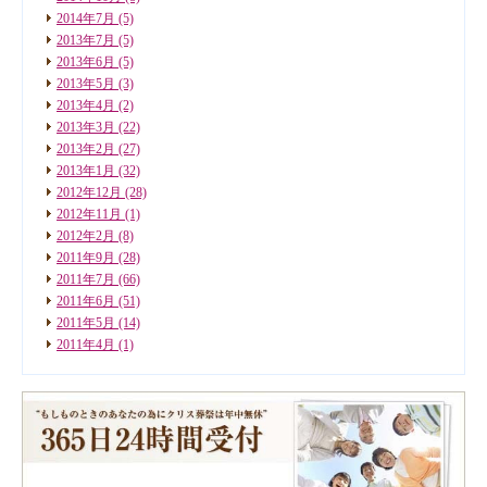
2014年7月
(5)
2013年7月
(5)
2013年6月
(5)
2013年5月
(3)
2013年4月
(2)
2013年3月
(22)
2013年2月
(27)
2013年1月
(32)
2012年12月
(28)
2012年11月
(1)
2012年2月
(8)
2011年9月
(28)
2011年7月
(66)
2011年6月
(51)
2011年5月
(14)
2011年4月
(1)