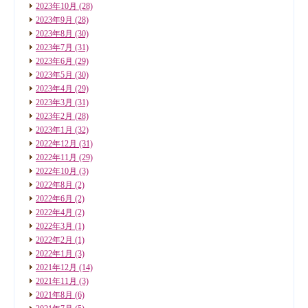
2023年10月
(28)
2023年9月
(28)
2023年8月
(30)
2023年7月
(31)
2023年6月
(29)
2023年5月
(30)
2023年4月
(29)
2023年3月
(31)
2023年2月
(28)
2023年1月
(32)
2022年12月
(31)
2022年11月
(29)
2022年10月
(3)
2022年8月
(2)
2022年6月
(2)
2022年4月
(2)
2022年3月
(1)
2022年2月
(1)
2022年1月
(3)
2021年12月
(14)
2021年11月
(3)
2021年8月
(6)