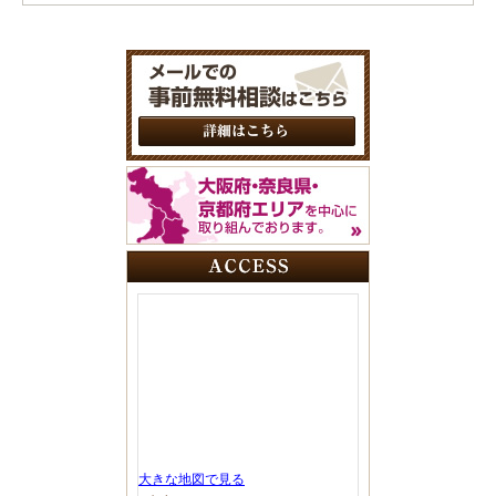
大きな地図で見る