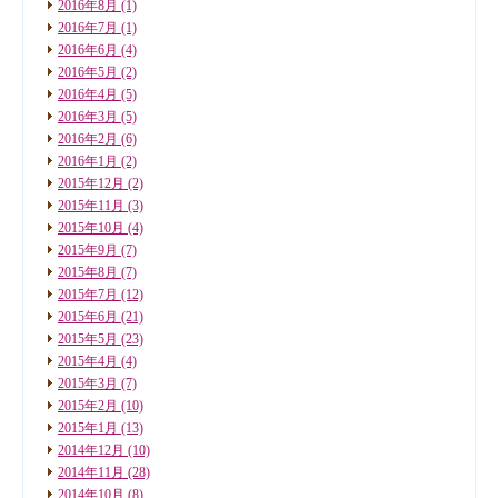
2016年8月
(1)
2016年7月
(1)
2016年6月
(4)
2016年5月
(2)
2016年4月
(5)
2016年3月
(5)
2016年2月
(6)
2016年1月
(2)
2015年12月
(2)
2015年11月
(3)
2015年10月
(4)
2015年9月
(7)
2015年8月
(7)
2015年7月
(12)
2015年6月
(21)
2015年5月
(23)
2015年4月
(4)
2015年3月
(7)
2015年2月
(10)
2015年1月
(13)
2014年12月
(10)
2014年11月
(28)
2014年10月
(8)