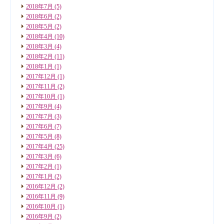
2018年7月
(5)
2018年6月
(2)
2018年5月
(2)
2018年4月
(10)
2018年3月
(4)
2018年2月
(11)
2018年1月
(1)
2017年12月
(1)
2017年11月
(2)
2017年10月
(1)
2017年9月
(4)
2017年7月
(3)
2017年6月
(7)
2017年5月
(8)
2017年4月
(25)
2017年3月
(6)
2017年2月
(1)
2017年1月
(2)
2016年12月
(2)
2016年11月
(9)
2016年10月
(1)
2016年9月
(2)