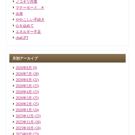
ノコギリ作業
マナーモード ✕
出発
ややこしい手続き
心を込めて
エネルギー不足
chatGPT
月別アーカイブ
2026年8月
(9)
2026年7月
(28)
2026年6月
(22)
2026年5月
(23)
2026年4月
(23)
2026年3月
(25)
2026年2月
(25)
2026年1月
(24)
2025年12月
(25)
2025年11月
(26)
2025年10月
(24)
2025年9月
(23)