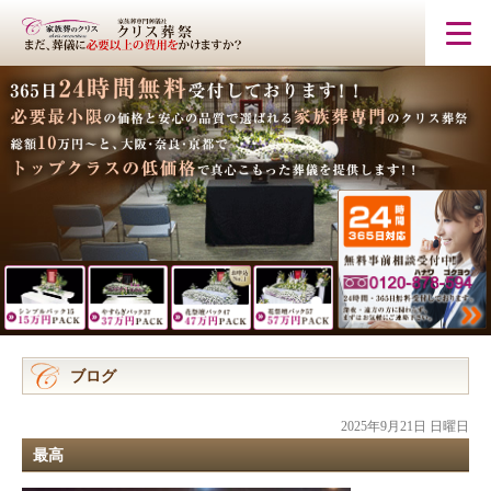
ブログ
2025年9月21日 日曜日
最高