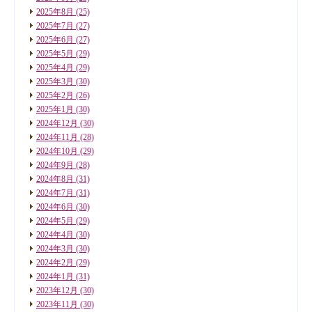
2025年8月
(25)
2025年7月
(27)
2025年6月
(27)
2025年5月
(29)
2025年4月
(29)
2025年3月
(30)
2025年2月
(26)
2025年1月
(30)
2024年12月
(30)
2024年11月
(28)
2024年10月
(29)
2024年9月
(28)
2024年8月
(31)
2024年7月
(31)
2024年6月
(30)
2024年5月
(29)
2024年4月
(30)
2024年3月
(30)
2024年2月
(29)
2024年1月
(31)
2023年12月
(30)
2023年11月
(30)