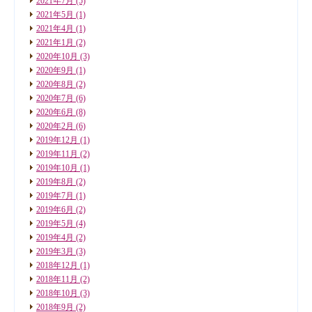
2021年7月
(5)
2021年5月
(1)
2021年4月
(1)
2021年1月
(2)
2020年10月
(3)
2020年9月
(1)
2020年8月
(2)
2020年7月
(6)
2020年6月
(8)
2020年2月
(6)
2019年12月
(1)
2019年11月
(2)
2019年10月
(1)
2019年8月
(2)
2019年7月
(1)
2019年6月
(2)
2019年5月
(4)
2019年4月
(2)
2019年3月
(3)
2018年12月
(1)
2018年11月
(2)
2018年10月
(3)
2018年9月
(2)