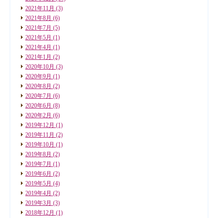
2021年11月
(3)
2021年8月
(6)
2021年7月
(5)
2021年5月
(1)
2021年4月
(1)
2021年1月
(2)
2020年10月
(3)
2020年9月
(1)
2020年8月
(2)
2020年7月
(6)
2020年6月
(8)
2020年2月
(6)
2019年12月
(1)
2019年11月
(2)
2019年10月
(1)
2019年8月
(2)
2019年7月
(1)
2019年6月
(2)
2019年5月
(4)
2019年4月
(2)
2019年3月
(3)
2018年12月
(1)