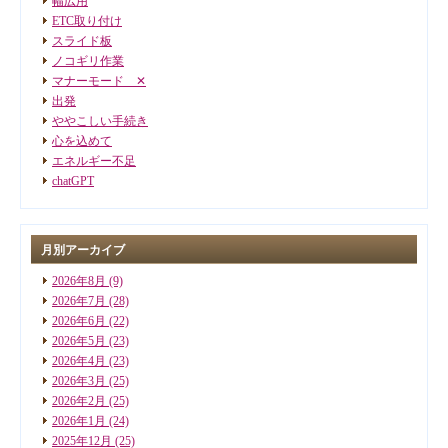
幅広用
ETC取り付け
スライド板
ノコギリ作業
マナーモード ✕
出発
ややこしい手続き
心を込めて
エネルギー不足
chatGPT
月別アーカイブ
2026年8月
(9)
2026年7月
(28)
2026年6月
(22)
2026年5月
(23)
2026年4月
(23)
2026年3月
(25)
2026年2月
(25)
2026年1月
(24)
2025年12月
(25)