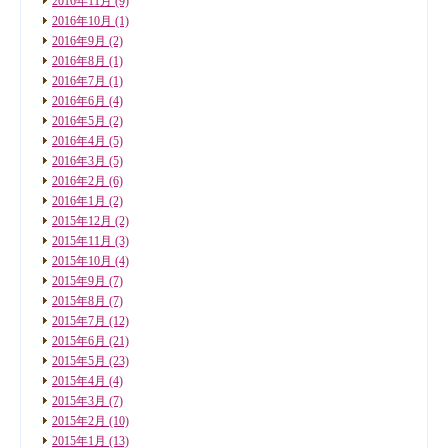
2016年11月
(9)
2016年10月
(1)
2016年9月
(2)
2016年8月
(1)
2016年7月
(1)
2016年6月
(4)
2016年5月
(2)
2016年4月
(5)
2016年3月
(5)
2016年2月
(6)
2016年1月
(2)
2015年12月
(2)
2015年11月
(3)
2015年10月
(4)
2015年9月
(7)
2015年8月
(7)
2015年7月
(12)
2015年6月
(21)
2015年5月
(23)
2015年4月
(4)
2015年3月
(7)
2015年2月
(10)
2015年1月
(13)