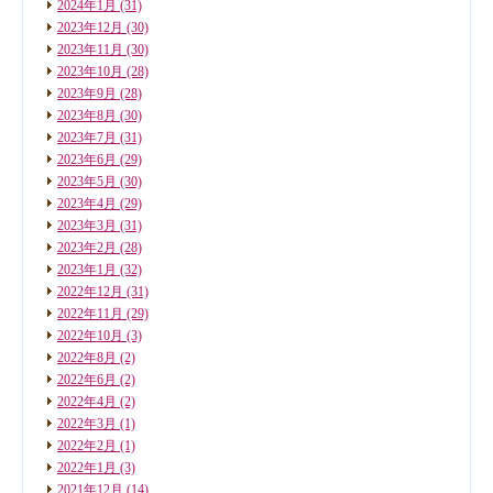
2024年1月
(31)
2023年12月
(30)
2023年11月
(30)
2023年10月
(28)
2023年9月
(28)
2023年8月
(30)
2023年7月
(31)
2023年6月
(29)
2023年5月
(30)
2023年4月
(29)
2023年3月
(31)
2023年2月
(28)
2023年1月
(32)
2022年12月
(31)
2022年11月
(29)
2022年10月
(3)
2022年8月
(2)
2022年6月
(2)
2022年4月
(2)
2022年3月
(1)
2022年2月
(1)
2022年1月
(3)
2021年12月
(14)