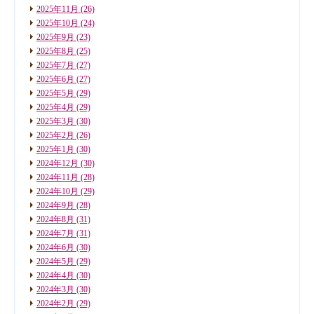
2025年11月
(26)
2025年10月
(24)
2025年9月
(23)
2025年8月
(25)
2025年7月
(27)
2025年6月
(27)
2025年5月
(29)
2025年4月
(29)
2025年3月
(30)
2025年2月
(26)
2025年1月
(30)
2024年12月
(30)
2024年11月
(28)
2024年10月
(29)
2024年9月
(28)
2024年8月
(31)
2024年7月
(31)
2024年6月
(30)
2024年5月
(29)
2024年4月
(30)
2024年3月
(30)
2024年2月
(29)