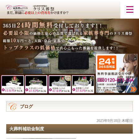
ブログ
2025年9月18日 木曜日
火葬料補助金制度