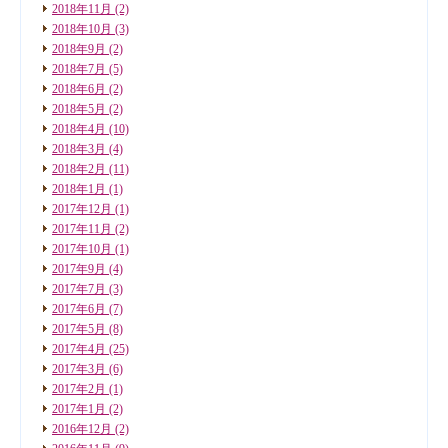
2018年11月
(2)
2018年10月
(3)
2018年9月
(2)
2018年7月
(5)
2018年6月
(2)
2018年5月
(2)
2018年4月
(10)
2018年3月
(4)
2018年2月
(11)
2018年1月
(1)
2017年12月
(1)
2017年11月
(2)
2017年10月
(1)
2017年9月
(4)
2017年7月
(3)
2017年6月
(7)
2017年5月
(8)
2017年4月
(25)
2017年3月
(6)
2017年2月
(1)
2017年1月
(2)
2016年12月
(2)