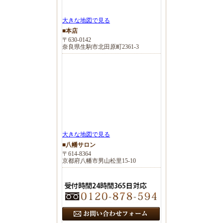
大きな地図で見る
■本店
〒630-0142
奈良県生駒市北田原町2361-3
大きな地図で見る
■八幡サロン
〒614-8364
京都府八幡市男山松里15-10