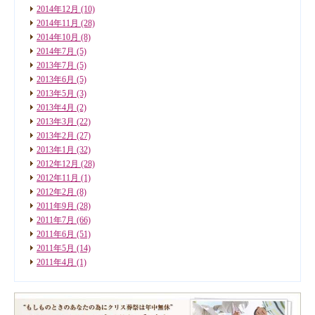
2014年12月
(10)
2014年11月
(28)
2014年10月
(8)
2014年7月
(5)
2013年7月
(5)
2013年6月
(5)
2013年5月
(3)
2013年4月
(2)
2013年3月
(22)
2013年2月
(27)
2013年1月
(32)
2012年12月
(28)
2012年11月
(1)
2012年2月
(8)
2011年9月
(28)
2011年7月
(66)
2011年6月
(51)
2011年5月
(14)
2011年4月
(1)