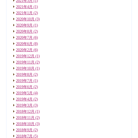
2021年5月
(1)
2021年4月
(1)
2021年1月
(2)
2020年10月
(3)
2020年9月
(1)
2020年8月
(2)
2020年7月
(6)
2020年6月
(8)
2020年2月
(6)
2019年12月
(1)
2019年11月
(2)
2019年10月
(1)
2019年8月
(2)
2019年7月
(1)
2019年6月
(2)
2019年5月
(4)
2019年4月
(2)
2019年3月
(3)
2018年12月
(1)
2018年11月
(2)
2018年10月
(3)
2018年9月
(2)
2018年7月
(5)