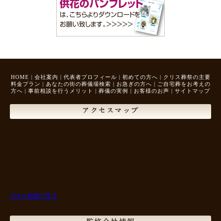
HOME
|
会社案内
|
代表者プロフィール
|
初めての方へ
|
クリス葬祭の主要
料金プラン
|
あなたの街の葬儀場検索
|
お急ぎの方へ
|
ご自宅葬をお考えの
方へ
|
事前相談を行うメリット
|
葬儀の実例
|
お客様のお声
|
サイトマップ
アクセスマップ
大きな地図で見る