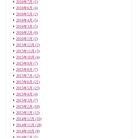
2016年7月
(1)
2016年6月
(4)
2016年5月
(2)
2016年4月
(5)
2016年3月
(5)
2016年2月
(6)
2016年1月
(2)
2015年12月
(2)
2015年11月
(3)
2015年10月
(4)
2015年9月
(7)
2015年8月
(7)
2015年7月
(12)
2015年6月
(21)
2015年5月
(23)
2015年4月
(4)
2015年3月
(7)
2015年2月
(10)
2015年1月
(13)
2014年12月
(10)
2014年11月
(28)
2014年10月
(8)
2014年7月
(5)