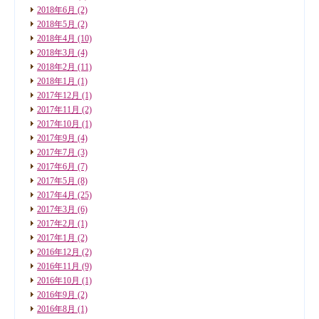
2018年6月
(2)
2018年5月
(2)
2018年4月
(10)
2018年3月
(4)
2018年2月
(11)
2018年1月
(1)
2017年12月
(1)
2017年11月
(2)
2017年10月
(1)
2017年9月
(4)
2017年7月
(3)
2017年6月
(7)
2017年5月
(8)
2017年4月
(25)
2017年3月
(6)
2017年2月
(1)
2017年1月
(2)
2016年12月
(2)
2016年11月
(9)
2016年10月
(1)
2016年9月
(2)
2016年8月
(1)