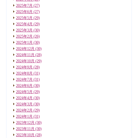
2025年7月
(27)
2025年6月
(27)
2025年5月
(29)
2025年4月
(29)
2025年3月
(30)
2025年2月
(26)
2025年1月
(30)
2024年12月
(30)
2024年11月
(28)
2024年10月
(29)
2024年9月
(28)
2024年8月
(31)
2024年7月
(31)
2024年6月
(30)
2024年5月
(29)
2024年4月
(30)
2024年3月
(30)
2024年2月
(29)
2024年1月
(31)
2023年12月
(30)
2023年11月
(30)
2023年10月
(28)