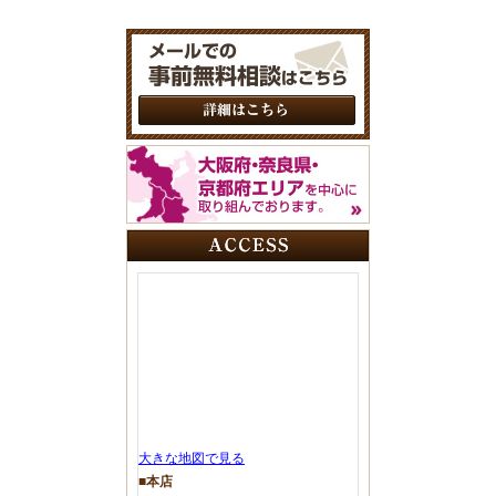
大きな地図で見る
■本店