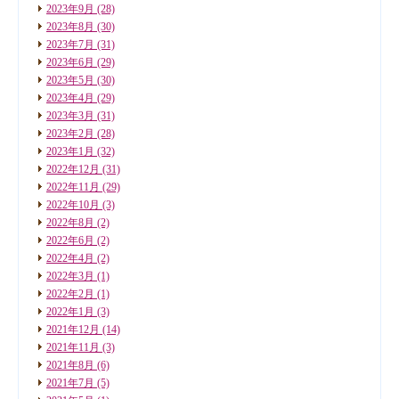
2023年9月
(28)
2023年8月
(30)
2023年7月
(31)
2023年6月
(29)
2023年5月
(30)
2023年4月
(29)
2023年3月
(31)
2023年2月
(28)
2023年1月
(32)
2022年12月
(31)
2022年11月
(29)
2022年10月
(3)
2022年8月
(2)
2022年6月
(2)
2022年4月
(2)
2022年3月
(1)
2022年2月
(1)
2022年1月
(3)
2021年12月
(14)
2021年11月
(3)
2021年8月
(6)
2021年7月
(5)