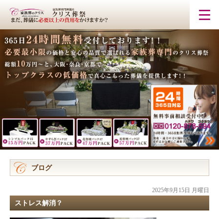
ブログ
2025年9月15日 月曜日
ストレス解消？