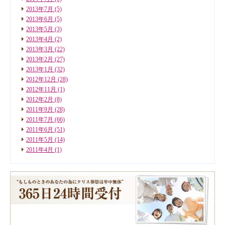
2013年7月
(5)
2013年6月
(5)
2013年5月
(3)
2013年4月
(2)
2013年3月
(22)
2013年2月
(27)
2013年1月
(32)
2012年12月
(28)
2012年11月
(1)
2012年2月
(8)
2011年9月
(28)
2011年7月
(66)
2011年6月
(51)
2011年5月
(14)
2011年4月
(1)