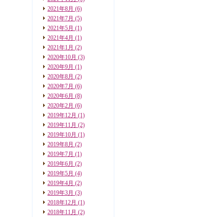
2021年8月
(6)
2021年7月
(5)
2021年5月
(1)
2021年4月
(1)
2021年1月
(2)
2020年10月
(3)
2020年9月
(1)
2020年8月
(2)
2020年7月
(6)
2020年6月
(8)
2020年2月
(6)
2019年12月
(1)
2019年11月
(2)
2019年10月
(1)
2019年8月
(2)
2019年7月
(1)
2019年6月
(2)
2019年5月
(4)
2019年4月
(2)
2019年3月
(3)
2018年12月
(1)
2018年11月
(2)