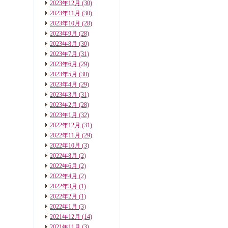
2023年12月
(30)
2023年11月
(30)
2023年10月
(28)
2023年9月
(28)
2023年8月
(30)
2023年7月
(31)
2023年6月
(29)
2023年5月
(30)
2023年4月
(29)
2023年3月
(31)
2023年2月
(28)
2023年1月
(32)
2022年12月
(31)
2022年11月
(29)
2022年10月
(3)
2022年8月
(2)
2022年6月
(2)
2022年4月
(2)
2022年3月
(1)
2022年2月
(1)
2022年1月
(3)
2021年12月
(14)
2021年11月
(3)