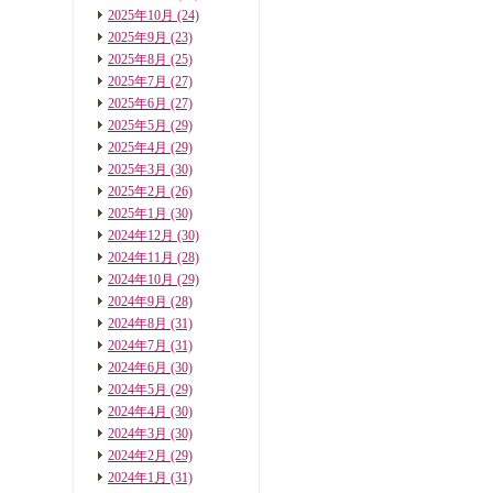
2025年10月
(24)
2025年9月
(23)
2025年8月
(25)
2025年7月
(27)
2025年6月
(27)
2025年5月
(29)
2025年4月
(29)
2025年3月
(30)
2025年2月
(26)
2025年1月
(30)
2024年12月
(30)
2024年11月
(28)
2024年10月
(29)
2024年9月
(28)
2024年8月
(31)
2024年7月
(31)
2024年6月
(30)
2024年5月
(29)
2024年4月
(30)
2024年3月
(30)
2024年2月
(29)
2024年1月
(31)