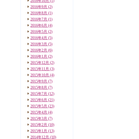
2016年10月
(1)
2016年9月
(2)
2016年8月
(1)
2016年7月
(1)
2016年6月
(4)
2016年5月
(2)
2016年4月
(5)
2016年3月
(5)
2016年2月
(6)
2016年1月
(2)
2015年12月
(2)
2015年11月
(3)
2015年10月
(4)
2015年9月
(7)
2015年8月
(7)
2015年7月
(12)
2015年6月
(21)
2015年5月
(23)
2015年4月
(4)
2015年3月
(7)
2015年2月
(10)
2015年1月
(13)
2014年12月
(10)