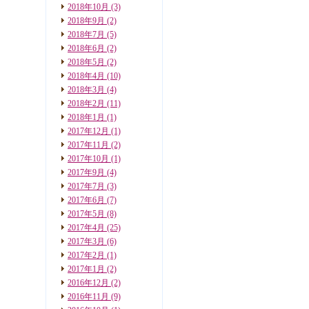
2018年10月
(3)
2018年9月
(2)
2018年7月
(5)
2018年6月
(2)
2018年5月
(2)
2018年4月
(10)
2018年3月
(4)
2018年2月
(11)
2018年1月
(1)
2017年12月
(1)
2017年11月
(2)
2017年10月
(1)
2017年9月
(4)
2017年7月
(3)
2017年6月
(7)
2017年5月
(8)
2017年4月
(25)
2017年3月
(6)
2017年2月
(1)
2017年1月
(2)
2016年12月
(2)
2016年11月
(9)