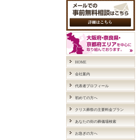
HOME
会社案内
代表者プロフィール
初めての方へ
クリス葬祭の主要料金プラン
あなたの街の葬儀場検索
お急ぎの方へ