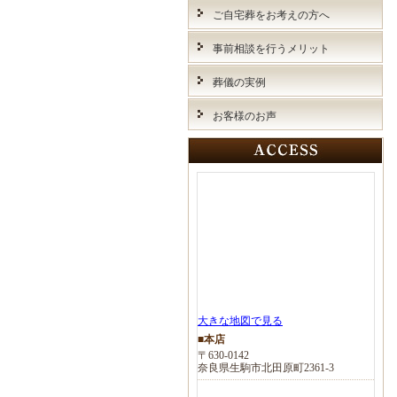
ご自宅葬をお考えの方へ
事前相談を行うメリット
葬儀の実例
お客様のお声
大きな地図で見る
■本店
〒630-0142
奈良県生駒市北田原町2361-3