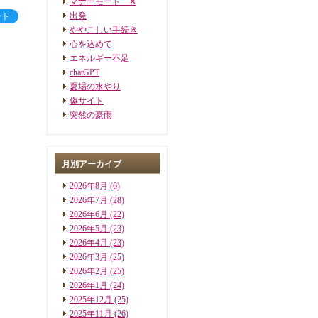
マナーモード ✕
出発
ート
ややこしい手続き
心を込めて
エネルギー不足
chatGPT
夏場の水やり
偽サイト
突然の豪雨
月別アーカイブ
2026年8月
(6)
2026年7月
(28)
2026年6月
(22)
2026年5月
(23)
2026年4月
(23)
2026年3月
(25)
2026年2月
(25)
2026年1月
(24)
2025年12月
(25)
2025年11月
(26)