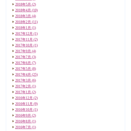
2018年5月
(2)
2018年4月
(10)
2018年3月
(4)
2018年2月
(11)
2018年1月
(1)
2017年12月
(1)
2017年11月
(2)
2017年10月
(1)
2017年9月
(4)
2017年7月
(3)
2017年6月
(7)
2017年5月
(8)
2017年4月
(25)
2017年3月
(6)
2017年2月
(1)
2017年1月
(2)
2016年12月
(2)
2016年11月
(9)
2016年10月
(1)
2016年9月
(2)
2016年8月
(1)
2016年7月
(1)