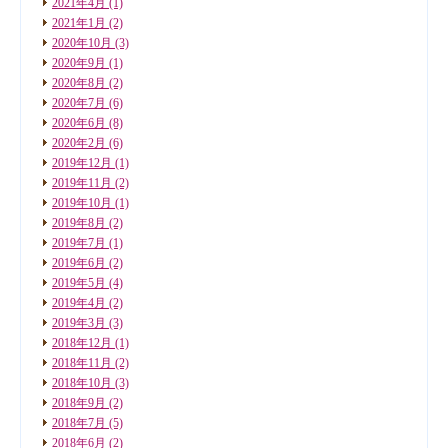
2021年4月
(1)
2021年1月
(2)
2020年10月
(3)
2020年9月
(1)
2020年8月
(2)
2020年7月
(6)
2020年6月
(8)
2020年2月
(6)
2019年12月
(1)
2019年11月
(2)
2019年10月
(1)
2019年8月
(2)
2019年7月
(1)
2019年6月
(2)
2019年5月
(4)
2019年4月
(2)
2019年3月
(3)
2018年12月
(1)
2018年11月
(2)
2018年10月
(3)
2018年9月
(2)
2018年7月
(5)
2018年6月
(2)