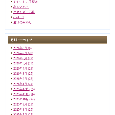
ややこしい手続き
心を込めて
エネルギー不足
chatGPT
夏場の水やり
月別アーカイブ
2026年8月
(8)
2026年7月
(28)
2026年6月
(22)
2026年5月
(23)
2026年4月
(23)
2026年3月
(25)
2026年2月
(25)
2026年1月
(24)
2025年12月
(25)
2025年11月
(26)
2025年10月
(24)
2025年9月
(23)
2025年8月
(25)
2025年7月
(27)