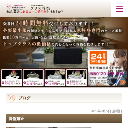
ブログ
2025年9月5日 金曜日
骨盤矯正