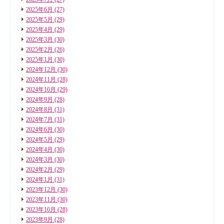
2025年6月
(27)
2025年5月
(29)
2025年4月
(29)
2025年3月
(30)
2025年2月
(26)
2025年1月
(30)
2024年12月
(30)
2024年11月
(28)
2024年10月
(29)
2024年9月
(28)
2024年8月
(31)
2024年7月
(31)
2024年6月
(30)
2024年5月
(29)
2024年4月
(30)
2024年3月
(30)
2024年2月
(29)
2024年1月
(31)
2023年12月
(30)
2023年11月
(30)
2023年10月
(28)
2023年9月
(28)