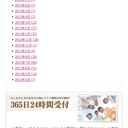
2013年6月
(5)
2013年5月
(3)
2013年4月
(2)
2013年3月
(22)
2013年2月
(27)
2013年1月
(32)
2012年12月
(28)
2012年11月
(1)
2012年2月
(8)
2011年9月
(28)
2011年7月
(66)
2011年6月
(51)
2011年5月
(14)
2011年4月
(1)