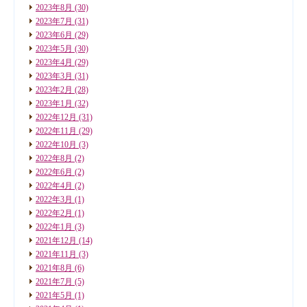
2023年8月
(30)
2023年7月
(31)
2023年6月
(29)
2023年5月
(30)
2023年4月
(29)
2023年3月
(31)
2023年2月
(28)
2023年1月
(32)
2022年12月
(31)
2022年11月
(29)
2022年10月
(3)
2022年8月
(2)
2022年6月
(2)
2022年4月
(2)
2022年3月
(1)
2022年2月
(1)
2022年1月
(3)
2021年12月
(14)
2021年11月
(3)
2021年8月
(6)
2021年7月
(5)
2021年5月
(1)