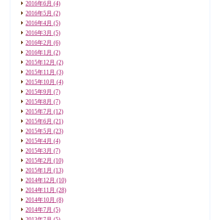
2016年6月
(4)
2016年5月
(2)
2016年4月
(5)
2016年3月
(5)
2016年2月
(6)
2016年1月
(2)
2015年12月
(2)
2015年11月
(3)
2015年10月
(4)
2015年9月
(7)
2015年8月
(7)
2015年7月
(12)
2015年6月
(21)
2015年5月
(23)
2015年4月
(4)
2015年3月
(7)
2015年2月
(10)
2015年1月
(13)
2014年12月
(10)
2014年11月
(28)
2014年10月
(8)
2014年7月
(5)
2013年7月
(5)