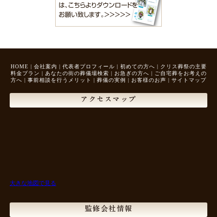
HOME
|
会社案内
|
代表者プロフィール
|
初めての方へ
|
クリス葬祭の主要
料金プラン
|
あなたの街の葬儀場検索
|
お急ぎの方へ
|
ご自宅葬をお考えの
方へ
|
事前相談を行うメリット
|
葬儀の実例
|
お客様のお声
|
サイトマップ
アクセスマップ
大きな地図で見る
監修会社情報