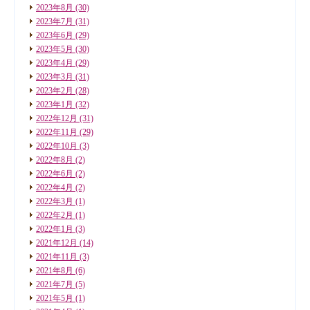
2023年8月
(30)
2023年7月
(31)
2023年6月
(29)
2023年5月
(30)
2023年4月
(29)
2023年3月
(31)
2023年2月
(28)
2023年1月
(32)
2022年12月
(31)
2022年11月
(29)
2022年10月
(3)
2022年8月
(2)
2022年6月
(2)
2022年4月
(2)
2022年3月
(1)
2022年2月
(1)
2022年1月
(3)
2021年12月
(14)
2021年11月
(3)
2021年8月
(6)
2021年7月
(5)
2021年5月
(1)