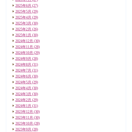
2025年6月
(27)
2025年5月
(29)
2025年4月
(29)
2025年3月
(30)
2025年2月
(26)
2025年1月
(30)
2024年12月
(30)
2024年11月
(28)
2024年10月
(29)
2024年9月
(28)
2024年8月
(31)
2024年7月
(31)
2024年6月
(30)
2024年5月
(29)
2024年4月
(30)
2024年3月
(30)
2024年2月
(29)
2024年1月
(31)
2023年12月
(30)
2023年11月
(30)
2023年10月
(28)
2023年9月
(28)