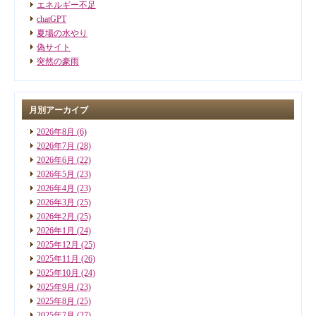
エネルギー不足
chatGPT
夏場の水やり
偽サイト
突然の豪雨
月別アーカイブ
2026年8月
(6)
2026年7月
(28)
2026年6月
(22)
2026年5月
(23)
2026年4月
(23)
2026年3月
(25)
2026年2月
(25)
2026年1月
(24)
2025年12月
(25)
2025年11月
(26)
2025年10月
(24)
2025年9月
(23)
2025年8月
(25)
2025年7月
(27)