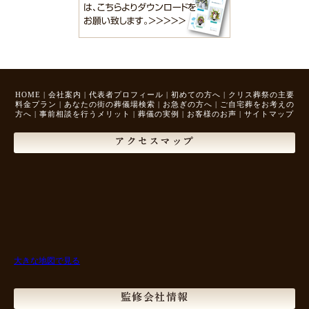
HOME
|
会社案内
|
代表者プロフィール
|
初めての方へ
|
クリス葬祭の主要
料金プラン
|
あなたの街の葬儀場検索
|
お急ぎの方へ
|
ご自宅葬をお考えの
方へ
|
事前相談を行うメリット
|
葬儀の実例
|
お客様のお声
|
サイトマップ
アクセスマップ
大きな地図で見る
監修会社情報