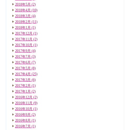
2018年5月
(2)
2018年4月
(10)
2018年3月
(4)
2018年2月
(11)
2018年1月
(1)
2017年12月
(1)
2017年11月
(2)
2017年10月
(1)
2017年9月
(4)
2017年7月
(3)
2017年6月
(7)
2017年5月
(8)
2017年4月
(25)
2017年3月
(6)
2017年2月
(1)
2017年1月
(2)
2016年12月
(2)
2016年11月
(9)
2016年10月
(1)
2016年9月
(2)
2016年8月
(1)
2016年7月
(1)