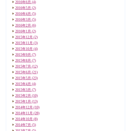
2016年6月
(4)
2016年5月
(2)
2016年4月
(5)
2016年3月
(5)
2016年2月
(6)
2016年1月
(2)
2015年12月
(2)
2015年11月
(3)
2015年10月
(4)
2015年9月
(7)
2015年8月
(7)
2015年7月
(12)
2015年6月
(21)
2015年5月
(23)
2015年4月
(4)
2015年3月
(7)
2015年2月
(10)
2015年1月
(13)
2014年12月
(10)
2014年11月
(28)
2014年10月
(8)
2014年7月
(5)
2013年7月
(5)