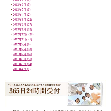
2013年6月
(5)
2013年5月
(3)
2013年4月
(2)
2013年3月
(22)
2013年2月
(27)
2013年1月
(32)
2012年12月
(28)
2012年11月
(1)
2012年2月
(8)
2011年9月
(28)
2011年7月
(66)
2011年6月
(51)
2011年5月
(14)
2011年4月
(1)