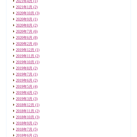
2021年4月
(1)
2021年1月
(2)
2020年10月
(3)
2020年9月
(1)
2020年8月
(2)
2020年7月
(6)
2020年6月
(8)
2020年2月
(6)
2019年12月
(1)
2019年11月
(2)
2019年10月
(1)
2019年8月
(2)
2019年7月
(1)
2019年6月
(2)
2019年5月
(4)
2019年4月
(2)
2019年3月
(3)
2018年12月
(1)
2018年11月
(2)
2018年10月
(3)
2018年9月
(2)
2018年7月
(5)
2018年6月
(2)