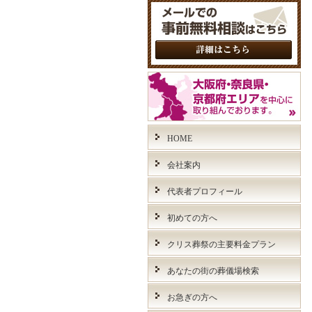
HOME
会社案内
代表者プロフィール
初めての方へ
クリス葬祭の主要料金プラン
あなたの街の葬儀場検索
お急ぎの方へ