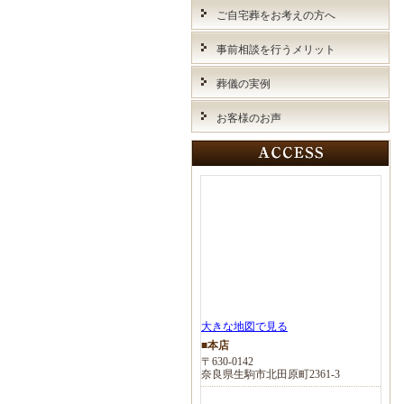
ご自宅葬をお考えの方へ
事前相談を行うメリット
葬儀の実例
お客様のお声
大きな地図で見る
■本店
〒630-0142
奈良県生駒市北田原町2361-3