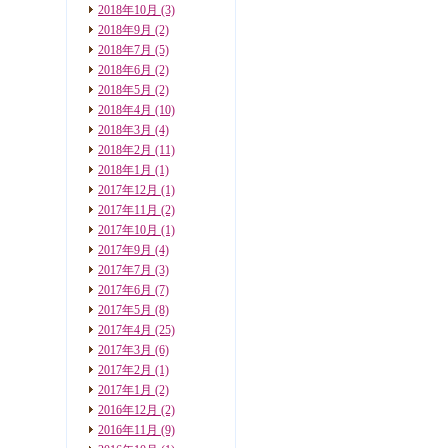
2018年10月
(3)
2018年9月
(2)
2018年7月
(5)
2018年6月
(2)
2018年5月
(2)
2018年4月
(10)
2018年3月
(4)
2018年2月
(11)
2018年1月
(1)
2017年12月
(1)
2017年11月
(2)
2017年10月
(1)
2017年9月
(4)
2017年7月
(3)
2017年6月
(7)
2017年5月
(8)
2017年4月
(25)
2017年3月
(6)
2017年2月
(1)
2017年1月
(2)
2016年12月
(2)
2016年11月
(9)