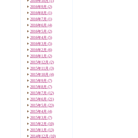
2016年10月
(1)
2016年9月
(2)
2016年8月
(1)
2016年7月
(1)
2016年6月
(4)
2016年5月
(2)
2016年4月
(5)
2016年3月
(5)
2016年2月
(6)
2016年1月
(2)
2015年12月
(2)
2015年11月
(3)
2015年10月
(4)
2015年9月
(7)
2015年8月
(7)
2015年7月
(12)
2015年6月
(21)
2015年5月
(23)
2015年4月
(4)
2015年3月
(7)
2015年2月
(10)
2015年1月
(13)
2014年12月
(10)