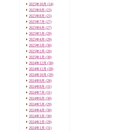
2025年10月
(24)
2025年9月
(23)
2025年8月
(25)
2025年7月
(27)
2025年6月
(27)
2025年5月
(29)
2025年4月
(29)
2025年3月
(30)
2025年2月
(26)
2025年1月
(30)
2024年12月
(30)
2024年11月
(28)
2024年10月
(29)
2024年9月
(28)
2024年8月
(31)
2024年7月
(31)
2024年6月
(30)
2024年5月
(29)
2024年4月
(30)
2024年3月
(30)
2024年2月
(29)
2024年1月
(31)