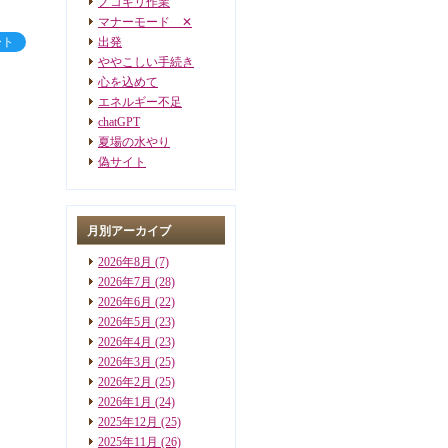
ノコギリ作業
マナーモード ✕
ート
出発
ややこしい手続き
心を込めて
エネルギー不足
chatGPT
夏場の水やり
偽サイト
月別アーカイブ
2026年8月
(7)
2026年7月
(28)
2026年6月
(22)
2026年5月
(23)
2026年4月
(23)
2026年3月
(25)
2026年2月
(25)
2026年1月
(24)
2025年12月
(25)
2025年11月
(26)