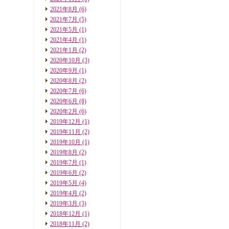
2021年8月
(6)
2021年7月
(5)
2021年5月
(1)
2021年4月
(1)
2021年1月
(2)
2020年10月
(3)
2020年9月
(1)
2020年8月
(2)
2020年7月
(6)
2020年6月
(8)
2020年2月
(6)
2019年12月
(1)
2019年11月
(2)
2019年10月
(1)
2019年8月
(2)
2019年7月
(1)
2019年6月
(2)
2019年5月
(4)
2019年4月
(2)
2019年3月
(3)
2018年12月
(1)
2018年11月
(2)