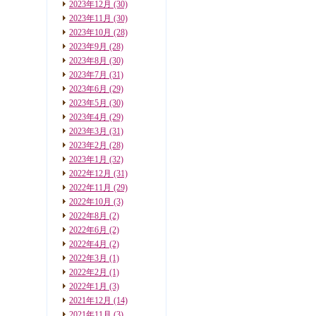
2023年12月
(30)
2023年11月
(30)
2023年10月
(28)
2023年9月
(28)
2023年8月
(30)
2023年7月
(31)
2023年6月
(29)
2023年5月
(30)
2023年4月
(29)
2023年3月
(31)
2023年2月
(28)
2023年1月
(32)
2022年12月
(31)
2022年11月
(29)
2022年10月
(3)
2022年8月
(2)
2022年6月
(2)
2022年4月
(2)
2022年3月
(1)
2022年2月
(1)
2022年1月
(3)
2021年12月
(14)
2021年11月
(3)