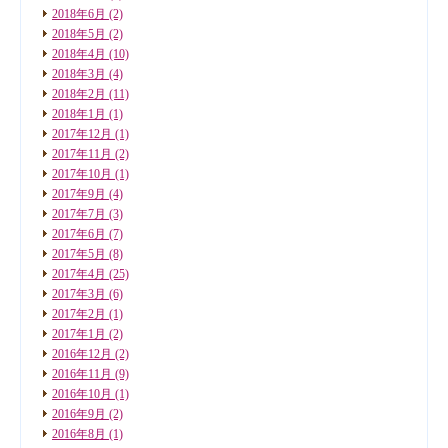
2018年6月
(2)
2018年5月
(2)
2018年4月
(10)
2018年3月
(4)
2018年2月
(11)
2018年1月
(1)
2017年12月
(1)
2017年11月
(2)
2017年10月
(1)
2017年9月
(4)
2017年7月
(3)
2017年6月
(7)
2017年5月
(8)
2017年4月
(25)
2017年3月
(6)
2017年2月
(1)
2017年1月
(2)
2016年12月
(2)
2016年11月
(9)
2016年10月
(1)
2016年9月
(2)
2016年8月
(1)