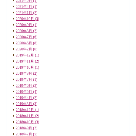
2021年5月
(1)
2021年4月
(1)
2021年1月
(2)
2020年10月
(3)
2020年9月
(1)
2020年8月
(2)
2020年7月
(6)
2020年6月
(8)
2020年2月
(6)
2019年12月
(1)
2019年11月
(2)
2019年10月
(1)
2019年8月
(2)
2019年7月
(1)
2019年6月
(2)
2019年5月
(4)
2019年4月
(2)
2019年3月
(3)
2018年12月
(1)
2018年11月
(2)
2018年10月
(3)
2018年9月
(2)
2018年7月
(5)