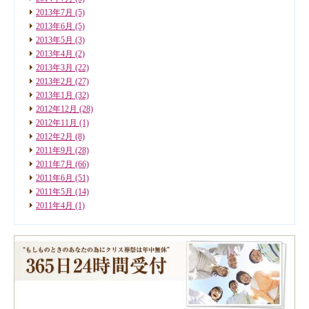
2013年7月
(5)
2013年6月
(5)
2013年5月
(3)
2013年4月
(2)
2013年3月
(22)
2013年2月
(27)
2013年1月
(32)
2012年12月
(28)
2012年11月
(1)
2012年2月
(8)
2011年9月
(28)
2011年7月
(66)
2011年6月
(51)
2011年5月
(14)
2011年4月
(1)