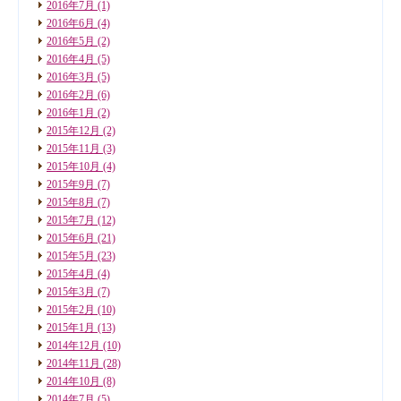
2016年7月
(1)
2016年6月
(4)
2016年5月
(2)
2016年4月
(5)
2016年3月
(5)
2016年2月
(6)
2016年1月
(2)
2015年12月
(2)
2015年11月
(3)
2015年10月
(4)
2015年9月
(7)
2015年8月
(7)
2015年7月
(12)
2015年6月
(21)
2015年5月
(23)
2015年4月
(4)
2015年3月
(7)
2015年2月
(10)
2015年1月
(13)
2014年12月
(10)
2014年11月
(28)
2014年10月
(8)
2014年7月
(5)