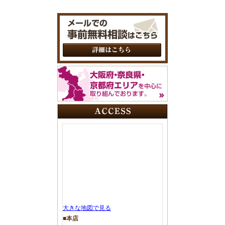
大きな地図で見る
■本店