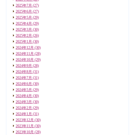
2025年7月
(27)
2025年6月
(27)
2025年5月
(29)
2025年4月
(29)
2025年3月
(30)
2025年2月
(26)
2025年1月
(30)
2024年12月
(30)
2024年11月
(28)
2024年10月
(29)
2024年9月
(28)
2024年8月
(31)
2024年7月
(31)
2024年6月
(30)
2024年5月
(29)
2024年4月
(30)
2024年3月
(30)
2024年2月
(29)
2024年1月
(31)
2023年12月
(30)
2023年11月
(30)
2023年10月
(28)