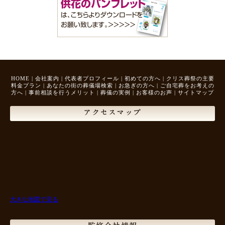
HOME
|
会社案内
|
代表者プロフィール
|
初めての方へ
|
クリス葬祭の主要
料金プラン
|
あなたの街の葬儀場検索
|
お急ぎの方へ
|
ご自宅葬をお考えの
方へ
|
事前相談を行うメリット
|
葬儀の実例
|
お客様のお声
|
サイトマップ
アクセスマップ
大きな地図で見る