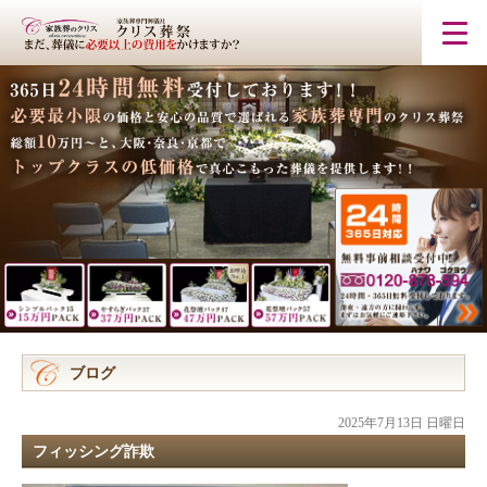
ブログ
2025年7月13日 日曜日
フィッシング詐欺