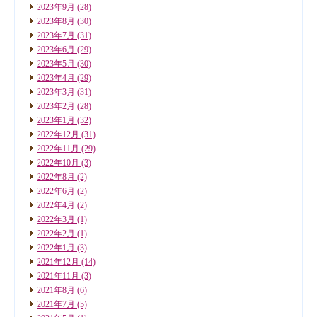
2023年9月
(28)
2023年8月
(30)
2023年7月
(31)
2023年6月
(29)
2023年5月
(30)
2023年4月
(29)
2023年3月
(31)
2023年2月
(28)
2023年1月
(32)
2022年12月
(31)
2022年11月
(29)
2022年10月
(3)
2022年8月
(2)
2022年6月
(2)
2022年4月
(2)
2022年3月
(1)
2022年2月
(1)
2022年1月
(3)
2021年12月
(14)
2021年11月
(3)
2021年8月
(6)
2021年7月
(5)