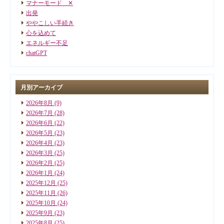
マナーモード ✕
出発
ややこしい手続き
心を込めて
エネルギー不足
chatGPT
月別アーカイブ
2026年8月
(9)
2026年7月
(28)
2026年6月
(22)
2026年5月
(23)
2026年4月
(23)
2026年3月
(25)
2026年2月
(25)
2026年1月
(24)
2025年12月
(25)
2025年11月
(26)
2025年10月
(24)
2025年9月
(23)
2025年8月
(25)