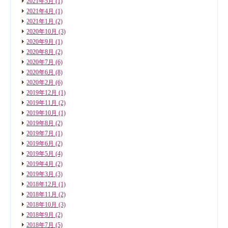
2021年5月
(1)
2021年4月
(1)
2021年1月
(2)
2020年10月
(3)
2020年9月
(1)
2020年8月
(2)
2020年7月
(6)
2020年6月
(8)
2020年2月
(6)
2019年12月
(1)
2019年11月
(2)
2019年10月
(1)
2019年8月
(2)
2019年7月
(1)
2019年6月
(2)
2019年5月
(4)
2019年4月
(2)
2019年3月
(3)
2018年12月
(1)
2018年11月
(2)
2018年10月
(3)
2018年9月
(2)
2018年7月
(5)