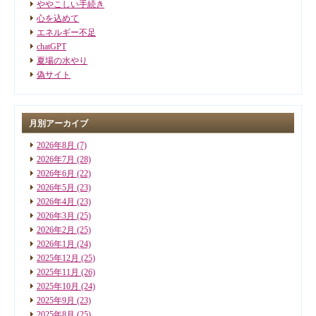
ややこしい手続き
心を込めて
エネルギー不足
chatGPT
夏場の水やり
偽サイト
月別アーカイブ
2026年8月
(7)
2026年7月
(28)
2026年6月
(22)
2026年5月
(23)
2026年4月
(23)
2026年3月
(25)
2026年2月
(25)
2026年1月
(24)
2025年12月
(25)
2025年11月
(26)
2025年10月
(24)
2025年9月
(23)
2025年8月
(25)