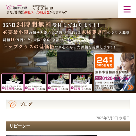
ブログ
2025年7月9日 水曜日
リピーター