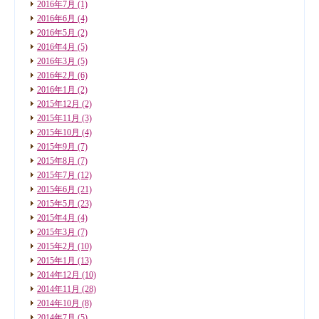
2016年7月
(1)
2016年6月
(4)
2016年5月
(2)
2016年4月
(5)
2016年3月
(5)
2016年2月
(6)
2016年1月
(2)
2015年12月
(2)
2015年11月
(3)
2015年10月
(4)
2015年9月
(7)
2015年8月
(7)
2015年7月
(12)
2015年6月
(21)
2015年5月
(23)
2015年4月
(4)
2015年3月
(7)
2015年2月
(10)
2015年1月
(13)
2014年12月
(10)
2014年11月
(28)
2014年10月
(8)
2014年7月
(5)