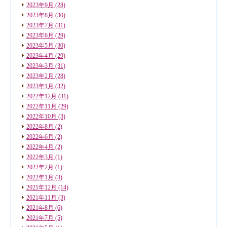
2023年9月
(28)
2023年8月
(30)
2023年7月
(31)
2023年6月
(29)
2023年5月
(30)
2023年4月
(29)
2023年3月
(31)
2023年2月
(28)
2023年1月
(32)
2022年12月
(31)
2022年11月
(29)
2022年10月
(3)
2022年8月
(2)
2022年6月
(2)
2022年4月
(2)
2022年3月
(1)
2022年2月
(1)
2022年1月
(3)
2021年12月
(14)
2021年11月
(3)
2021年8月
(6)
2021年7月
(5)