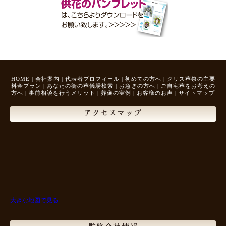
HOME
|
会社案内
|
代表者プロフィール
|
初めての方へ
|
クリス葬祭の主要
料金プラン
|
あなたの街の葬儀場検索
|
お急ぎの方へ
|
ご自宅葬をお考えの
方へ
|
事前相談を行うメリット
|
葬儀の実例
|
お客様のお声
|
サイトマップ
アクセスマップ
大きな地図で見る