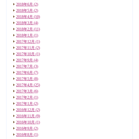
2018年6月
(2)
2018年5月
(2)
2018年4月
(10)
2018年3月
(4)
2018年2月
(11)
2018年1月
(1)
2017年12月
(1)
2017年11月
(2)
2017年10月
(1)
2017年9月
(4)
2017年7月
(3)
2017年6月
(7)
2017年5月
(8)
2017年4月
(25)
2017年3月
(6)
2017年2月
(1)
2017年1月
(2)
2016年12月
(2)
2016年11月
(9)
2016年10月
(1)
2016年9月
(2)
2016年8月
(1)