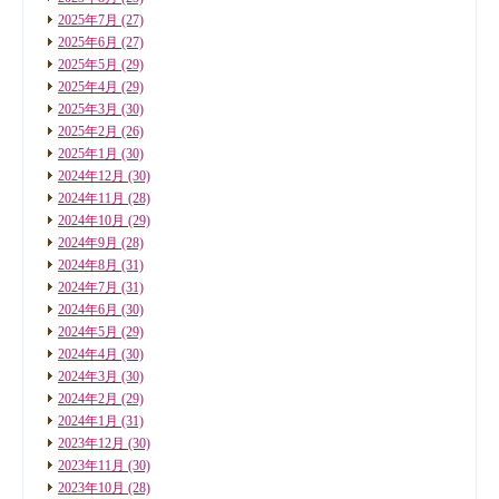
2025年7月
(27)
2025年6月
(27)
2025年5月
(29)
2025年4月
(29)
2025年3月
(30)
2025年2月
(26)
2025年1月
(30)
2024年12月
(30)
2024年11月
(28)
2024年10月
(29)
2024年9月
(28)
2024年8月
(31)
2024年7月
(31)
2024年6月
(30)
2024年5月
(29)
2024年4月
(30)
2024年3月
(30)
2024年2月
(29)
2024年1月
(31)
2023年12月
(30)
2023年11月
(30)
2023年10月
(28)