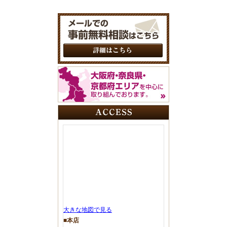
大きな地図で見る
■本店