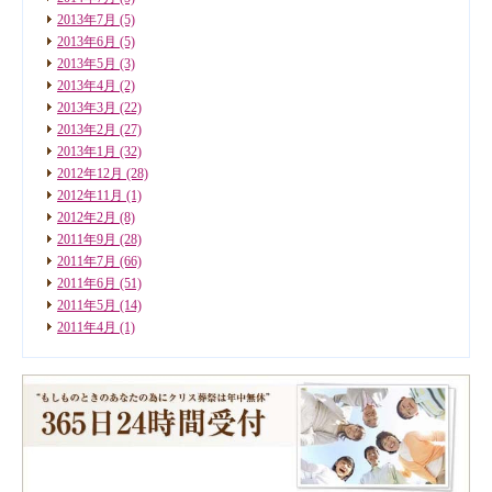
2013年7月
(5)
2013年6月
(5)
2013年5月
(3)
2013年4月
(2)
2013年3月
(22)
2013年2月
(27)
2013年1月
(32)
2012年12月
(28)
2012年11月
(1)
2012年2月
(8)
2011年9月
(28)
2011年7月
(66)
2011年6月
(51)
2011年5月
(14)
2011年4月
(1)