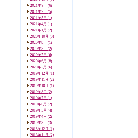
2021年8月
(6)
2021年7月
(5)
2021年5月
(1)
2021年4月
(1)
2021年1月
(2)
2020年10月
(3)
2020年9月
(1)
2020年8月
(2)
2020年7月
(6)
2020年6月
(8)
2020年2月
(6)
2019年12月
(1)
2019年11月
(2)
2019年10月
(1)
2019年8月
(2)
2019年7月
(1)
2019年6月
(2)
2019年5月
(4)
2019年4月
(2)
2019年3月
(3)
2018年12月
(1)
2018年11月
(2)