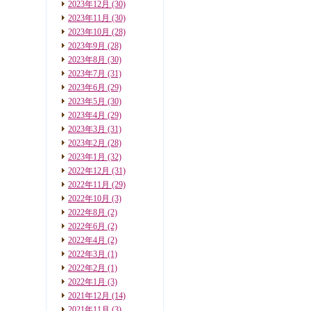
2023年12月
(30)
2023年11月
(30)
2023年10月
(28)
2023年9月
(28)
2023年8月
(30)
2023年7月
(31)
2023年6月
(29)
2023年5月
(30)
2023年4月
(29)
2023年3月
(31)
2023年2月
(28)
2023年1月
(32)
2022年12月
(31)
2022年11月
(29)
2022年10月
(3)
2022年8月
(2)
2022年6月
(2)
2022年4月
(2)
2022年3月
(1)
2022年2月
(1)
2022年1月
(3)
2021年12月
(14)
2021年11月
(3)