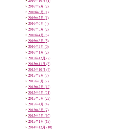
2016年10月
(1)
2016年9月
(2)
2016年8月
(1)
2016年7月
(1)
2016年6月
(4)
2016年5月
(2)
2016年4月
(5)
2016年3月
(5)
2016年2月
(6)
2016年1月
(2)
2015年12月
(2)
2015年11月
(3)
2015年10月
(4)
2015年9月
(7)
2015年8月
(7)
2015年7月
(12)
2015年6月
(21)
2015年5月
(23)
2015年4月
(4)
2015年3月
(7)
2015年2月
(10)
2015年1月
(13)
2014年12月
(10)