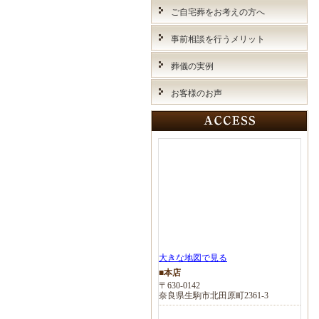
ご自宅葬をお考えの方へ
事前相談を行うメリット
葬儀の実例
お客様のお声
大きな地図で見る
■本店
〒630-0142
奈良県生駒市北田原町2361-3