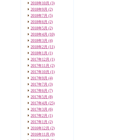
2018年10月
(3)
2018年9月
(2)
2018年7月
(5)
2018年6月
(2)
2018年5月
(2)
2018年4月
(10)
2018年3月
(4)
2018年2月
(11)
2018年1月
(1)
2017年12月
(1)
2017年11月
(2)
2017年10月
(1)
2017年9月
(4)
2017年7月
(3)
2017年6月
(7)
2017年5月
(8)
2017年4月
(25)
2017年3月
(6)
2017年2月
(1)
2017年1月
(2)
2016年12月
(2)
2016年11月
(9)