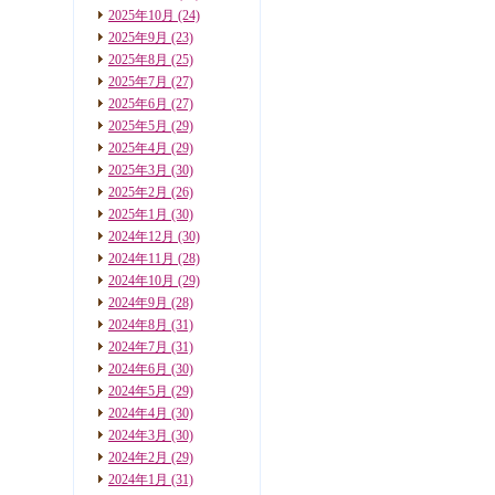
2025年10月
(24)
2025年9月
(23)
2025年8月
(25)
2025年7月
(27)
2025年6月
(27)
2025年5月
(29)
2025年4月
(29)
2025年3月
(30)
2025年2月
(26)
2025年1月
(30)
2024年12月
(30)
2024年11月
(28)
2024年10月
(29)
2024年9月
(28)
2024年8月
(31)
2024年7月
(31)
2024年6月
(30)
2024年5月
(29)
2024年4月
(30)
2024年3月
(30)
2024年2月
(29)
2024年1月
(31)