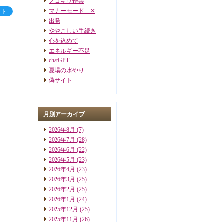
ノコギリ作業
マナーモード ✕
ート
出発
ややこしい手続き
心を込めて
エネルギー不足
chatGPT
夏場の水やり
偽サイト
月別アーカイブ
2026年8月
(7)
2026年7月
(28)
2026年6月
(22)
2026年5月
(23)
2026年4月
(23)
2026年3月
(25)
2026年2月
(25)
2026年1月
(24)
2025年12月
(25)
2025年11月
(26)