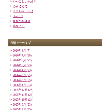
ややこしい手続き
心を込めて
エネルギー不足
chatGPT
夏場の水やり
偽サイト
月別アーカイブ
2026年8月
(7)
2026年7月
(28)
2026年6月
(22)
2026年5月
(23)
2026年4月
(23)
2026年3月
(25)
2026年2月
(25)
2026年1月
(24)
2025年12月
(25)
2025年11月
(26)
2025年10月
(24)
2025年9月
(23)
2025年8月
(25)