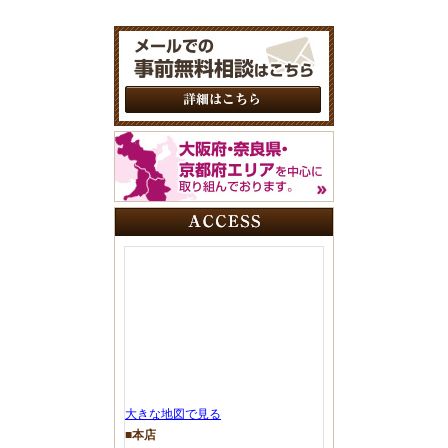
大きな地図で見る
■本店