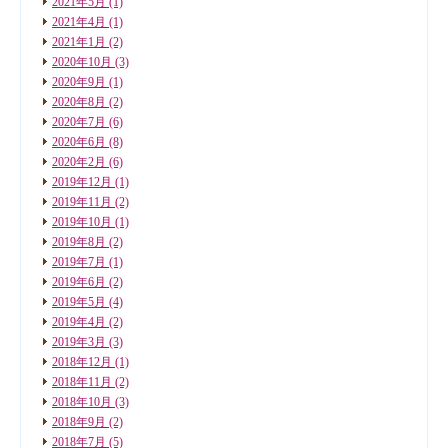
2021年5月
(1)
2021年4月
(1)
2021年1月
(2)
2020年10月
(3)
2020年9月
(1)
2020年8月
(2)
2020年7月
(6)
2020年6月
(8)
2020年2月
(6)
2019年12月
(1)
2019年11月
(2)
2019年10月
(1)
2019年8月
(2)
2019年7月
(1)
2019年6月
(2)
2019年5月
(4)
2019年4月
(2)
2019年3月
(3)
2018年12月
(1)
2018年11月
(2)
2018年10月
(3)
2018年9月
(2)
2018年7月
(5)