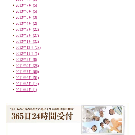
2013年7月
(5)
2013年6月
(5)
2013年5月
(3)
2013年4月
(2)
2013年3月
(22)
2013年2月
(27)
2013年1月
(32)
2012年12月
(28)
2012年11月
(1)
2012年2月
(8)
2011年9月
(28)
2011年7月
(66)
2011年6月
(51)
2011年5月
(14)
2011年4月
(1)