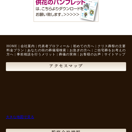
HOME
|
会社案内
|
代表者プロフィール
|
初めての方へ
|
クリス葬祭の主要
料金プラン
|
あなたの街の葬儀場検索
|
お急ぎの方へ
|
ご自宅葬をお考えの
方へ
|
事前相談を行うメリット
|
葬儀の実例
|
お客様のお声
|
サイトマップ
アクセスマップ
大きな地図で見る