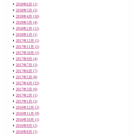
2018年6月
(2)
2018年5月
(2)
2018年4月
(10)
2018年3月
(4)
2018年2月
(11)
2018年1月
(1)
2017年12月
(1)
2017年11月
(2)
2017年10月
(1)
2017年9月
(4)
2017年7月
(3)
2017年6月
(7)
2017年5月
(8)
2017年4月
(25)
2017年3月
(6)
2017年2月
(1)
2017年1月
(2)
2016年12月
(2)
2016年11月
(9)
2016年10月
(1)
2016年9月
(2)
2016年8月
(1)