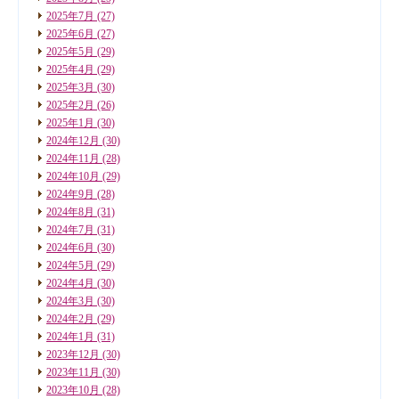
2025年7月
(27)
2025年6月
(27)
2025年5月
(29)
2025年4月
(29)
2025年3月
(30)
2025年2月
(26)
2025年1月
(30)
2024年12月
(30)
2024年11月
(28)
2024年10月
(29)
2024年9月
(28)
2024年8月
(31)
2024年7月
(31)
2024年6月
(30)
2024年5月
(29)
2024年4月
(30)
2024年3月
(30)
2024年2月
(29)
2024年1月
(31)
2023年12月
(30)
2023年11月
(30)
2023年10月
(28)