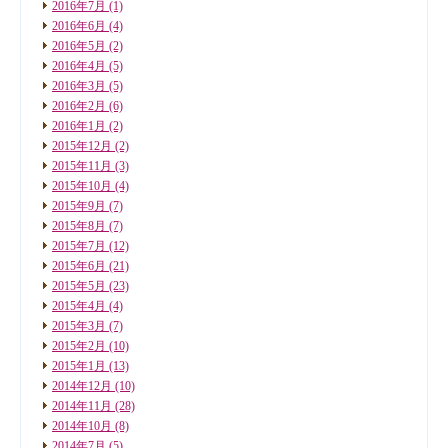
2016年7月
(1)
2016年6月
(4)
2016年5月
(2)
2016年4月
(5)
2016年3月
(5)
2016年2月
(6)
2016年1月
(2)
2015年12月
(2)
2015年11月
(3)
2015年10月
(4)
2015年9月
(7)
2015年8月
(7)
2015年7月
(12)
2015年6月
(21)
2015年5月
(23)
2015年4月
(4)
2015年3月
(7)
2015年2月
(10)
2015年1月
(13)
2014年12月
(10)
2014年11月
(28)
2014年10月
(8)
2014年7月
(5)