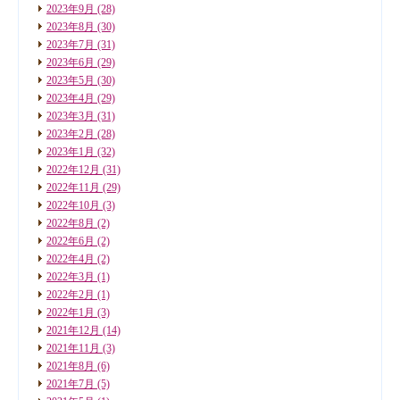
2023年9月
(28)
2023年8月
(30)
2023年7月
(31)
2023年6月
(29)
2023年5月
(30)
2023年4月
(29)
2023年3月
(31)
2023年2月
(28)
2023年1月
(32)
2022年12月
(31)
2022年11月
(29)
2022年10月
(3)
2022年8月
(2)
2022年6月
(2)
2022年4月
(2)
2022年3月
(1)
2022年2月
(1)
2022年1月
(3)
2021年12月
(14)
2021年11月
(3)
2021年8月
(6)
2021年7月
(5)