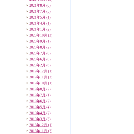
2021年8月
(6)
2021年7月
(5)
2021年5月
(1)
2021年4月
(1)
2021年1月
(2)
2020年10月
(3)
2020年9月
(1)
2020年8月
(2)
2020年7月
(6)
2020年6月
(8)
2020年2月
(6)
2019年12月
(1)
2019年11月
(2)
2019年10月
(1)
2019年8月
(2)
2019年7月
(1)
2019年6月
(2)
2019年5月
(4)
2019年4月
(2)
2019年3月
(3)
2018年12月
(1)
2018年11月
(2)