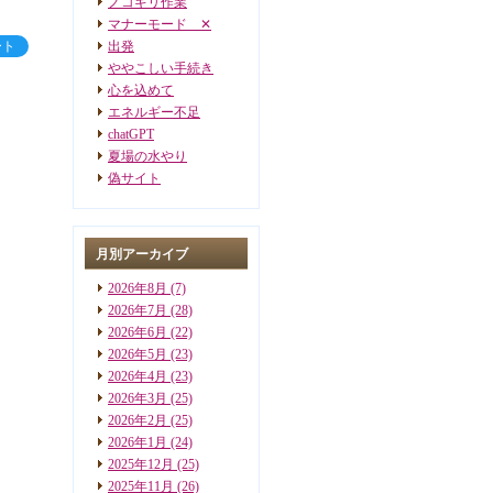
ノコギリ作業
マナーモード ✕
ート
出発
ややこしい手続き
心を込めて
エネルギー不足
chatGPT
夏場の水やり
偽サイト
月別アーカイブ
2026年8月
(7)
2026年7月
(28)
2026年6月
(22)
2026年5月
(23)
2026年4月
(23)
2026年3月
(25)
2026年2月
(25)
2026年1月
(24)
2025年12月
(25)
2025年11月
(26)