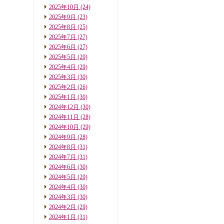
2025年10月
(24)
2025年9月
(23)
2025年8月
(25)
2025年7月
(27)
2025年6月
(27)
2025年5月
(29)
2025年4月
(29)
2025年3月
(30)
2025年2月
(26)
2025年1月
(30)
2024年12月
(30)
2024年11月
(28)
2024年10月
(29)
2024年9月
(28)
2024年8月
(31)
2024年7月
(31)
2024年6月
(30)
2024年5月
(29)
2024年4月
(30)
2024年3月
(30)
2024年2月
(29)
2024年1月
(31)