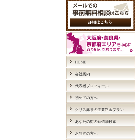
HOME
会社案内
代表者プロフィール
初めての方へ
クリス葬祭の主要料金プラン
あなたの街の葬儀場検索
お急ぎの方へ