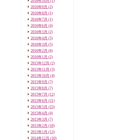
2016年10月
(1)
2016年9月
(2)
2016年8月
(1)
2016年7月
(1)
2016年6月
(4)
2016年5月
(2)
2016年4月
(5)
2016年3月
(5)
2016年2月
(6)
2016年1月
(2)
2015年12月
(2)
2015年11月
(3)
2015年10月
(4)
2015年9月
(7)
2015年8月
(7)
2015年7月
(12)
2015年6月
(21)
2015年5月
(23)
2015年4月
(4)
2015年3月
(7)
2015年2月
(10)
2015年1月
(13)
2014年12月
(10)