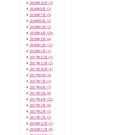
2018年10月
(3)
2018年9月
(2)
2018年7月
(5)
2018年6月
(2)
2018年5月
(2)
2018年4月
(10)
2018年3月
(4)
2018年2月
(11)
2018年1月
(1)
2017年12月
(1)
2017年11月
(2)
2017年10月
(1)
2017年9月
(4)
2017年7月
(3)
2017年6月
(7)
2017年5月
(8)
2017年4月
(25)
2017年3月
(6)
2017年2月
(1)
2017年1月
(2)
2016年12月
(2)
2016年11月
(9)