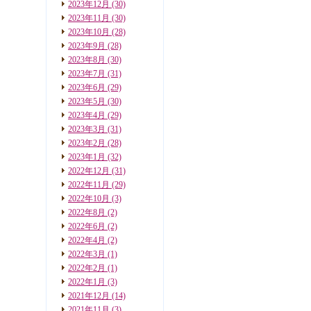
2023年12月
(30)
2023年11月
(30)
2023年10月
(28)
2023年9月
(28)
2023年8月
(30)
2023年7月
(31)
2023年6月
(29)
2023年5月
(30)
2023年4月
(29)
2023年3月
(31)
2023年2月
(28)
2023年1月
(32)
2022年12月
(31)
2022年11月
(29)
2022年10月
(3)
2022年8月
(2)
2022年6月
(2)
2022年4月
(2)
2022年3月
(1)
2022年2月
(1)
2022年1月
(3)
2021年12月
(14)
2021年11月
(3)