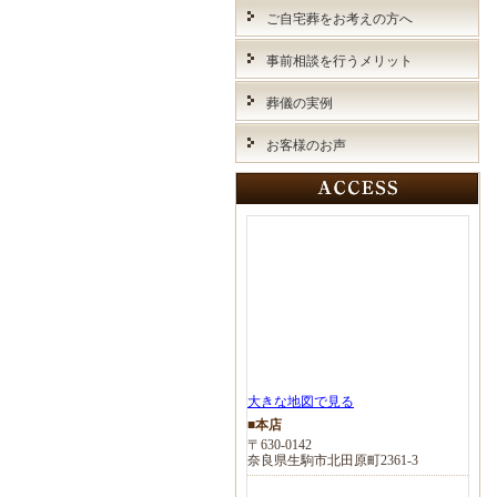
ご自宅葬をお考えの方へ
事前相談を行うメリット
葬儀の実例
お客様のお声
大きな地図で見る
■本店
〒630-0142
奈良県生駒市北田原町2361-3