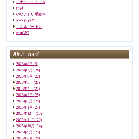
マナーモード ✕
出発
ややこしい手続き
心を込めて
エネルギー不足
chatGPT
月別アーカイブ
2026年8月
(9)
2026年7月
(28)
2026年6月
(22)
2026年5月
(23)
2026年4月
(23)
2026年3月
(25)
2026年2月
(25)
2026年1月
(24)
2025年12月
(25)
2025年11月
(26)
2025年10月
(24)
2025年9月
(23)
2025年8月
(25)