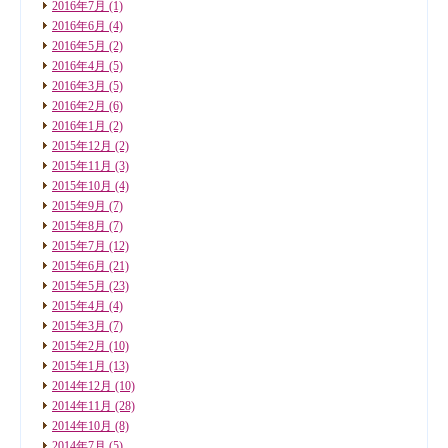
2016年7月
(1)
2016年6月
(4)
2016年5月
(2)
2016年4月
(5)
2016年3月
(5)
2016年2月
(6)
2016年1月
(2)
2015年12月
(2)
2015年11月
(3)
2015年10月
(4)
2015年9月
(7)
2015年8月
(7)
2015年7月
(12)
2015年6月
(21)
2015年5月
(23)
2015年4月
(4)
2015年3月
(7)
2015年2月
(10)
2015年1月
(13)
2014年12月
(10)
2014年11月
(28)
2014年10月
(8)
2014年7月
(5)