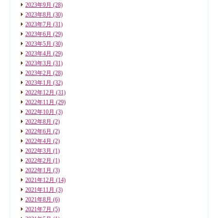
2023年9月
(28)
2023年8月
(30)
2023年7月
(31)
2023年6月
(29)
2023年5月
(30)
2023年4月
(29)
2023年3月
(31)
2023年2月
(28)
2023年1月
(32)
2022年12月
(31)
2022年11月
(29)
2022年10月
(3)
2022年8月
(2)
2022年6月
(2)
2022年4月
(2)
2022年3月
(1)
2022年2月
(1)
2022年1月
(3)
2021年12月
(14)
2021年11月
(3)
2021年8月
(6)
2021年7月
(5)