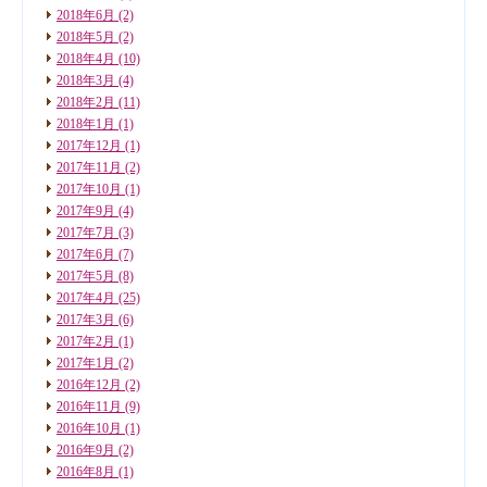
2018年6月
(2)
2018年5月
(2)
2018年4月
(10)
2018年3月
(4)
2018年2月
(11)
2018年1月
(1)
2017年12月
(1)
2017年11月
(2)
2017年10月
(1)
2017年9月
(4)
2017年7月
(3)
2017年6月
(7)
2017年5月
(8)
2017年4月
(25)
2017年3月
(6)
2017年2月
(1)
2017年1月
(2)
2016年12月
(2)
2016年11月
(9)
2016年10月
(1)
2016年9月
(2)
2016年8月
(1)