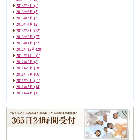
2013年7月
(5)
2013年6月
(5)
2013年5月
(3)
2013年4月
(2)
2013年3月
(22)
2013年2月
(27)
2013年1月
(32)
2012年12月
(28)
2012年11月
(1)
2012年2月
(8)
2011年9月
(28)
2011年7月
(66)
2011年6月
(51)
2011年5月
(14)
2011年4月
(1)