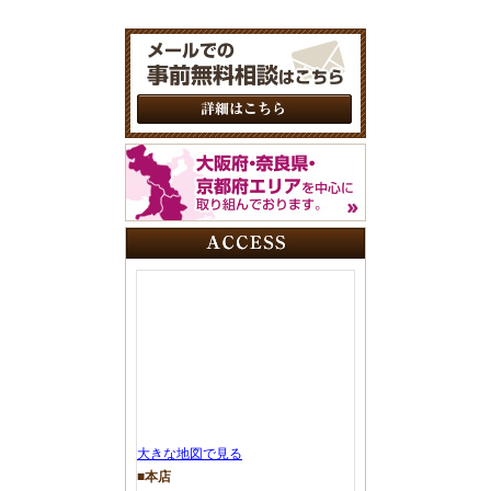
大きな地図で見る
■本店