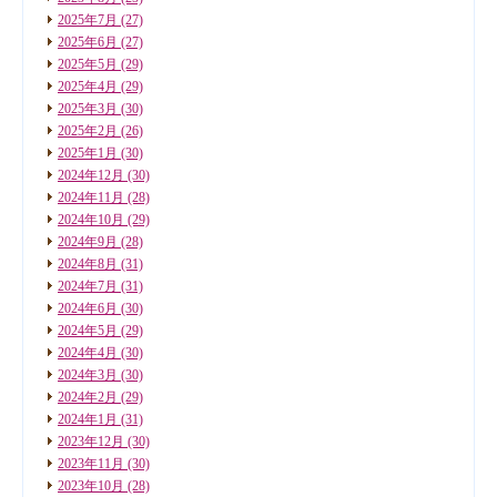
2025年7月
(27)
2025年6月
(27)
2025年5月
(29)
2025年4月
(29)
2025年3月
(30)
2025年2月
(26)
2025年1月
(30)
2024年12月
(30)
2024年11月
(28)
2024年10月
(29)
2024年9月
(28)
2024年8月
(31)
2024年7月
(31)
2024年6月
(30)
2024年5月
(29)
2024年4月
(30)
2024年3月
(30)
2024年2月
(29)
2024年1月
(31)
2023年12月
(30)
2023年11月
(30)
2023年10月
(28)