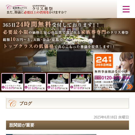
ブログ
2025年6月18日 水曜日
股関節が重要