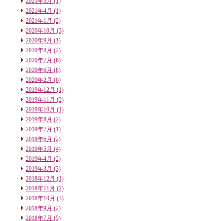
2021年5月
(1)
2021年4月
(1)
2021年1月
(2)
2020年10月
(3)
2020年9月
(1)
2020年8月
(2)
2020年7月
(6)
2020年6月
(8)
2020年2月
(6)
2019年12月
(1)
2019年11月
(2)
2019年10月
(1)
2019年8月
(2)
2019年7月
(1)
2019年6月
(2)
2019年5月
(4)
2019年4月
(2)
2019年3月
(3)
2018年12月
(1)
2018年11月
(2)
2018年10月
(3)
2018年9月
(2)
2018年7月
(5)