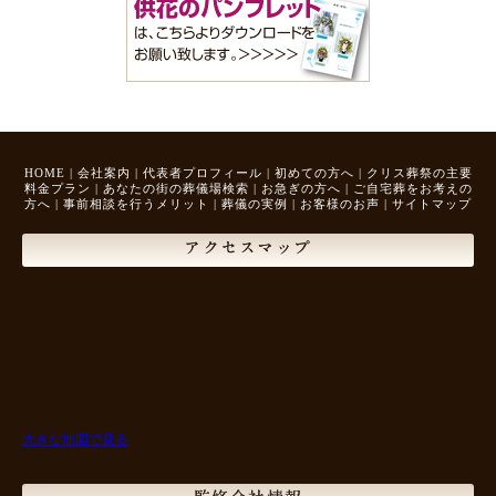
HOME
|
会社案内
|
代表者プロフィール
|
初めての方へ
|
クリス葬祭の主要
料金プラン
|
あなたの街の葬儀場検索
|
お急ぎの方へ
|
ご自宅葬をお考えの
方へ
|
事前相談を行うメリット
|
葬儀の実例
|
お客様のお声
|
サイトマップ
アクセスマップ
大きな地図で見る