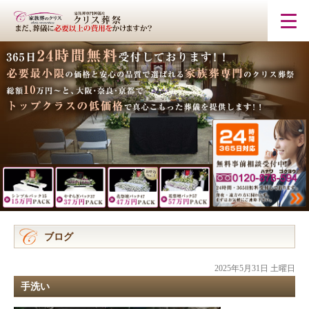
ブログ
2025年5月31日 土曜日
手洗い