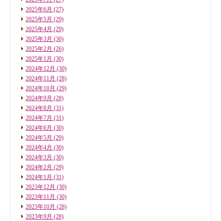
2025年6月
(27)
2025年5月
(29)
2025年4月
(29)
2025年3月
(30)
2025年2月
(26)
2025年1月
(30)
2024年12月
(30)
2024年11月
(28)
2024年10月
(29)
2024年9月
(28)
2024年8月
(31)
2024年7月
(31)
2024年6月
(30)
2024年5月
(29)
2024年4月
(30)
2024年3月
(30)
2024年2月
(29)
2024年1月
(31)
2023年12月
(30)
2023年11月
(30)
2023年10月
(28)
2023年9月
(28)