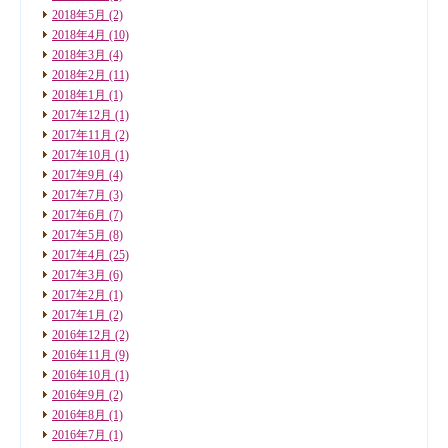
2018年5月
(2)
2018年4月
(10)
2018年3月
(4)
2018年2月
(11)
2018年1月
(1)
2017年12月
(1)
2017年11月
(2)
2017年10月
(1)
2017年9月
(4)
2017年7月
(3)
2017年6月
(7)
2017年5月
(8)
2017年4月
(25)
2017年3月
(6)
2017年2月
(1)
2017年1月
(2)
2016年12月
(2)
2016年11月
(9)
2016年10月
(1)
2016年9月
(2)
2016年8月
(1)
2016年7月
(1)