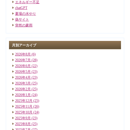
エネルギー不足
chatGPT
夏場の水やり
偽サイト
突然の豪雨
月別アーカイブ
2026年8月
(6)
2026年7月
(28)
2026年6月
(22)
2026年5月
(23)
2026年4月
(23)
2026年3月
(25)
2026年2月
(25)
2026年1月
(24)
2025年12月
(25)
2025年11月
(26)
2025年10月
(24)
2025年9月
(23)
2025年8月
(25)
2025年7月
(27)