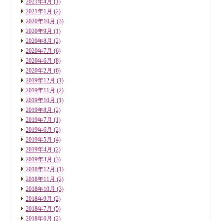
2021年4月
(1)
2021年1月
(2)
2020年10月
(3)
2020年9月
(1)
2020年8月
(2)
2020年7月
(6)
2020年6月
(8)
2020年2月
(6)
2019年12月
(1)
2019年11月
(2)
2019年10月
(1)
2019年8月
(2)
2019年7月
(1)
2019年6月
(2)
2019年5月
(4)
2019年4月
(2)
2019年3月
(3)
2018年12月
(1)
2018年11月
(2)
2018年10月
(3)
2018年9月
(2)
2018年7月
(5)
2018年6月
(2)