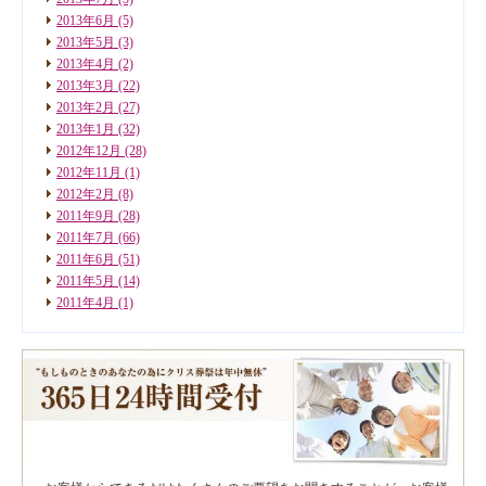
2013年6月
(5)
2013年5月
(3)
2013年4月
(2)
2013年3月
(22)
2013年2月
(27)
2013年1月
(32)
2012年12月
(28)
2012年11月
(1)
2012年2月
(8)
2011年9月
(28)
2011年7月
(66)
2011年6月
(51)
2011年5月
(14)
2011年4月
(1)