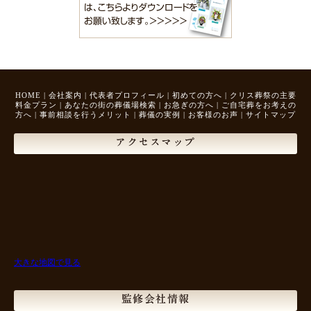
HOME
|
会社案内
|
代表者プロフィール
|
初めての方へ
|
クリス葬祭の主要
料金プラン
|
あなたの街の葬儀場検索
|
お急ぎの方へ
|
ご自宅葬をお考えの
方へ
|
事前相談を行うメリット
|
葬儀の実例
|
お客様のお声
|
サイトマップ
アクセスマップ
大きな地図で見る
監修会社情報