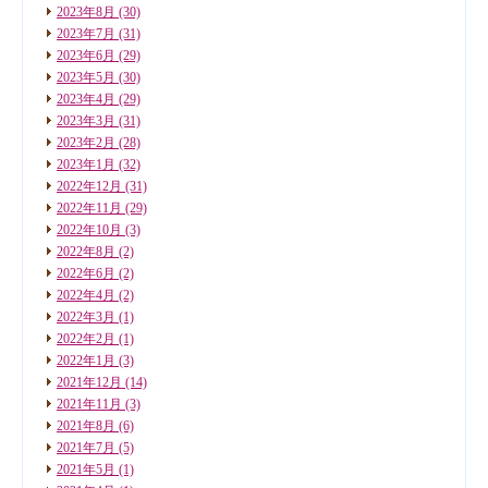
2023年8月
(30)
2023年7月
(31)
2023年6月
(29)
2023年5月
(30)
2023年4月
(29)
2023年3月
(31)
2023年2月
(28)
2023年1月
(32)
2022年12月
(31)
2022年11月
(29)
2022年10月
(3)
2022年8月
(2)
2022年6月
(2)
2022年4月
(2)
2022年3月
(1)
2022年2月
(1)
2022年1月
(3)
2021年12月
(14)
2021年11月
(3)
2021年8月
(6)
2021年7月
(5)
2021年5月
(1)