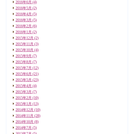
2016年6月
(4)
2016年5月
(2)
2016年4月
(5)
2016年3月
(5)
2016年2月
(6)
2016年1月
(2)
2015年12月
(2)
2015年11月
(3)
2015年10月
(4)
2015年9月
(7)
2015年8月
(7)
2015年7月
(12)
2015年6月
(21)
2015年5月
(23)
2015年4月
(4)
2015年3月
(7)
2015年2月
(10)
2015年1月
(13)
2014年12月
(10)
2014年11月
(28)
2014年10月
(8)
2014年7月
(5)
2013年7月
(5)