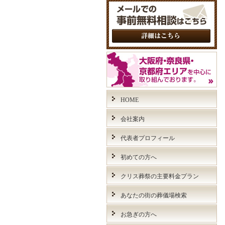
HOME
会社案内
代表者プロフィール
初めての方へ
クリス葬祭の主要料金プラン
あなたの街の葬儀場検索
お急ぎの方へ