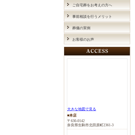
ご自宅葬をお考えの方へ
事前相談を行うメリット
葬儀の実例
お客様のお声
大きな地図で見る
■本店
〒630-0142
奈良県生駒市北田原町2361-3