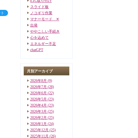
ETC取り付け
スライド板
ート
ノコギリ作業
マナーモード ✕
出発
ややこしい手続き
心を込めて
エネルギー不足
chatGPT
月別アーカイブ
2026年8月
(9)
2026年7月
(28)
2026年6月
(22)
2026年5月
(23)
2026年4月
(23)
2026年3月
(25)
2026年2月
(25)
2026年1月
(24)
2025年12月
(25)
2025年11月
(26)