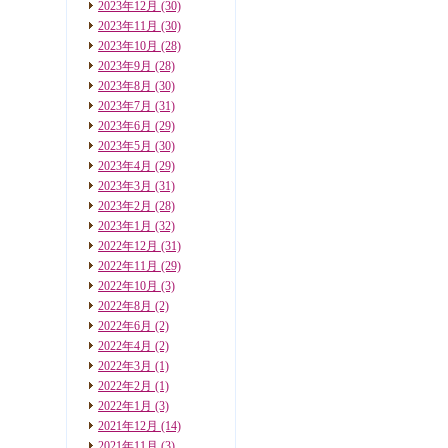
2023年12月
(30)
2023年11月
(30)
2023年10月
(28)
2023年9月
(28)
2023年8月
(30)
2023年7月
(31)
2023年6月
(29)
2023年5月
(30)
2023年4月
(29)
2023年3月
(31)
2023年2月
(28)
2023年1月
(32)
2022年12月
(31)
2022年11月
(29)
2022年10月
(3)
2022年8月
(2)
2022年6月
(2)
2022年4月
(2)
2022年3月
(1)
2022年2月
(1)
2022年1月
(3)
2021年12月
(14)
2021年11月
(3)