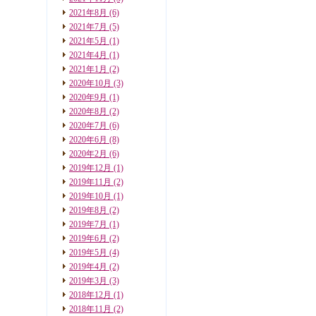
2021年8月
(6)
2021年7月
(5)
2021年5月
(1)
2021年4月
(1)
2021年1月
(2)
2020年10月
(3)
2020年9月
(1)
2020年8月
(2)
2020年7月
(6)
2020年6月
(8)
2020年2月
(6)
2019年12月
(1)
2019年11月
(2)
2019年10月
(1)
2019年8月
(2)
2019年7月
(1)
2019年6月
(2)
2019年5月
(4)
2019年4月
(2)
2019年3月
(3)
2018年12月
(1)
2018年11月
(2)