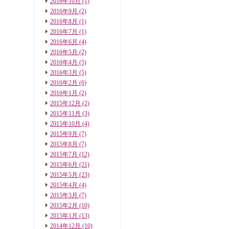
2016年10月
(1)
2016年9月
(2)
2016年8月
(1)
2016年7月
(1)
2016年6月
(4)
2016年5月
(2)
2016年4月
(5)
2016年3月
(5)
2016年2月
(6)
2016年1月
(2)
2015年12月
(2)
2015年11月
(3)
2015年10月
(4)
2015年9月
(7)
2015年8月
(7)
2015年7月
(12)
2015年6月
(21)
2015年5月
(23)
2015年4月
(4)
2015年3月
(7)
2015年2月
(10)
2015年1月
(13)
2014年12月
(10)