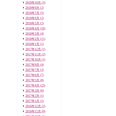
2018年10月
(3)
2018年9月
(2)
2018年7月
(5)
2018年6月
(2)
2018年5月
(2)
2018年4月
(10)
2018年3月
(4)
2018年2月
(11)
2018年1月
(1)
2017年12月
(1)
2017年11月
(2)
2017年10月
(1)
2017年9月
(4)
2017年7月
(3)
2017年6月
(7)
2017年5月
(8)
2017年4月
(25)
2017年3月
(6)
2017年2月
(1)
2017年1月
(2)
2016年12月
(2)
2016年11月
(9)