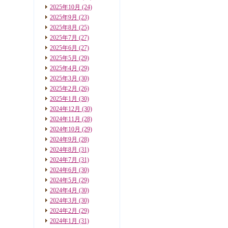
2025年10月
(24)
2025年9月
(23)
2025年8月
(25)
2025年7月
(27)
2025年6月
(27)
2025年5月
(29)
2025年4月
(29)
2025年3月
(30)
2025年2月
(26)
2025年1月
(30)
2024年12月
(30)
2024年11月
(28)
2024年10月
(29)
2024年9月
(28)
2024年8月
(31)
2024年7月
(31)
2024年6月
(30)
2024年5月
(29)
2024年4月
(30)
2024年3月
(30)
2024年2月
(29)
2024年1月
(31)