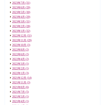
2023年7月
(31)
2023年6月
(29)
2023年5月
(30)
2023年4月
(29)
2023年3月
(31)
2023年2月
(28)
2023年1月
(32)
2022年12月
(31)
2022年11月
(29)
2022年10月
(3)
2022年8月
(2)
2022年6月
(2)
2022年4月
(2)
2022年3月
(1)
2022年2月
(1)
2022年1月
(3)
2021年12月
(14)
2021年11月
(3)
2021年8月
(6)
2021年7月
(5)
2021年5月
(1)
2021年4月
(1)