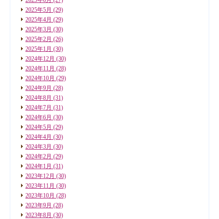
2025年5月
(29)
2025年4月
(29)
2025年3月
(30)
2025年2月
(26)
2025年1月
(30)
2024年12月
(30)
2024年11月
(28)
2024年10月
(29)
2024年9月
(28)
2024年8月
(31)
2024年7月
(31)
2024年6月
(30)
2024年5月
(29)
2024年4月
(30)
2024年3月
(30)
2024年2月
(29)
2024年1月
(31)
2023年12月
(30)
2023年11月
(30)
2023年10月
(28)
2023年9月
(28)
2023年8月
(30)