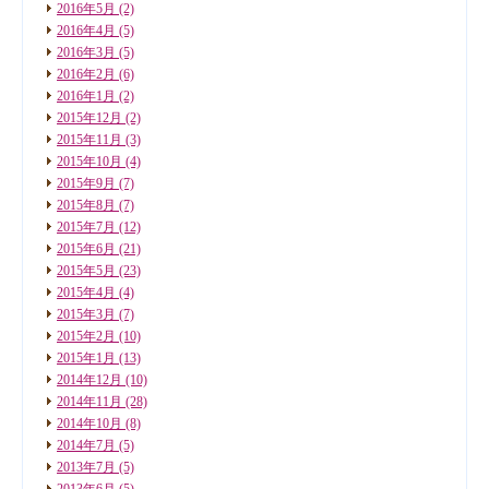
2016年5月
(2)
2016年4月
(5)
2016年3月
(5)
2016年2月
(6)
2016年1月
(2)
2015年12月
(2)
2015年11月
(3)
2015年10月
(4)
2015年9月
(7)
2015年8月
(7)
2015年7月
(12)
2015年6月
(21)
2015年5月
(23)
2015年4月
(4)
2015年3月
(7)
2015年2月
(10)
2015年1月
(13)
2014年12月
(10)
2014年11月
(28)
2014年10月
(8)
2014年7月
(5)
2013年7月
(5)
2013年6月
(5)