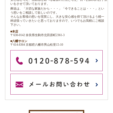
いをさせて頂いております。
葬送は、「大切な家族だから・・・」「今できることは・・・」とい
う想いをご相談して欲しいのです。
そんなお客様の想いを現実にし、大きな安心感を得て頂けるよう精一
杯頑張っていきたいと思っておりますので、いつでもお気軽にご相談
下さい。
■本店
〒630-0142 奈良県生駒市北田原町2361-3
■八幡サロン
〒614-8364 京都府八幡市男山松里15-10