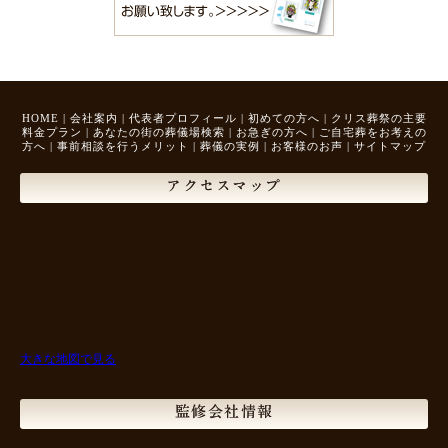
HOME
|
会社案内
|
代表者プロフィール
|
初めての方へ
|
クリス葬祭の主要
料金プラン
|
あなたの街の葬儀場検索
|
お急ぎの方へ
|
ご自宅葬をお考えの
方へ
|
事前相談を行うメリット
|
葬儀の実例
|
お客様のお声
|
サイトマップ
アクセスマップ
大きな地図で見る
監修会社情報