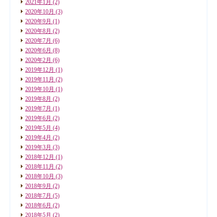
2021年1月
(2)
2020年10月
(3)
2020年9月
(1)
2020年8月
(2)
2020年7月
(6)
2020年6月
(8)
2020年2月
(6)
2019年12月
(1)
2019年11月
(2)
2019年10月
(1)
2019年8月
(2)
2019年7月
(1)
2019年6月
(2)
2019年5月
(4)
2019年4月
(2)
2019年3月
(3)
2018年12月
(1)
2018年11月
(2)
2018年10月
(3)
2018年9月
(2)
2018年7月
(5)
2018年6月
(2)
2018年5月
(2)