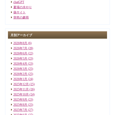
chatGPT
夏場の水やり
偽サイト
突然の豪雨
月別アーカイブ
2026年8月
(6)
2026年7月
(28)
2026年6月
(22)
2026年5月
(23)
2026年4月
(23)
2026年3月
(25)
2026年2月
(25)
2026年1月
(24)
2025年12月
(25)
2025年11月
(26)
2025年10月
(24)
2025年9月
(23)
2025年8月
(25)
2025年7月
(27)
2025年6月
(27)