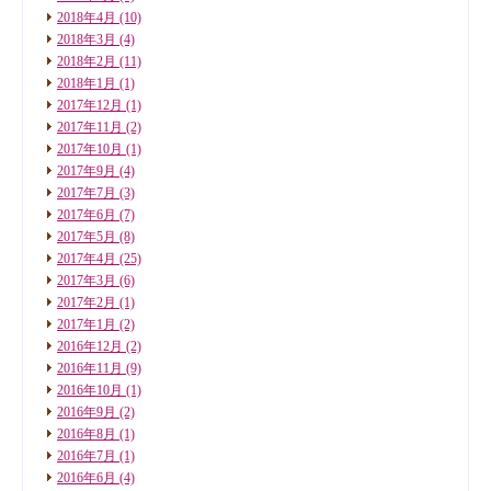
2018年4月
(10)
2018年3月
(4)
2018年2月
(11)
2018年1月
(1)
2017年12月
(1)
2017年11月
(2)
2017年10月
(1)
2017年9月
(4)
2017年7月
(3)
2017年6月
(7)
2017年5月
(8)
2017年4月
(25)
2017年3月
(6)
2017年2月
(1)
2017年1月
(2)
2016年12月
(2)
2016年11月
(9)
2016年10月
(1)
2016年9月
(2)
2016年8月
(1)
2016年7月
(1)
2016年6月
(4)