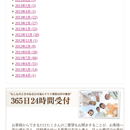
2013年5月
(3)
2013年4月
(2)
2013年3月
(22)
2013年2月
(27)
2013年1月
(32)
2012年12月
(28)
2012年11月
(1)
2012年2月
(8)
2011年9月
(28)
2011年7月
(66)
2011年6月
(51)
2011年5月
(14)
2011年4月
(1)
お客様からできるだけたくさんのご要望をお聞きすることが、お客様へ
安心感を与え、信頼感を結べる最善の方法と考え、日々お葬式のお手伝