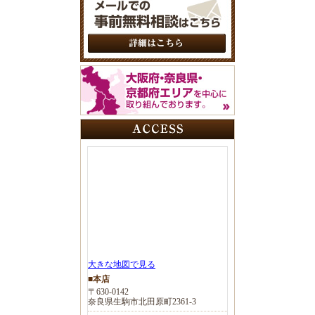
大きな地図で見る
■本店
〒630-0142
奈良県生駒市北田原町2361-3