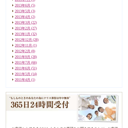
2013年6月
(5)
2013年5月
(3)
2013年4月
(2)
2013年3月
(22)
2013年2月
(27)
2013年1月
(32)
2012年12月
(28)
2012年11月
(1)
2012年2月
(8)
2011年9月
(28)
2011年7月
(66)
2011年6月
(51)
2011年5月
(14)
2011年4月
(1)