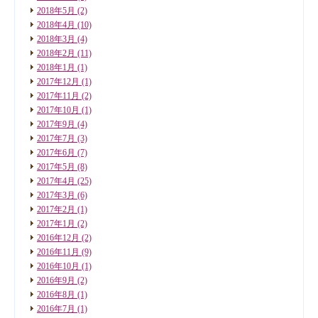
2018年5月
(2)
2018年4月
(10)
2018年3月
(4)
2018年2月
(11)
2018年1月
(1)
2017年12月
(1)
2017年11月
(2)
2017年10月
(1)
2017年9月
(4)
2017年7月
(3)
2017年6月
(7)
2017年5月
(8)
2017年4月
(25)
2017年3月
(6)
2017年2月
(1)
2017年1月
(2)
2016年12月
(2)
2016年11月
(9)
2016年10月
(1)
2016年9月
(2)
2016年8月
(1)
2016年7月
(1)