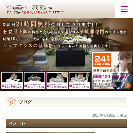
ブログ
2025年4月26日 土曜日
イメトレ