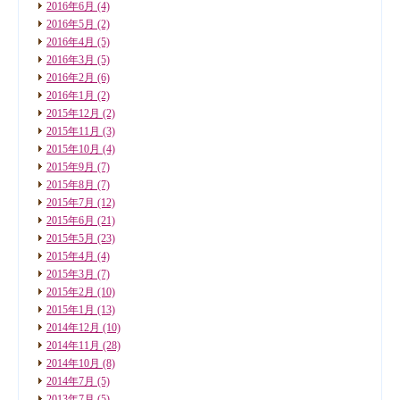
2016年6月
(4)
2016年5月
(2)
2016年4月
(5)
2016年3月
(5)
2016年2月
(6)
2016年1月
(2)
2015年12月
(2)
2015年11月
(3)
2015年10月
(4)
2015年9月
(7)
2015年8月
(7)
2015年7月
(12)
2015年6月
(21)
2015年5月
(23)
2015年4月
(4)
2015年3月
(7)
2015年2月
(10)
2015年1月
(13)
2014年12月
(10)
2014年11月
(28)
2014年10月
(8)
2014年7月
(5)
2013年7月
(5)