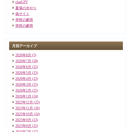
chatGPT
夏場の水やり
偽サイト
突然の豪雨
突然の豪雨
月別アーカイブ
2026年8月
(5)
2026年7月
(28)
2026年6月
(22)
2026年5月
(23)
2026年4月
(23)
2026年3月
(25)
2026年2月
(25)
2026年1月
(24)
2025年12月
(25)
2025年11月
(26)
2025年10月
(24)
2025年9月
(23)
2025年8月
(25)
2025年7月
(27)