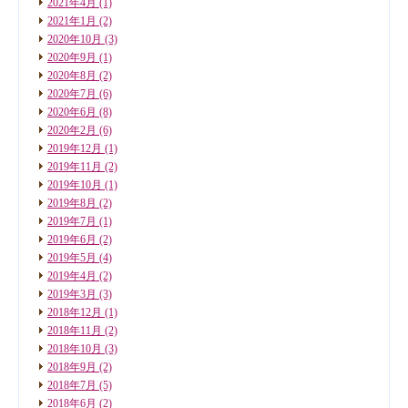
2021年4月
(1)
2021年1月
(2)
2020年10月
(3)
2020年9月
(1)
2020年8月
(2)
2020年7月
(6)
2020年6月
(8)
2020年2月
(6)
2019年12月
(1)
2019年11月
(2)
2019年10月
(1)
2019年8月
(2)
2019年7月
(1)
2019年6月
(2)
2019年5月
(4)
2019年4月
(2)
2019年3月
(3)
2018年12月
(1)
2018年11月
(2)
2018年10月
(3)
2018年9月
(2)
2018年7月
(5)
2018年6月
(2)