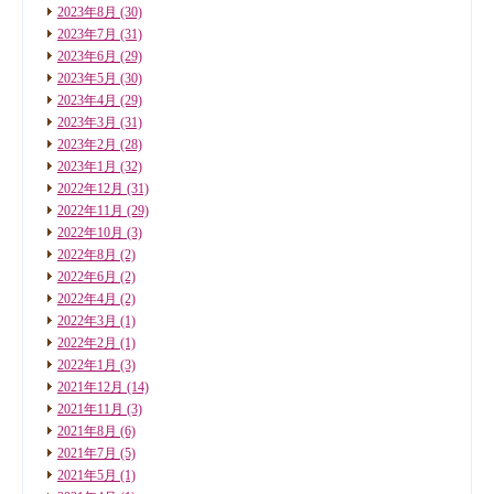
2023年8月
(30)
2023年7月
(31)
2023年6月
(29)
2023年5月
(30)
2023年4月
(29)
2023年3月
(31)
2023年2月
(28)
2023年1月
(32)
2022年12月
(31)
2022年11月
(29)
2022年10月
(3)
2022年8月
(2)
2022年6月
(2)
2022年4月
(2)
2022年3月
(1)
2022年2月
(1)
2022年1月
(3)
2021年12月
(14)
2021年11月
(3)
2021年8月
(6)
2021年7月
(5)
2021年5月
(1)