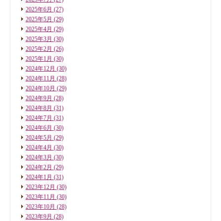
2025年6月
(27)
2025年5月
(29)
2025年4月
(29)
2025年3月
(30)
2025年2月
(26)
2025年1月
(30)
2024年12月
(30)
2024年11月
(28)
2024年10月
(29)
2024年9月
(28)
2024年8月
(31)
2024年7月
(31)
2024年6月
(30)
2024年5月
(29)
2024年4月
(30)
2024年3月
(30)
2024年2月
(29)
2024年1月
(31)
2023年12月
(30)
2023年11月
(30)
2023年10月
(28)
2023年9月
(28)