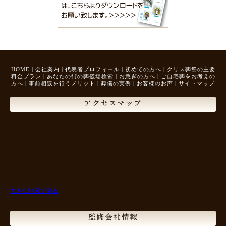
HOME
|
会社案内
|
代表者プロフィール
|
初めての方へ
|
クリス葬祭の主要
料金プラン
|
あなたの街の葬儀場検索
|
お急ぎの方へ
|
ご自宅葬をお考えの
方へ
|
事前相談を行うメリット
|
葬儀の実例
|
お客様のお声
|
サイトマップ
アクセスマップ
大きな地図で見る
監修会社情報