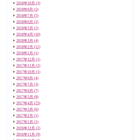
2018年10月
(3)
2018年9月
(2)
2018年7月
(5)
2018年6月
(2)
2018年5月
(2)
2018年4月
(10)
2018年3月
(4)
2018年2月
(11)
2018年1月
(1)
2017年12月
(1)
2017年11月
(2)
2017年10月
(1)
2017年9月
(4)
2017年7月
(3)
2017年6月
(7)
2017年5月
(8)
2017年4月
(25)
2017年3月
(6)
2017年2月
(1)
2017年1月
(2)
2016年12月
(2)
2016年11月
(9)