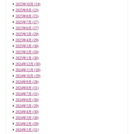
2025年10月
(24)
2025年9月
(23)
2025年8月
(25)
2025年7月
(27)
2025年6月
(27)
2025年5月
(29)
2025年4月
(29)
2025年3月
(30)
2025年2月
(26)
2025年1月
(30)
2024年12月
(30)
2024年11月
(28)
2024年10月
(29)
2024年9月
(28)
2024年8月
(31)
2024年7月
(31)
2024年6月
(30)
2024年5月
(29)
2024年4月
(30)
2024年3月
(30)
2024年2月
(29)
2024年1月
(31)