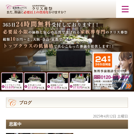
ブログ
2025年4月12日 土曜日
思案中