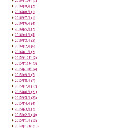
2016年10月
(1)
2016年9月
(2)
2016年8月
(1)
2016年7月
(1)
2016年6月
(4)
2016年5月
(2)
2016年4月
(5)
2016年3月
(5)
2016年2月
(6)
2016年1月
(2)
2015年12月
(2)
2015年11月
(3)
2015年10月
(4)
2015年9月
(7)
2015年8月
(7)
2015年7月
(12)
2015年6月
(21)
2015年5月
(23)
2015年4月
(4)
2015年3月
(7)
2015年2月
(10)
2015年1月
(13)
2014年12月
(10)