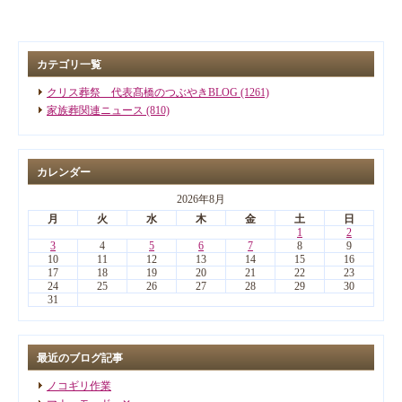
カテゴリ一覧
クリス葬祭 代表髙橋のつぶやきBLOG (1261)
家族葬関連ニュース (810)
カレンダー
2026年8月
月
火
水
木
金
土
日
1
2
3
4
5
6
7
8
9
10
11
12
13
14
15
16
17
18
19
20
21
22
23
24
25
26
27
28
29
30
31
最近のブログ記事
ノコギリ作業