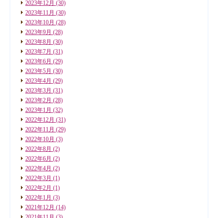
2023年12月
(30)
2023年11月
(30)
2023年10月
(28)
2023年9月
(28)
2023年8月
(30)
2023年7月
(31)
2023年6月
(29)
2023年5月
(30)
2023年4月
(29)
2023年3月
(31)
2023年2月
(28)
2023年1月
(32)
2022年12月
(31)
2022年11月
(29)
2022年10月
(3)
2022年8月
(2)
2022年6月
(2)
2022年4月
(2)
2022年3月
(1)
2022年2月
(1)
2022年1月
(3)
2021年12月
(14)
2021年11月
(3)