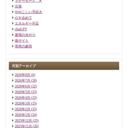
マナーモード ✕
出発
ややこしい手続き
心を込めて
エネルギー不足
chatGPT
夏場の水やり
偽サイト
突然の豪雨
月別アーカイブ
2026年8月
(6)
2026年7月
(28)
2026年6月
(22)
2026年5月
(23)
2026年4月
(23)
2026年3月
(25)
2026年2月
(25)
2026年1月
(24)
2025年12月
(25)
2025年11月
(26)