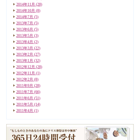
2014年11月
(28)
2014年10月
(8)
2014年7月
(5)
2013年7月
(5)
2013年6月
(5)
2013年5月
(3)
2013年4月
(2)
2013年3月
(22)
2013年2月
(27)
2013年1月
(32)
2012年12月
(28)
2012年11月
(1)
2012年2月
(8)
2011年9月
(28)
2011年7月
(66)
2011年6月
(51)
2011年5月
(14)
2011年4月
(1)