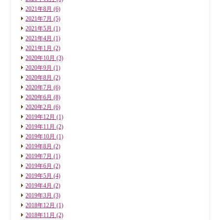
2021年8月
(6)
2021年7月
(5)
2021年5月
(1)
2021年4月
(1)
2021年1月
(2)
2020年10月
(3)
2020年9月
(1)
2020年8月
(2)
2020年7月
(6)
2020年6月
(8)
2020年2月
(6)
2019年12月
(1)
2019年11月
(2)
2019年10月
(1)
2019年8月
(2)
2019年7月
(1)
2019年6月
(2)
2019年5月
(4)
2019年4月
(2)
2019年3月
(3)
2018年12月
(1)
2018年11月
(2)