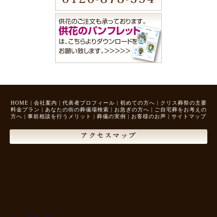
HOME
|
会社案内
|
代表者プロフィール
|
初めての方へ
|
クリス葬祭の主要
料金プラン
|
あなたの街の葬儀場検索
|
お急ぎの方へ
|
ご自宅葬をお考えの
方へ
|
事前相談を行うメリット
|
葬儀の実例
|
お客様のお声
|
サイトマップ
アクセスマップ