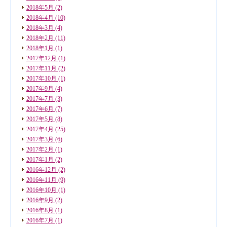
2018年5月
(2)
2018年4月
(10)
2018年3月
(4)
2018年2月
(11)
2018年1月
(1)
2017年12月
(1)
2017年11月
(2)
2017年10月
(1)
2017年9月
(4)
2017年7月
(3)
2017年6月
(7)
2017年5月
(8)
2017年4月
(25)
2017年3月
(6)
2017年2月
(1)
2017年1月
(2)
2016年12月
(2)
2016年11月
(9)
2016年10月
(1)
2016年9月
(2)
2016年8月
(1)
2016年7月
(1)