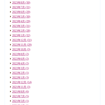
2023年8月
(30)
2023年7月
(31)
2023年6月
(29)
2023年5月
(30)
2023年4月
(29)
2023年3月
(31)
2023年2月
(28)
2023年1月
(32)
2022年12月
(31)
2022年11月
(29)
2022年10月
(3)
2022年8月
(2)
2022年6月
(2)
2022年4月
(2)
2022年3月
(1)
2022年2月
(1)
2022年1月
(3)
2021年12月
(14)
2021年11月
(3)
2021年8月
(6)
2021年7月
(5)
2021年5月
(1)