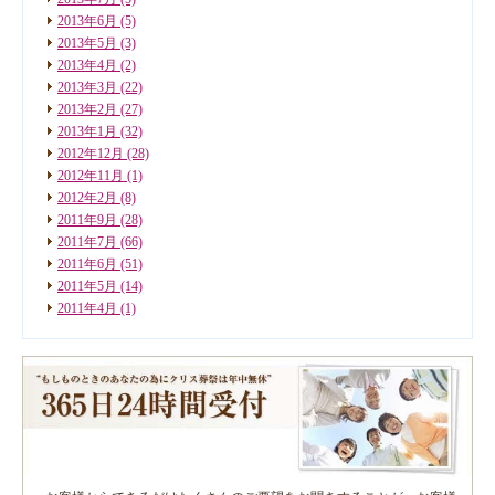
2013年6月
(5)
2013年5月
(3)
2013年4月
(2)
2013年3月
(22)
2013年2月
(27)
2013年1月
(32)
2012年12月
(28)
2012年11月
(1)
2012年2月
(8)
2011年9月
(28)
2011年7月
(66)
2011年6月
(51)
2011年5月
(14)
2011年4月
(1)