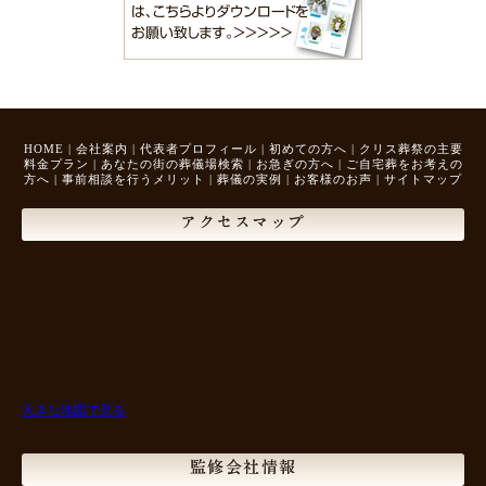
HOME
|
会社案内
|
代表者プロフィール
|
初めての方へ
|
クリス葬祭の主要
料金プラン
|
あなたの街の葬儀場検索
|
お急ぎの方へ
|
ご自宅葬をお考えの
方へ
|
事前相談を行うメリット
|
葬儀の実例
|
お客様のお声
|
サイトマップ
アクセスマップ
大きな地図で見る
監修会社情報