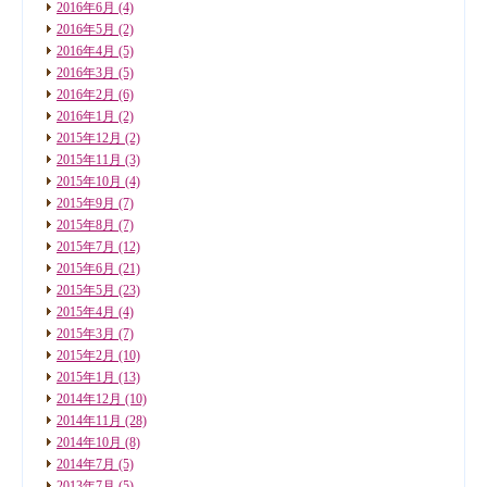
2016年6月
(4)
2016年5月
(2)
2016年4月
(5)
2016年3月
(5)
2016年2月
(6)
2016年1月
(2)
2015年12月
(2)
2015年11月
(3)
2015年10月
(4)
2015年9月
(7)
2015年8月
(7)
2015年7月
(12)
2015年6月
(21)
2015年5月
(23)
2015年4月
(4)
2015年3月
(7)
2015年2月
(10)
2015年1月
(13)
2014年12月
(10)
2014年11月
(28)
2014年10月
(8)
2014年7月
(5)
2013年7月
(5)