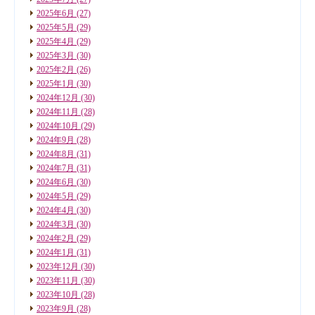
2025年6月
(27)
2025年5月
(29)
2025年4月
(29)
2025年3月
(30)
2025年2月
(26)
2025年1月
(30)
2024年12月
(30)
2024年11月
(28)
2024年10月
(29)
2024年9月
(28)
2024年8月
(31)
2024年7月
(31)
2024年6月
(30)
2024年5月
(29)
2024年4月
(30)
2024年3月
(30)
2024年2月
(29)
2024年1月
(31)
2023年12月
(30)
2023年11月
(30)
2023年10月
(28)
2023年9月
(28)