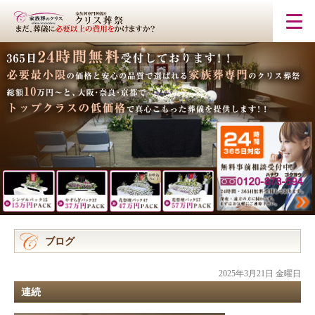
ブログ
2025年3月21日 金曜日
連続