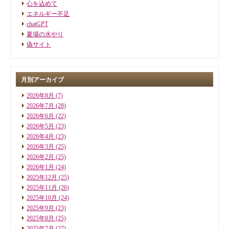
心を込めて
エネルギー不足
chatGPT
夏場の水やり
偽サイト
月別アーカイブ
2026年8月
(7)
2026年7月
(28)
2026年6月
(22)
2026年5月
(23)
2026年4月
(23)
2026年3月
(25)
2026年2月
(25)
2026年1月
(24)
2025年12月
(25)
2025年11月
(26)
2025年10月
(24)
2025年9月
(23)
2025年8月
(25)
2025年7月
(27)