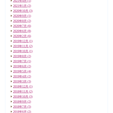
2021年4月
(1)
2021年1月
(2)
2020年10月
(3)
2020年9月
(1)
2020年8月
(2)
2020年7月
(6)
2020年6月
(8)
2020年2月
(6)
2019年12月
(1)
2019年11月
(2)
2019年10月
(1)
2019年8月
(2)
2019年7月
(1)
2019年6月
(2)
2019年5月
(4)
2019年4月
(2)
2019年3月
(3)
2018年12月
(1)
2018年11月
(2)
2018年10月
(3)
2018年9月
(2)
2018年7月
(5)
2018年6月
(2)