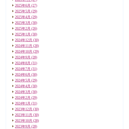
2025年6月
(27)
2025年5月
(29)
2025年4月
(29)
2025年3月
(30)
2025年2月
(26)
2025年1月
(30)
2024年12月
(30)
2024年11月
(28)
2024年10月
(29)
2024年9月
(28)
2024年8月
(31)
2024年7月
(31)
2024年6月
(30)
2024年5月
(29)
2024年4月
(30)
2024年3月
(30)
2024年2月
(29)
2024年1月
(31)
2023年12月
(30)
2023年11月
(30)
2023年10月
(28)
2023年9月
(28)