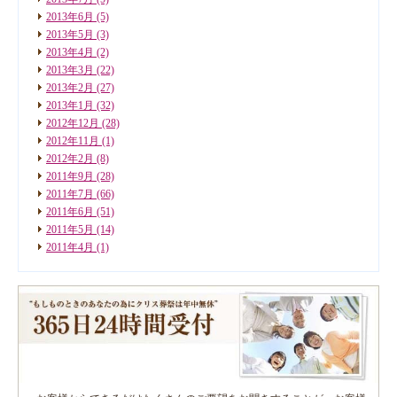
2013年6月
(5)
2013年5月
(3)
2013年4月
(2)
2013年3月
(22)
2013年2月
(27)
2013年1月
(32)
2012年12月
(28)
2012年11月
(1)
2012年2月
(8)
2011年9月
(28)
2011年7月
(66)
2011年6月
(51)
2011年5月
(14)
2011年4月
(1)