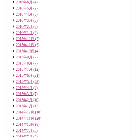
2016年6月
(4)
2016年5月
(2)
2016年4月
(5)
2016年3月
(5)
2016年2月
(6)
2016年1月
(2)
2015年12月
(2)
2015年11月
(3)
2015年10月
(4)
2015年9月
(7)
2015年8月
(7)
2015年7月
(12)
2015年6月
(21)
2015年5月
(23)
2015年4月
(4)
2015年3月
(7)
2015年2月
(10)
2015年1月
(13)
2014年12月
(10)
2014年11月
(28)
2014年10月
(8)
2014年7月
(5)
2013年7月
(5)