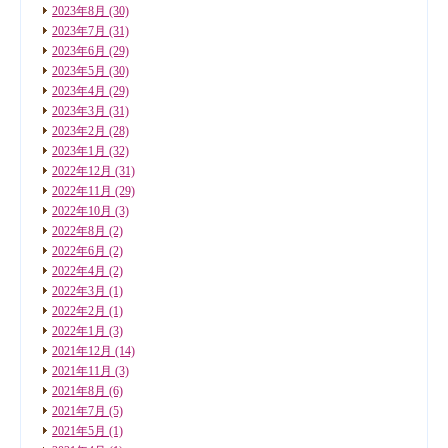
2023年8月
(30)
2023年7月
(31)
2023年6月
(29)
2023年5月
(30)
2023年4月
(29)
2023年3月
(31)
2023年2月
(28)
2023年1月
(32)
2022年12月
(31)
2022年11月
(29)
2022年10月
(3)
2022年8月
(2)
2022年6月
(2)
2022年4月
(2)
2022年3月
(1)
2022年2月
(1)
2022年1月
(3)
2021年12月
(14)
2021年11月
(3)
2021年8月
(6)
2021年7月
(5)
2021年5月
(1)