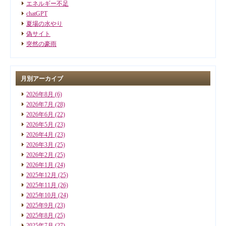
エネルギー不足
chatGPT
夏場の水やり
偽サイト
突然の豪雨
月別アーカイブ
2026年8月
(6)
2026年7月
(28)
2026年6月
(22)
2026年5月
(23)
2026年4月
(23)
2026年3月
(25)
2026年2月
(25)
2026年1月
(24)
2025年12月
(25)
2025年11月
(26)
2025年10月
(24)
2025年9月
(23)
2025年8月
(25)
2025年7月
(27)