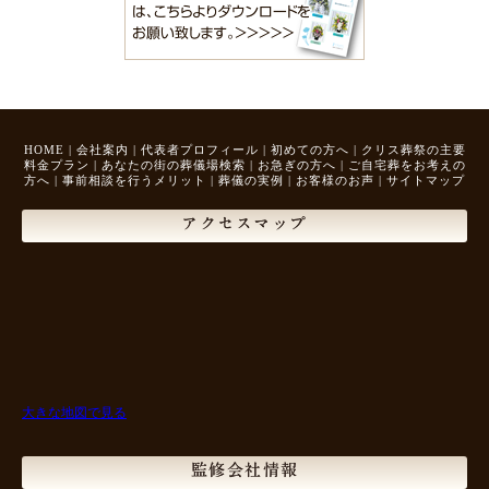
HOME
|
会社案内
|
代表者プロフィール
|
初めての方へ
|
クリス葬祭の主要
料金プラン
|
あなたの街の葬儀場検索
|
お急ぎの方へ
|
ご自宅葬をお考えの
方へ
|
事前相談を行うメリット
|
葬儀の実例
|
お客様のお声
|
サイトマップ
アクセスマップ
大きな地図で見る
監修会社情報