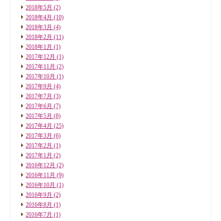
2018年5月
(2)
2018年4月
(10)
2018年3月
(4)
2018年2月
(11)
2018年1月
(1)
2017年12月
(1)
2017年11月
(2)
2017年10月
(1)
2017年9月
(4)
2017年7月
(3)
2017年6月
(7)
2017年5月
(8)
2017年4月
(25)
2017年3月
(6)
2017年2月
(1)
2017年1月
(2)
2016年12月
(2)
2016年11月
(9)
2016年10月
(1)
2016年9月
(2)
2016年8月
(1)
2016年7月
(1)