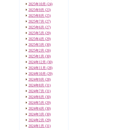
2025年10月
(24)
2025年9月
(23)
2025年8月
(25)
2025年7月
(27)
2025年6月
(27)
2025年5月
(29)
2025年4月
(29)
2025年3月
(30)
2025年2月
(26)
2025年1月
(30)
2024年12月
(30)
2024年11月
(28)
2024年10月
(29)
2024年9月
(28)
2024年8月
(31)
2024年7月
(31)
2024年6月
(30)
2024年5月
(29)
2024年4月
(30)
2024年3月
(30)
2024年2月
(29)
2024年1月
(31)