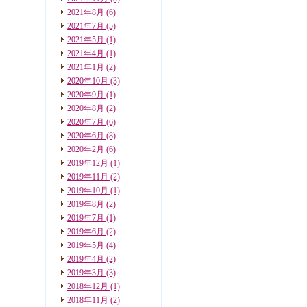
2021年8月
(6)
2021年7月
(5)
2021年5月
(1)
2021年4月
(1)
2021年1月
(2)
2020年10月
(3)
2020年9月
(1)
2020年8月
(2)
2020年7月
(6)
2020年6月
(8)
2020年2月
(6)
2019年12月
(1)
2019年11月
(2)
2019年10月
(1)
2019年8月
(2)
2019年7月
(1)
2019年6月
(2)
2019年5月
(4)
2019年4月
(2)
2019年3月
(3)
2018年12月
(1)
2018年11月
(2)