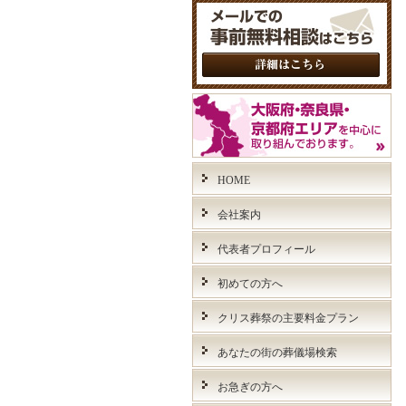
HOME
会社案内
代表者プロフィール
初めての方へ
クリス葬祭の主要料金プラン
あなたの街の葬儀場検索
お急ぎの方へ