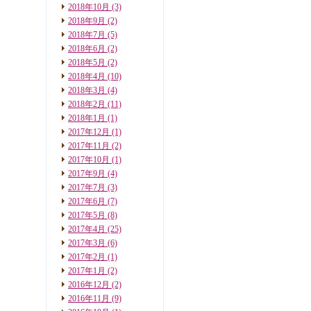
2018年10月
(3)
2018年9月
(2)
2018年7月
(5)
2018年6月
(2)
2018年5月
(2)
2018年4月
(10)
2018年3月
(4)
2018年2月
(11)
2018年1月
(1)
2017年12月
(1)
2017年11月
(2)
2017年10月
(1)
2017年9月
(4)
2017年7月
(3)
2017年6月
(7)
2017年5月
(8)
2017年4月
(25)
2017年3月
(6)
2017年2月
(1)
2017年1月
(2)
2016年12月
(2)
2016年11月
(9)