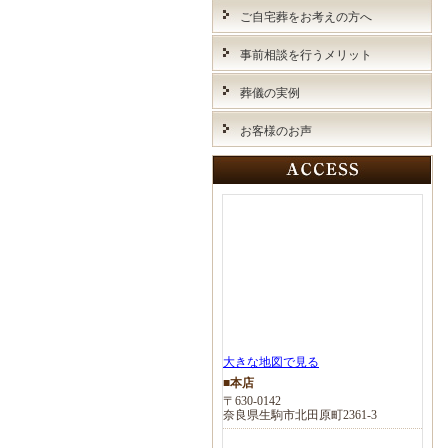
ご自宅葬をお考えの方へ
事前相談を行うメリット
葬儀の実例
お客様のお声
大きな地図で見る
■本店
〒630-0142
奈良県生駒市北田原町2361-3