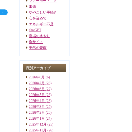
マナーモード ✕
出発
ート
ややこしい手続き
心を込めて
エネルギー不足
chatGPT
夏場の水やり
偽サイト
突然の豪雨
月別アーカイブ
2026年8月
(6)
2026年7月
(28)
2026年6月
(22)
2026年5月
(23)
2026年4月
(23)
2026年3月
(25)
2026年2月
(25)
2026年1月
(24)
2025年12月
(25)
2025年11月
(26)