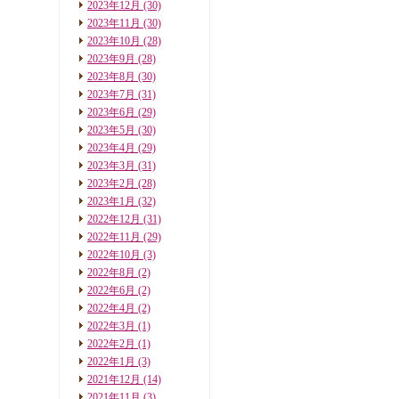
2023年12月
(30)
2023年11月
(30)
2023年10月
(28)
2023年9月
(28)
2023年8月
(30)
2023年7月
(31)
2023年6月
(29)
2023年5月
(30)
2023年4月
(29)
2023年3月
(31)
2023年2月
(28)
2023年1月
(32)
2022年12月
(31)
2022年11月
(29)
2022年10月
(3)
2022年8月
(2)
2022年6月
(2)
2022年4月
(2)
2022年3月
(1)
2022年2月
(1)
2022年1月
(3)
2021年12月
(14)
2021年11月
(3)