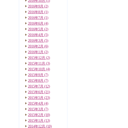
2016年10月
(1)
2016年9月
(2)
2016年8月
(1)
2016年7月
(1)
2016年6月
(4)
2016年5月
(2)
2016年4月
(5)
2016年3月
(5)
2016年2月
(6)
2016年1月
(2)
2015年12月
(2)
2015年11月
(3)
2015年10月
(4)
2015年9月
(7)
2015年8月
(7)
2015年7月
(12)
2015年6月
(21)
2015年5月
(23)
2015年4月
(4)
2015年3月
(7)
2015年2月
(10)
2015年1月
(13)
2014年12月
(10)