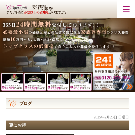
ブログ
2025年2月23日 日曜日
更にお得