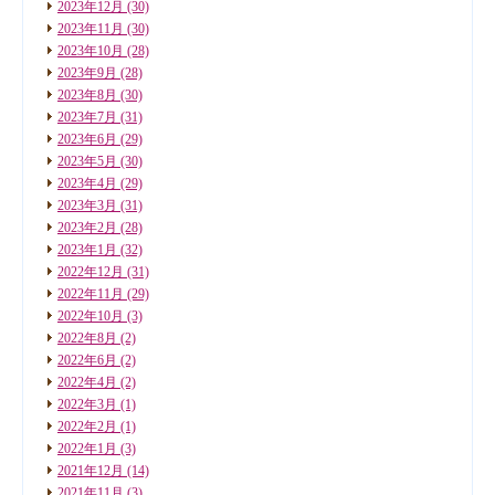
2023年12月
(30)
2023年11月
(30)
2023年10月
(28)
2023年9月
(28)
2023年8月
(30)
2023年7月
(31)
2023年6月
(29)
2023年5月
(30)
2023年4月
(29)
2023年3月
(31)
2023年2月
(28)
2023年1月
(32)
2022年12月
(31)
2022年11月
(29)
2022年10月
(3)
2022年8月
(2)
2022年6月
(2)
2022年4月
(2)
2022年3月
(1)
2022年2月
(1)
2022年1月
(3)
2021年12月
(14)
2021年11月
(3)