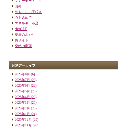
マナーモード ✕
出発
ややこしい手続き
心を込めて
エネルギー不足
chatGPT
夏場の水やり
偽サイト
突然の豪雨
月別アーカイブ
2026年8月
(6)
2026年7月
(28)
2026年6月
(22)
2026年5月
(23)
2026年4月
(23)
2026年3月
(25)
2026年2月
(25)
2026年1月
(24)
2025年12月
(25)
2025年11月
(26)