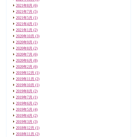
2021年8月
(6)
2021年7月
(5)
2021年5月
(1)
2021年4月
(1)
2021年1月
(2)
2020年10月
(3)
2020年9月
(1)
2020年8月
(2)
2020年7月
(6)
2020年6月
(8)
2020年2月
(6)
2019年12月
(1)
2019年11月
(2)
2019年10月
(1)
2019年8月
(2)
2019年7月
(1)
2019年6月
(2)
2019年5月
(4)
2019年4月
(2)
2019年3月
(3)
2018年12月
(1)
2018年11月
(2)