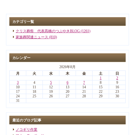
カテゴリ一覧
クリス葬祭 代表髙橋のつぶやきBLOG (1261)
家族葬関連ニュース (810)
カレンダー
2026年8月
月
火
水
木
金
土
日
1
2
3
4
5
6
7
8
9
10
11
12
13
14
15
16
17
18
19
20
21
22
23
24
25
26
27
28
29
30
31
最近のブログ記事
ノコギリ作業