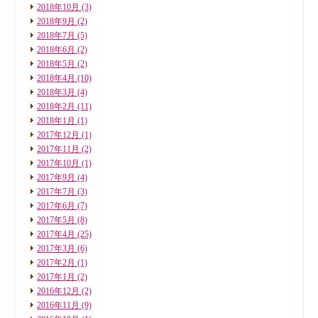
2018年10月
(3)
2018年9月
(2)
2018年7月
(5)
2018年6月
(2)
2018年5月
(2)
2018年4月
(10)
2018年3月
(4)
2018年2月
(11)
2018年1月
(1)
2017年12月
(1)
2017年11月
(2)
2017年10月
(1)
2017年9月
(4)
2017年7月
(3)
2017年6月
(7)
2017年5月
(8)
2017年4月
(25)
2017年3月
(6)
2017年2月
(1)
2017年1月
(2)
2016年12月
(2)
2016年11月
(9)