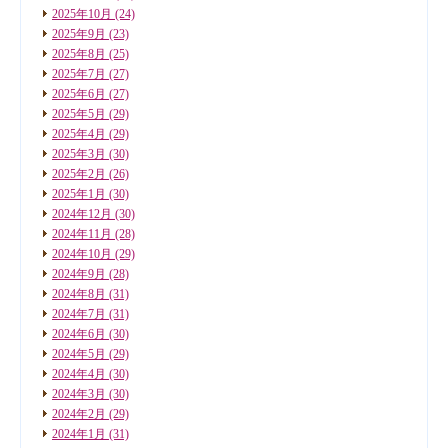
2025年10月
(24)
2025年9月
(23)
2025年8月
(25)
2025年7月
(27)
2025年6月
(27)
2025年5月
(29)
2025年4月
(29)
2025年3月
(30)
2025年2月
(26)
2025年1月
(30)
2024年12月
(30)
2024年11月
(28)
2024年10月
(29)
2024年9月
(28)
2024年8月
(31)
2024年7月
(31)
2024年6月
(30)
2024年5月
(29)
2024年4月
(30)
2024年3月
(30)
2024年2月
(29)
2024年1月
(31)