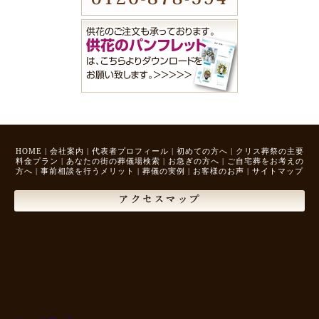
HOME
|
会社案内
|
代表者プロフィール
|
初めての方へ
|
クリス葬祭の主要
料金プラン
|
あなたの街の葬儀場検索
|
お急ぎの方へ
|
ご自宅葬をお考えの
方へ
|
事前相談を行うメリット
|
葬儀の実例
|
お客様のお声
|
サイトマップ
アクセスマップ