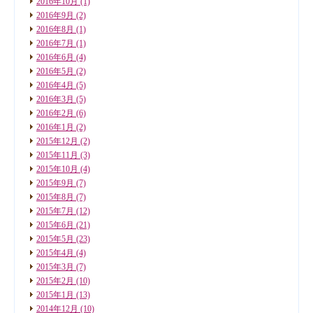
2016年10月
(1)
2016年9月
(2)
2016年8月
(1)
2016年7月
(1)
2016年6月
(4)
2016年5月
(2)
2016年4月
(5)
2016年3月
(5)
2016年2月
(6)
2016年1月
(2)
2015年12月
(2)
2015年11月
(3)
2015年10月
(4)
2015年9月
(7)
2015年8月
(7)
2015年7月
(12)
2015年6月
(21)
2015年5月
(23)
2015年4月
(4)
2015年3月
(7)
2015年2月
(10)
2015年1月
(13)
2014年12月
(10)