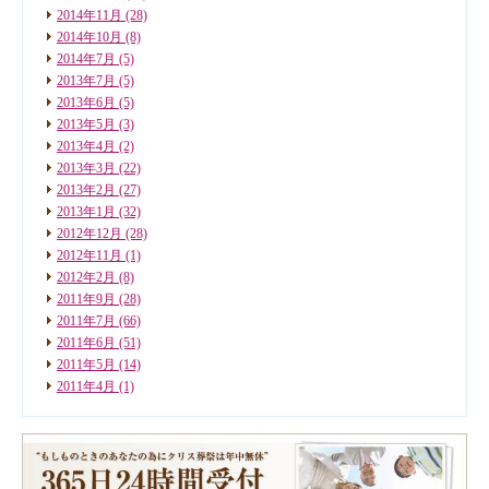
2014年11月
(28)
2014年10月
(8)
2014年7月
(5)
2013年7月
(5)
2013年6月
(5)
2013年5月
(3)
2013年4月
(2)
2013年3月
(22)
2013年2月
(27)
2013年1月
(32)
2012年12月
(28)
2012年11月
(1)
2012年2月
(8)
2011年9月
(28)
2011年7月
(66)
2011年6月
(51)
2011年5月
(14)
2011年4月
(1)