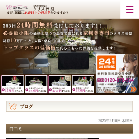
ブログ
2025年2月6日 木曜日
口コミ