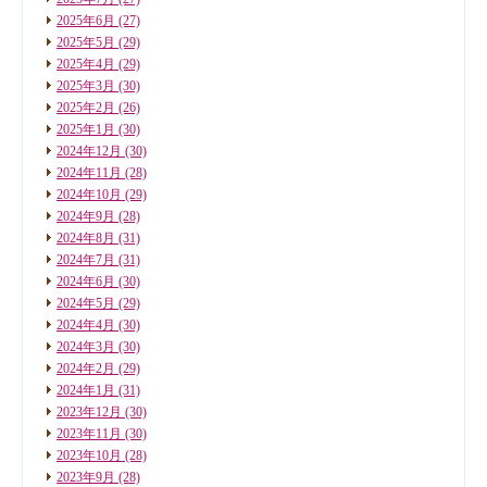
2025年6月
(27)
2025年5月
(29)
2025年4月
(29)
2025年3月
(30)
2025年2月
(26)
2025年1月
(30)
2024年12月
(30)
2024年11月
(28)
2024年10月
(29)
2024年9月
(28)
2024年8月
(31)
2024年7月
(31)
2024年6月
(30)
2024年5月
(29)
2024年4月
(30)
2024年3月
(30)
2024年2月
(29)
2024年1月
(31)
2023年12月
(30)
2023年11月
(30)
2023年10月
(28)
2023年9月
(28)