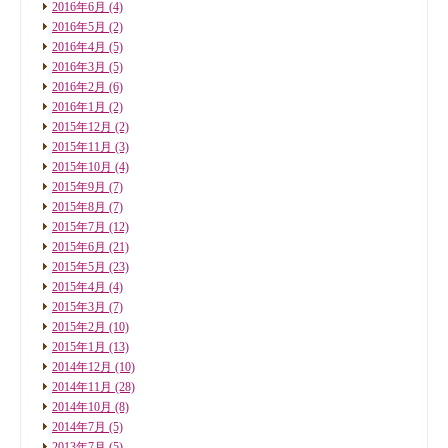
2016年6月
(4)
2016年5月
(2)
2016年4月
(5)
2016年3月
(5)
2016年2月
(6)
2016年1月
(2)
2015年12月
(2)
2015年11月
(3)
2015年10月
(4)
2015年9月
(7)
2015年8月
(7)
2015年7月
(12)
2015年6月
(21)
2015年5月
(23)
2015年4月
(4)
2015年3月
(7)
2015年2月
(10)
2015年1月
(13)
2014年12月
(10)
2014年11月
(28)
2014年10月
(8)
2014年7月
(5)
2013年7月
(5)