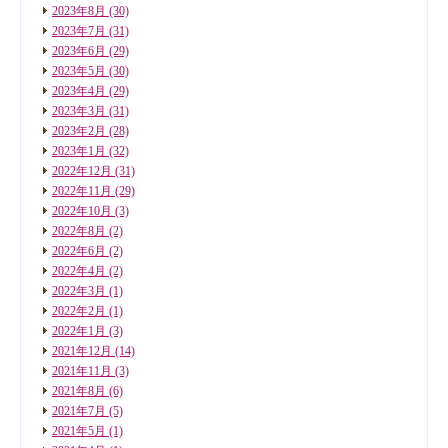
2023年8月
(30)
2023年7月
(31)
2023年6月
(29)
2023年5月
(30)
2023年4月
(29)
2023年3月
(31)
2023年2月
(28)
2023年1月
(32)
2022年12月
(31)
2022年11月
(29)
2022年10月
(3)
2022年8月
(2)
2022年6月
(2)
2022年4月
(2)
2022年3月
(1)
2022年2月
(1)
2022年1月
(3)
2021年12月
(14)
2021年11月
(3)
2021年8月
(6)
2021年7月
(5)
2021年5月
(1)