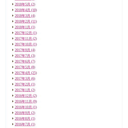
2018年5月
(2)
2018年4月
(10)
2018年3月
(4)
2018年2月
(11)
2018年1月
(1)
2017年12月
(1)
2017年11月
(2)
2017年10月
(1)
2017年9月
(4)
2017年7月
(3)
2017年6月
(7)
2017年5月
(8)
2017年4月
(25)
2017年3月
(6)
2017年2月
(1)
2017年1月
(2)
2016年12月
(2)
2016年11月
(9)
2016年10月
(1)
2016年9月
(2)
2016年8月
(1)
2016年7月
(1)