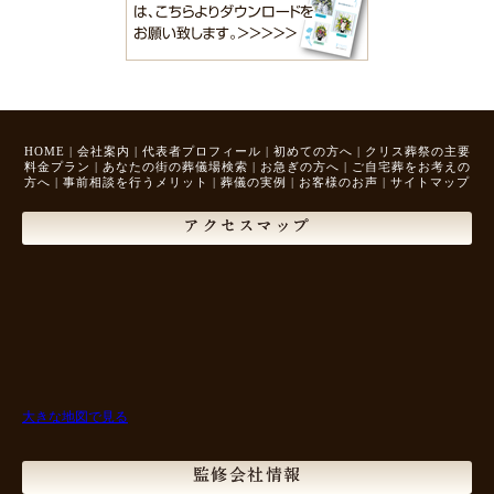
HOME
|
会社案内
|
代表者プロフィール
|
初めての方へ
|
クリス葬祭の主要
料金プラン
|
あなたの街の葬儀場検索
|
お急ぎの方へ
|
ご自宅葬をお考えの
方へ
|
事前相談を行うメリット
|
葬儀の実例
|
お客様のお声
|
サイトマップ
アクセスマップ
大きな地図で見る
監修会社情報