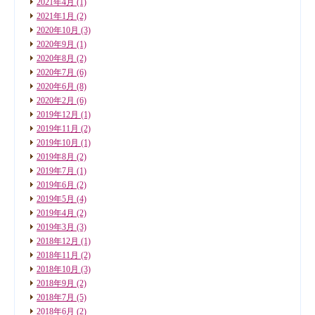
2021年4月
(1)
2021年1月
(2)
2020年10月
(3)
2020年9月
(1)
2020年8月
(2)
2020年7月
(6)
2020年6月
(8)
2020年2月
(6)
2019年12月
(1)
2019年11月
(2)
2019年10月
(1)
2019年8月
(2)
2019年7月
(1)
2019年6月
(2)
2019年5月
(4)
2019年4月
(2)
2019年3月
(3)
2018年12月
(1)
2018年11月
(2)
2018年10月
(3)
2018年9月
(2)
2018年7月
(5)
2018年6月
(2)