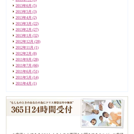
2013年6月
(5)
2013年5月
(3)
2013年4月
(2)
2013年3月
(22)
2013年2月
(27)
2013年1月
(32)
2012年12月
(28)
2012年11月
(1)
2012年2月
(8)
2011年9月
(28)
2011年7月
(66)
2011年6月
(51)
2011年5月
(14)
2011年4月
(1)