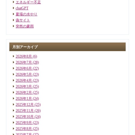
エネルギー不足
chatGPT
夏場の水やり
偽サイト
突然の豪雨
月別アーカイブ
2026年8月
(6)
2026年7月
(28)
2026年6月
(22)
2026年5月
(23)
2026年4月
(23)
2026年3月
(25)
2026年2月
(25)
2026年1月
(24)
2025年12月
(25)
2025年11月
(26)
2025年10月
(24)
2025年9月
(23)
2025年8月
(25)
2025年7月
(27)