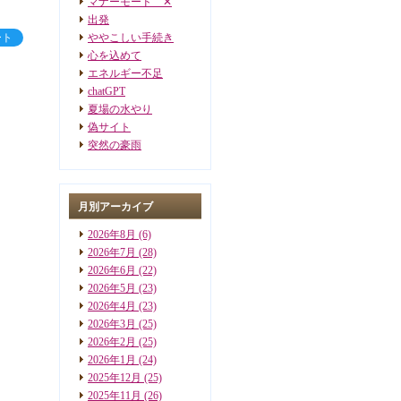
マナーモード ✕
出発
ート
ややこしい手続き
心を込めて
エネルギー不足
chatGPT
夏場の水やり
偽サイト
突然の豪雨
月別アーカイブ
2026年8月
(6)
2026年7月
(28)
2026年6月
(22)
2026年5月
(23)
2026年4月
(23)
2026年3月
(25)
2026年2月
(25)
2026年1月
(24)
2025年12月
(25)
2025年11月
(26)