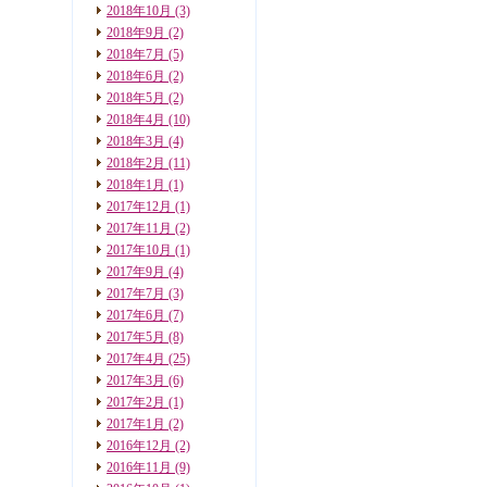
2018年10月
(3)
2018年9月
(2)
2018年7月
(5)
2018年6月
(2)
2018年5月
(2)
2018年4月
(10)
2018年3月
(4)
2018年2月
(11)
2018年1月
(1)
2017年12月
(1)
2017年11月
(2)
2017年10月
(1)
2017年9月
(4)
2017年7月
(3)
2017年6月
(7)
2017年5月
(8)
2017年4月
(25)
2017年3月
(6)
2017年2月
(1)
2017年1月
(2)
2016年12月
(2)
2016年11月
(9)