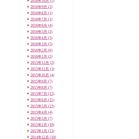
2016年10月
(1)
2016年9月
(2)
2016年8月
(1)
2016年7月
(1)
2016年6月
(4)
2016年5月
(2)
2016年4月
(5)
2016年3月
(5)
2016年2月
(6)
2016年1月
(2)
2015年12月
(2)
2015年11月
(3)
2015年10月
(4)
2015年9月
(7)
2015年8月
(7)
2015年7月
(12)
2015年6月
(21)
2015年5月
(23)
2015年4月
(4)
2015年3月
(7)
2015年2月
(10)
2015年1月
(13)
2014年12月
(10)