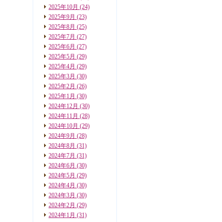
2025年10月
(24)
2025年9月
(23)
2025年8月
(25)
2025年7月
(27)
2025年6月
(27)
2025年5月
(29)
2025年4月
(29)
2025年3月
(30)
2025年2月
(26)
2025年1月
(30)
2024年12月
(30)
2024年11月
(28)
2024年10月
(29)
2024年9月
(28)
2024年8月
(31)
2024年7月
(31)
2024年6月
(30)
2024年5月
(29)
2024年4月
(30)
2024年3月
(30)
2024年2月
(29)
2024年1月
(31)