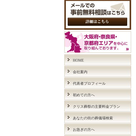
HOME
会社案内
代表者プロフィール
初めての方へ
クリス葬祭の主要料金プラン
あなたの街の葬儀場検索
お急ぎの方へ