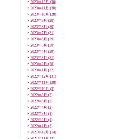
2023年12月
(30)
2023年11月
(30)
2023年10月
(28)
2023年9月
(28)
2023年8月
(30)
2023年7月
(31)
2023年6月
(29)
2023年5月
(30)
2023年4月
(29)
2023年3月
(31)
2023年2月
(28)
2023年1月
(32)
2022年12月
(31)
2022年11月
(29)
2022年10月
(3)
2022年8月
(2)
2022年6月
(2)
2022年4月
(2)
2022年3月
(1)
2022年2月
(1)
2022年1月
(3)
2021年12月
(14)
2021年11月
(3)