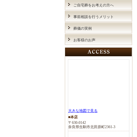
ご自宅葬をお考えの方へ
事前相談を行うメリット
葬儀の実例
お客様のお声
大きな地図で見る
■本店
〒630-0142
奈良県生駒市北田原町2361-3