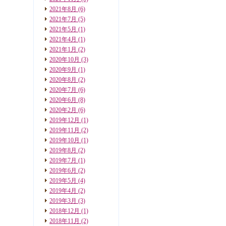
2021年8月
(6)
2021年7月
(5)
2021年5月
(1)
2021年4月
(1)
2021年1月
(2)
2020年10月
(3)
2020年9月
(1)
2020年8月
(2)
2020年7月
(6)
2020年6月
(8)
2020年2月
(6)
2019年12月
(1)
2019年11月
(2)
2019年10月
(1)
2019年8月
(2)
2019年7月
(1)
2019年6月
(2)
2019年5月
(4)
2019年4月
(2)
2019年3月
(3)
2018年12月
(1)
2018年11月
(2)