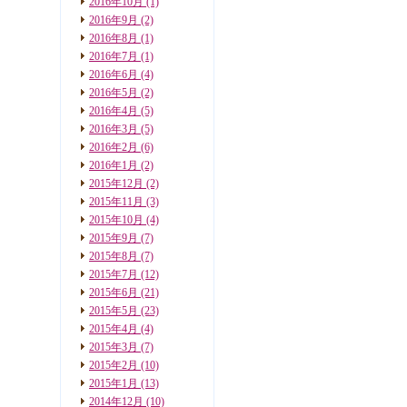
2016年10月
(1)
2016年9月
(2)
2016年8月
(1)
2016年7月
(1)
2016年6月
(4)
2016年5月
(2)
2016年4月
(5)
2016年3月
(5)
2016年2月
(6)
2016年1月
(2)
2015年12月
(2)
2015年11月
(3)
2015年10月
(4)
2015年9月
(7)
2015年8月
(7)
2015年7月
(12)
2015年6月
(21)
2015年5月
(23)
2015年4月
(4)
2015年3月
(7)
2015年2月
(10)
2015年1月
(13)
2014年12月
(10)