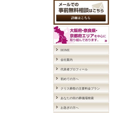
HOME
会社案内
代表者プロフィール
初めての方へ
クリス葬祭の主要料金プラン
あなたの街の葬儀場検索
お急ぎの方へ