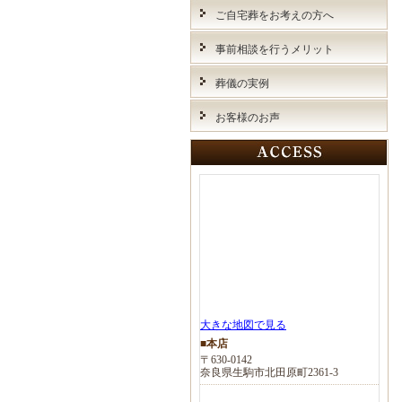
ご自宅葬をお考えの方へ
事前相談を行うメリット
葬儀の実例
お客様のお声
大きな地図で見る
■本店
〒630-0142
奈良県生駒市北田原町2361-3