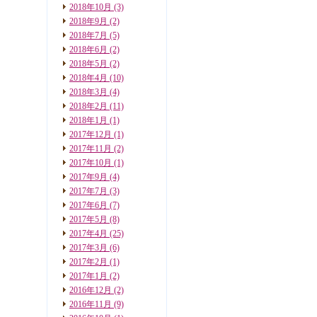
2018年10月
(3)
2018年9月
(2)
2018年7月
(5)
2018年6月
(2)
2018年5月
(2)
2018年4月
(10)
2018年3月
(4)
2018年2月
(11)
2018年1月
(1)
2017年12月
(1)
2017年11月
(2)
2017年10月
(1)
2017年9月
(4)
2017年7月
(3)
2017年6月
(7)
2017年5月
(8)
2017年4月
(25)
2017年3月
(6)
2017年2月
(1)
2017年1月
(2)
2016年12月
(2)
2016年11月
(9)