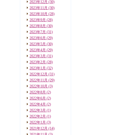
2023年12月
(30)
2023年11月
(30)
2023年10月
(28)
2023年9月
(28)
2023年8月
(30)
2023年7月
(31)
2023年6月
(29)
2023年5月
(30)
2023年4月
(29)
2023年3月
(31)
2023年2月
(28)
2023年1月
(32)
2022年12月
(31)
2022年11月
(29)
2022年10月
(3)
2022年8月
(2)
2022年6月
(2)
2022年4月
(2)
2022年3月
(1)
2022年2月
(1)
2022年1月
(3)
2021年12月
(14)
2021年11月
(3)