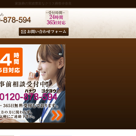
家族葬の実績豊富なクリス葬祭＠奈良