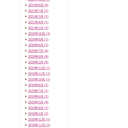
2021年8月
(6)
2021年7月
(5)
2021年5月
(1)
2021年4月
(1)
2021年1月
(2)
2020年10月
(3)
2020年9月
(1)
2020年8月
(2)
2020年7月
(6)
2020年6月
(8)
2020年2月
(6)
2019年12月
(1)
2019年11月
(2)
2019年10月
(1)
2019年8月
(2)
2019年7月
(1)
2019年6月
(2)
2019年5月
(4)
2019年4月
(2)
2019年3月
(3)
2018年12月
(1)
2018年11月
(2)