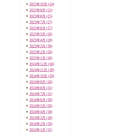
2025年10月
(24)
2025年9月
(23)
2025年8月
(25)
2025年7月
(27)
2025年6月
(27)
2025年5月
(29)
2025年4月
(29)
2025年3月
(30)
2025年2月
(26)
2025年1月
(30)
2024年12月
(30)
2024年11月
(28)
2024年10月
(29)
2024年9月
(28)
2024年8月
(31)
2024年7月
(31)
2024年6月
(30)
2024年5月
(29)
2024年4月
(30)
2024年3月
(30)
2024年2月
(29)
2024年1月
(31)