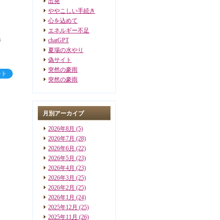
出発
ややこしい手続き
心を込めて
エネルギー不足
き
chatGPT
夏場の水やり
偽サイト
突然の豪雨
ート
突然の豪雨
月別アーカイブ
2026年8月
(5)
2026年7月
(28)
2026年6月
(22)
2026年5月
(23)
2026年4月
(23)
2026年3月
(25)
2026年2月
(25)
2026年1月
(24)
2025年12月
(25)
2025年11月
(26)