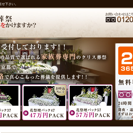
任せ下さい。