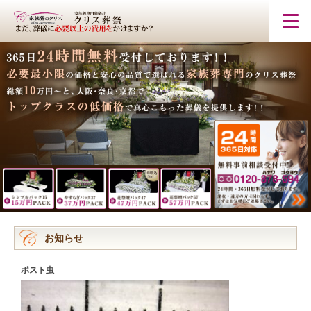
お知らせ
ポスト虫