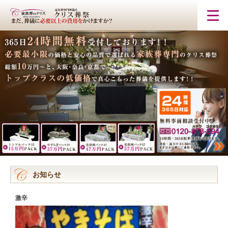
お知らせ
激辛