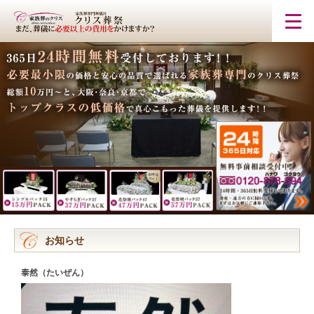
お知らせ
泰然（たいぜん）