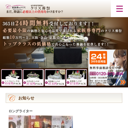
お知らせ
ロングライター