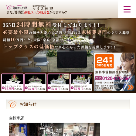
お知らせ
自転車店