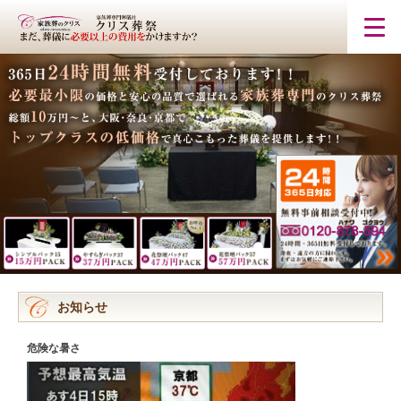
お知らせ
危険な暑さ