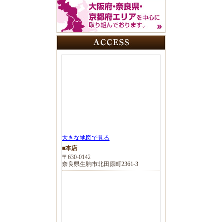
大きな地図で見る
■本店
〒630-0142
奈良県生駒市北田原町2361-3